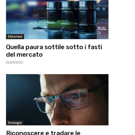
Editoriale
Quella paura sottile sotto i fasti
del mercato
02/09/2025
Strategie
Riconoscere e tradare le