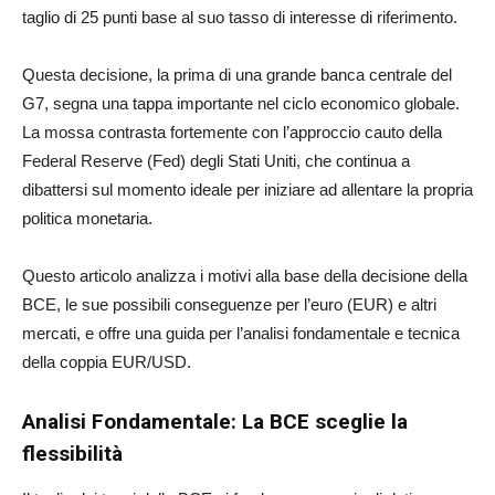
taglio di 25 punti base al suo tasso di interesse di riferimento.
Questa decisione, la prima di una grande banca centrale del
G7, segna una tappa importante nel ciclo economico globale.
La mossa contrasta fortemente con l’approccio cauto della
Federal Reserve (Fed) degli Stati Uniti, che continua a
dibattersi sul momento ideale per iniziare ad allentare la propria
politica monetaria.
Questo articolo analizza i motivi alla base della decisione della
BCE, le sue possibili conseguenze per l’euro (EUR) e altri
mercati, e offre una guida per l’analisi fondamentale e tecnica
della coppia EUR/USD.
Analisi Fondamentale: La BCE sceglie la
flessibilità