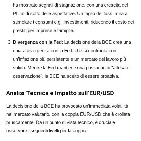
ha mostrato segnali di stagnazione, con una crescita del
PIL al di sotto delle aspettative. Un taglio dei tassi mira a
stimolare i consumi e gli investimenti, riducendo il costo dei
prestiti per imprese e famiglie.
Divergenza con la Fed
: La decisione della BCE crea una
chiara divergenza con la Fed, che si confronta con
un’inflazione più persistente e un mercato del lavoro più
solido. Mentre la Fed mantiene una posizione di “attesa e
osservazione”, la BCE ha scelto di essere proattiva.
Analisi Tecnica e Impatto sull’EUR/USD
La decisione della BCE ha provocato un’immediata volatilità
nel mercato valutario, con la coppia EUR/USD che è crollata
bruscamente. Da un punto di vista tecnico, è cruciale
osservare i seguenti livelli per la coppia: