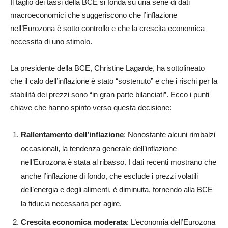
Il taglio dei tassi della BCE si fonda su una serie di dati
macroeconomici che suggeriscono che l’inflazione
nell’Eurozona è sotto controllo e che la crescita economica
necessita di uno stimolo.
La presidente della BCE, Christine Lagarde, ha sottolineato
che il calo dell’inflazione è stato “sostenuto” e che i rischi per la
stabilità dei prezzi sono “in gran parte bilanciati”. Ecco i punti
chiave che hanno spinto verso questa decisione:
Rallentamento dell’inflazione
: Nonostante alcuni rimbalzi
occasionali, la tendenza generale dell’inflazione
nell’Eurozona è stata al ribasso. I dati recenti mostrano che
anche l’inflazione di fondo, che esclude i prezzi volatili
dell’energia e degli alimenti, è diminuita, fornendo alla BCE
la fiducia necessaria per agire.
Crescita economica moderata
: L’economia dell’Eurozona