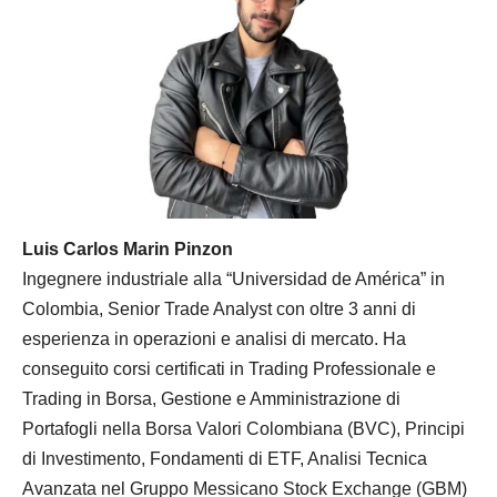
Luis Carlos Marin Pinzon
Ingegnere industriale alla “Universidad de América” in
Colombia, Senior Trade Analyst con oltre 3 anni di
esperienza in operazioni e analisi di mercato. Ha
conseguito corsi certificati in Trading Professionale e
Trading in Borsa, Gestione e Amministrazione di
Portafogli nella Borsa Valori Colombiana (BVC), Principi
di Investimento, Fondamenti di ETF, Analisi Tecnica
Avanzata nel Gruppo Messicano Stock Exchange (GBM)