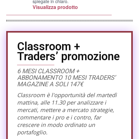
spiegate in chiaro.
Visualizza prodotto
Classroom +
Traders’ promozione
6 MESI CLASSROOM +
ABBONAMENTO 10 MESI TRADERS’
MAGAZINE A SOLI 147€
Classroom è l'opportunità del martedì
mattina, alle 11.30 per analizzare i
mercati, mettere a mercato strategie,
commentare i pro e i contro, far
crescere in modo ordinato un
portafoglio.