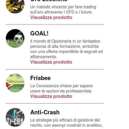
Un metodo vincente per fare trading
sull’oro attraverso i CFD o i future.
Visualizza prodotto
GOAL!
Il mondo di Opzionaria in un fantastico
percorso di alta formazione, arricchito
con una offerta imperdibile di segnali ed
affiancamento.
Visualizza prodotto
Frisbee
La Conoscenza chiave per sapere
usare le opzioni da professionista.
Visualizza prodotto
Anti-Crash
Le strategie più efficaci di gestione del
rischio, con esempi mostrati in analitico,