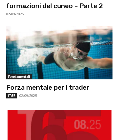
formazioni del cuneo – Parte 2
02/09/2025
Fondamentali
Forza mentale per i trader
02/09/2025
FREE