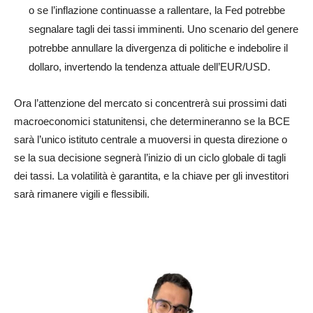
o se l’inflazione continuasse a rallentare, la Fed potrebbe
segnalare tagli dei tassi imminenti. Uno scenario del genere
potrebbe annullare la divergenza di politiche e indebolire il
dollaro, invertendo la tendenza attuale dell’EUR/USD.
Ora l’attenzione del mercato si concentrerà sui prossimi dati
macroeconomici statunitensi, che determineranno se la BCE
sarà l’unico istituto centrale a muoversi in questa direzione o
se la sua decisione segnerà l’inizio di un ciclo globale di tagli
dei tassi. La volatilità è garantita, e la chiave per gli investitori
sarà rimanere vigili e flessibili.