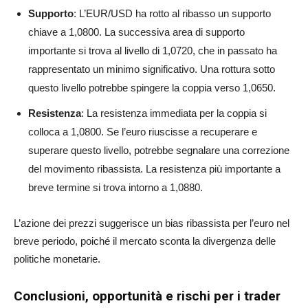
Supporto
: L’EUR/USD ha rotto al ribasso un supporto
chiave a 1,0800. La successiva area di supporto
importante si trova al livello di 1,0720, che in passato ha
rappresentato un minimo significativo. Una rottura sotto
questo livello potrebbe spingere la coppia verso 1,0650.
Resistenza
: La resistenza immediata per la coppia si
colloca a 1,0800. Se l’euro riuscisse a recuperare e
superare questo livello, potrebbe segnalare una correzione
del movimento ribassista. La resistenza più importante a
breve termine si trova intorno a 1,0880.
L’azione dei prezzi suggerisce un bias ribassista per l’euro nel
breve periodo, poiché il mercato sconta la divergenza delle
politiche monetarie.
Conclusioni, opportunità e rischi per i trader