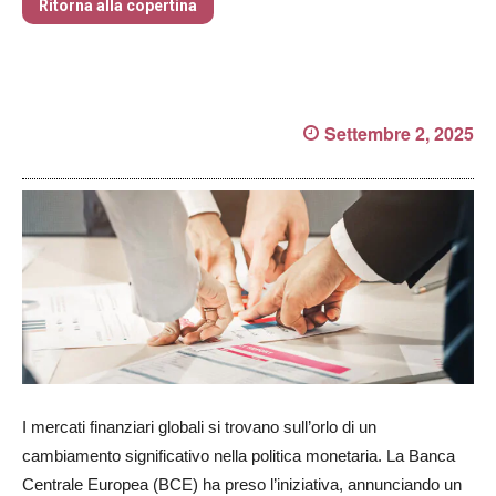
Ritorna alla copertina
Settembre 2, 2025
I mercati finanziari globali si trovano sull’orlo di un
cambiamento significativo nella politica monetaria. La Banca
Centrale Europea (BCE) ha preso l’iniziativa, annunciando un