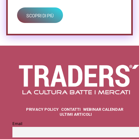
SCOPRI DI PIÙ
PRIVACY POLICY
CONTATTI
WEBINAR CALENDAR
ULTIMI ARTICOLI
Email