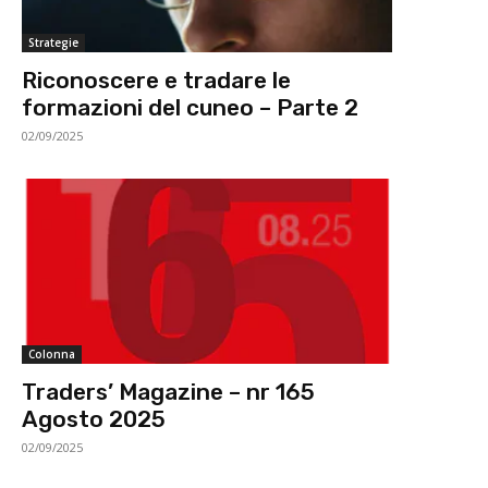
Strategie
Riconoscere e tradare le
formazioni del cuneo – Parte 2
02/09/2025
Colonna
Traders’ Magazine – nr 165
Agosto 2025
02/09/2025