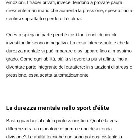
emozioni. I trader privati, invece, tendono a provare paura
crescente man mano che aumenta la pressione, spesso fino a
sentirsi sopraffatti o perdere la calma.
Questo spiega in parte perché così tanti conti di piccoli
investitori finiscono in negativo. La cosa interessante è che la
durezza mentale si può imparare e sviluppare fino al massimo
grado. Come ogni abilità, più la si esercita più si affina, fino a
diventare parte integrante del carattere: in situazioni di stress e
pressione, essa scatta automaticamente.
La durezza mentale nello sport d’élite
Basta guardare al calcio professionistico. Qual è la vera
differenza tra un giocatore di prima e uno di seconda
divisione? Le abilità tecniche non sono poi così distanti; la