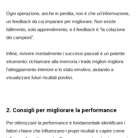
Ogni operazione, anche in perdita, non è che un’informazione,
un feedback da cui imparare per migliorare. Non esiste
fallimento, solo apprendimento, e il feedback è “la colazione
dei campioni”.
Infine, rivivere mentalmente i successi passati è un potente
strumento: richiamare alla memoria i trade migliori migliora
l’atteggiamento interiore e lo stato emotivo, aiutando a
visualizzare futuri risultati positivi.
2. Consigli per migliorare la performance
Per ottimizzare la performance è fondamentale identificare i
fattori chiave che influenzano i propri risultati e capire come