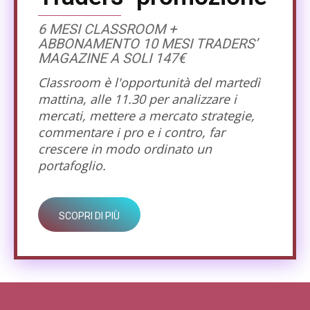
6 MESI CLASSROOM +
ABBONAMENTO 10 MESI TRADERS’
MAGAZINE A SOLI 147€
Classroom è l'opportunità del martedì
mattina, alle 11.30 per analizzare i
mercati, mettere a mercato strategie,
commentare i pro e i contro, far
crescere in modo ordinato un
portafoglio.
SCOPRI DI PIÙ