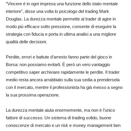
“Vincere è in ogni impresa una funzione dello stato mentale
interiore”, disse una volta lo psicologo del trading Mark
Douglas. La durezza mentale permette al trader di agire in
modo più efficace sotto pressione, consente di eseguire la
strategia con fiducia e porta in ultima analisi a una migliore
qualità delle decisioni.
Perdite, errori e battute d’arresto fanno parte del gioco in
Borsa: non possiamo evitarli. È però un vero vantaggio
competitivo saper archiviare rapidamente le perdite. Il trader
medio resta ancora arrabbiato sulla sua sedia a prendersela
con il mercato, mentre il professionista ha già messo a segno
la sua prossima operazione.
La durezza mentale aiuta enormemente, ma non è l’unico
fattore di successo. Un sistema di trading solido, buone
conoscenze di mercato e un risk e money management ben