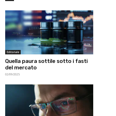
Editoriale
Quella paura sottile sotto i fasti
del mercato
02/09/2025