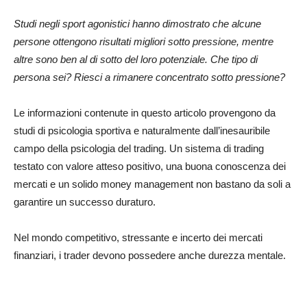
Studi negli sport agonistici hanno dimostrato che alcune
persone ottengono risultati migliori sotto pressione, mentre
altre sono ben al di sotto del loro potenziale. Che tipo di
persona sei? Riesci a rimanere concentrato sotto pressione?
Le informazioni contenute in questo articolo provengono da
studi di psicologia sportiva e naturalmente dall’inesauribile
campo della psicologia del trading. Un sistema di trading
testato con valore atteso positivo, una buona conoscenza dei
mercati e un solido money management non bastano da soli a
garantire un successo duraturo.
Nel mondo competitivo, stressante e incerto dei mercati
finanziari, i trader devono possedere anche durezza mentale.