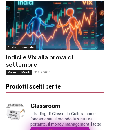
Analisi di mercato
Indici e Vix alla prova di
settembre
31/08/2025
Maurizio Monti
Prodotti scelti per te
Classroom
Il trading di Classe: la Cultura come
fondamenta, il metodo la struttura
portante, il money management il tetto.