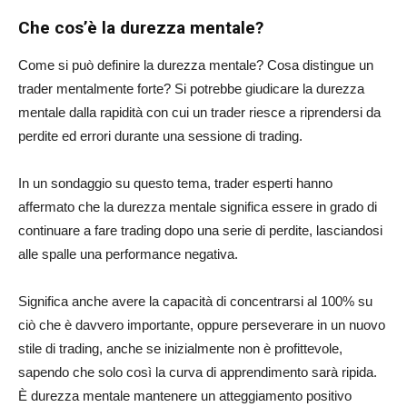
Che cos’è la durezza mentale?
Come si può definire la durezza mentale? Cosa distingue un
trader mentalmente forte? Si potrebbe giudicare la durezza
mentale dalla rapidità con cui un trader riesce a riprendersi da
perdite ed errori durante una sessione di trading.
In un sondaggio su questo tema, trader esperti hanno
affermato che la durezza mentale significa essere in grado di
continuare a fare trading dopo una serie di perdite, lasciandosi
alle spalle una performance negativa.
Significa anche avere la capacità di concentrarsi al 100% su
ciò che è davvero importante, oppure perseverare in un nuovo
stile di trading, anche se inizialmente non è profittevole,
sapendo che solo così la curva di apprendimento sarà ripida.
È durezza mentale mantenere un atteggiamento positivo