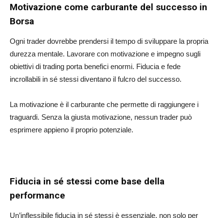
Motivazione come carburante del successo in
Borsa
Ogni trader dovrebbe prendersi il tempo di sviluppare la propria
durezza mentale. Lavorare con motivazione e impegno sugli
obiettivi di trading porta benefici enormi. Fiducia e fede
incrollabili in sé stessi diventano il fulcro del successo.
La motivazione è il carburante che permette di raggiungere i
traguardi. Senza la giusta motivazione, nessun trader può
esprimere appieno il proprio potenziale.
Fiducia in sé stessi come base della
performance
Un’inflessibile fiducia in sé stessi è essenziale, non solo per