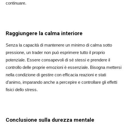
continuare.
Raggiungere la calma interiore
Senza la capacità di mantenere un minimo di calma sotto
pressione, un trader non può esprimere tutto il proprio
potenziale. Essere consapevoli di sé stessi e prendere il
controllo delle proprie emozioni è essenziale. Bisogna mettersi
nella condizione di gestire con efficacia reazioni e stati
d’animo, imparando anche a percepire e controllare gli effetti
fisici dello stress.
Conclusione sulla durezza mentale