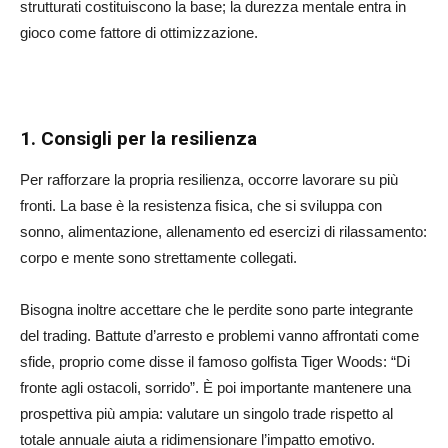
strutturati costituiscono la base; la durezza mentale entra in
gioco come fattore di ottimizzazione.
1. Consigli per la resilienza
Per rafforzare la propria resilienza, occorre lavorare su più
fronti. La base è la resistenza fisica, che si sviluppa con
sonno, alimentazione, allenamento ed esercizi di rilassamento:
corpo e mente sono strettamente collegati.
Bisogna inoltre accettare che le perdite sono parte integrante
del trading. Battute d’arresto e problemi vanno affrontati come
sfide, proprio come disse il famoso golfista Tiger Woods: “Di
fronte agli ostacoli, sorrido”. È poi importante mantenere una
prospettiva più ampia: valutare un singolo trade rispetto al
totale annuale aiuta a ridimensionare l’impatto emotivo.