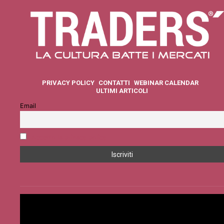
PRIVACY POLICY
CONTATTI
WEBINAR CALENDAR
ULTIMI ARTICOLI
Email
Accetto la privacy policy