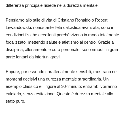
differenza principale risiede nella durezza mentale.
Pensiamo allo stile di vita di Cristiano Ronaldo o Robert
Lewandowski: nonostante l’età calcistica avanzata, sono in
condizioni fisiche eccellenti perché vivono in modo totalmente
focalizzato, mettendo salute e atletismo al centro. Grazie a
disciplina, allenamento e cura personale, sono rimasti in gran
parte lontani da infortuni gravi.
Eppure, pur essendo caratterialmente sensibili, mostrano nei
momenti decisivi una durezza mentale straordinaria. Un
esempio classico è il rigore al 90º minuto: entrambi vorranno
calciarlo, senza esitazione. Questo è durezza mentale allo
stato puro.