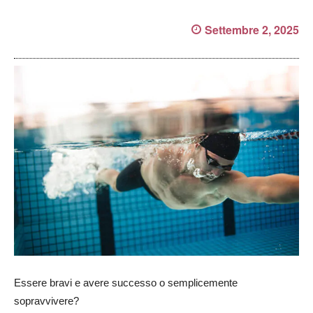
Settembre 2, 2025
Essere bravi e avere successo o semplicemente
sopravvivere?