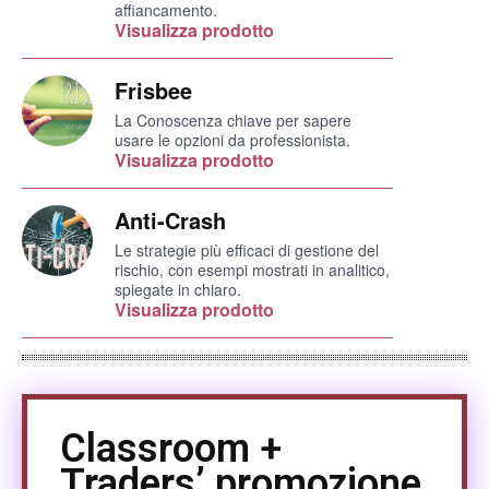
affiancamento.
Visualizza prodotto
Frisbee
La Conoscenza chiave per sapere
usare le opzioni da professionista.
Visualizza prodotto
Anti-Crash
Le strategie più efficaci di gestione del
rischio, con esempi mostrati in analitico,
spiegate in chiaro.
Visualizza prodotto
Classroom +
Traders’ promozione