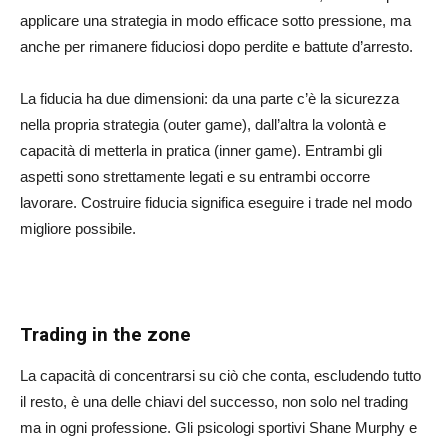
applicare una strategia in modo efficace sotto pressione, ma
anche per rimanere fiduciosi dopo perdite e battute d’arresto.
La fiducia ha due dimensioni: da una parte c’è la sicurezza
nella propria strategia (outer game), dall’altra la volontà e
capacità di metterla in pratica (inner game). Entrambi gli
aspetti sono strettamente legati e su entrambi occorre
lavorare. Costruire fiducia significa eseguire i trade nel modo
migliore possibile.
Trading in the zone
La capacità di concentrarsi su ciò che conta, escludendo tutto
il resto, è una delle chiavi del successo, non solo nel trading
ma in ogni professione. Gli psicologi sportivi Shane Murphy e