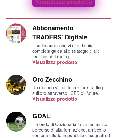
Visualizza prodotto
Abbonamento
TRADERS' Digitale
Il settimanale che vi offre la più
completa guida alle strategie e alle
tecniche di Trading.
Visualizza prodotto
Oro Zecchino
Un metodo vincente per fare trading
sull’oro attraverso i CFD o i future.
Visualizza prodotto
GOAL!
Il mondo di Opzionaria in un fantastico
percorso di alta formazione, arricchito
con una offerta imperdibile di segnali ed