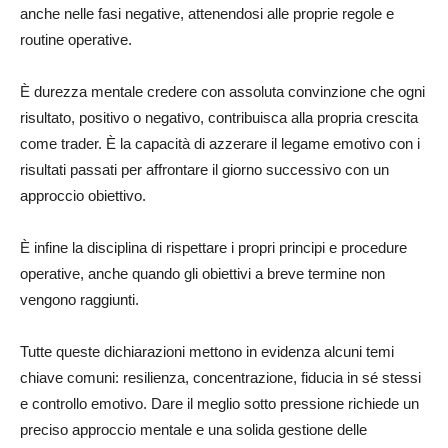
anche nelle fasi negative, attenendosi alle proprie regole e
routine operative.
È durezza mentale credere con assoluta convinzione che ogni
risultato, positivo o negativo, contribuisca alla propria crescita
come trader. È la capacità di azzerare il legame emotivo con i
risultati passati per affrontare il giorno successivo con un
approccio obiettivo.
È infine la disciplina di rispettare i propri principi e procedure
operative, anche quando gli obiettivi a breve termine non
vengono raggiunti.
Tutte queste dichiarazioni mettono in evidenza alcuni temi
chiave comuni: resilienza, concentrazione, fiducia in sé stessi
e controllo emotivo. Dare il meglio sotto pressione richiede un
preciso approccio mentale e una solida gestione delle