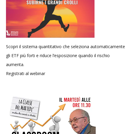
Scopri il sistema quantitativo che seleziona automaticamente
gli ETF più forti e riduce l’esposizione quando il rischio
aumenta.
Registrati al webinar