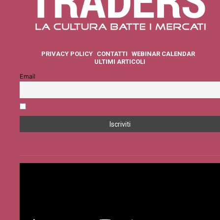
PRIVACY POLICY
CONTATTI
WEBINAR CALENDAR
ULTIMI ARTICOLI
Email
Accetto la privacy policy