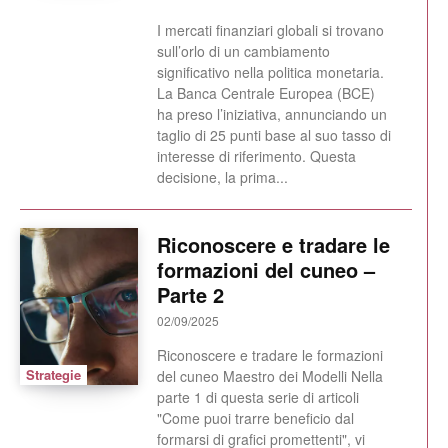
I mercati finanziari globali si trovano
sull’orlo di un cambiamento
significativo nella politica monetaria.
La Banca Centrale Europea (BCE)
ha preso l’iniziativa, annunciando un
taglio di 25 punti base al suo tasso di
interesse di riferimento. Questa
decisione, la prima...
Riconoscere e tradare le
formazioni del cuneo –
Parte 2
02/09/2025
Riconoscere e tradare le formazioni
Strategie
del cuneo Maestro dei Modelli Nella
parte 1 di questa serie di articoli
"Come puoi trarre beneficio dal
formarsi di grafici promettenti", vi