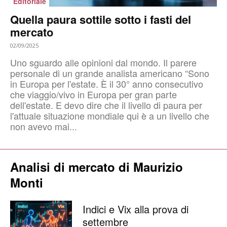
Editoriale
Quella paura sottile sotto i fasti del
mercato
02/09/2025
Uno sguardo alle opinioni dal mondo. Il parere
personale di un grande analista americano “Sono
in Europa per l'estate. È il 30° anno consecutivo
che viaggio/vivo in Europa per gran parte
dell'estate. E devo dire che il livello di paura per
l'attuale situazione mondiale qui è a un livello che
non avevo mai...
Analisi di mercato di Maurizio
Monti
Indici e Vix alla prova di
settembre