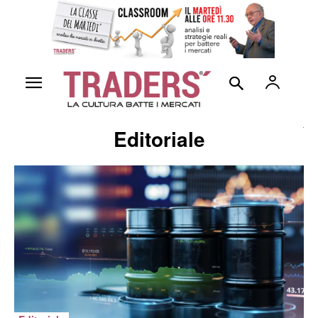
Editoriale