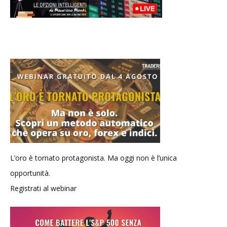
L’oro è tornato protagonista. Ma oggi non è l’unica
opportunità.
Registrati al webinar