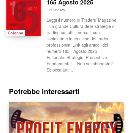
165 Agosto 2025
02/09/2025
Leggi il numero di Traders’ Magazine
- La grande Cultura delle strategie di
trading su tutti i mercati, con
Colonna
l’opinione e le tecniche dei trader
professionisti Link agli articoli del
numero 165 - Agosto 2025
Editoriale: Strategie: Prospettive:
Fondamentali: Non sei abbonato?
Sblocca tutti...
Potrebbe Interessarti