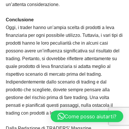
un’attenta considerazione.
Conclusione
Oggi, i trader hanno un’ampia scelta di prodotti a leva
finanziaria per ogni possibile utilizzo. Tuttavia, i vari tipi di
prodotti hanno le loro peculiarità che in alcuni casi
possono avere un’influenza significativa sul risultato del
trading. Pertanto, si dovrebbe riflettere attentamente su
quale prodotto di leva finanziaria si adatta meglio al
rispettivo scenario di mercato prima del trading.
Indipendentemente dallo scenario di trading e dal
prodotto che scegliete, dovete sempre pensare alla
gestione del rischio prima di fare trading. Una volta
pensati e pianificati questi passaggi, nulla ostacola il
trading con prodotti a leva finanziaria.
Come posso aiutarti?
Dalla Redazione di TRADERS’ Magazine