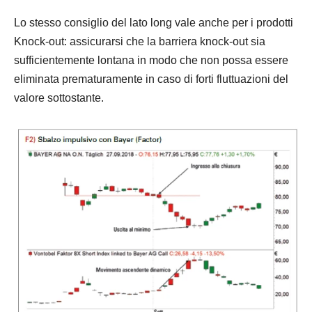
Lo stesso consiglio del lato long vale anche per i prodotti
Knock-out: assicurarsi che la barriera knock-out sia
sufficientemente lontana in modo che non possa essere
eliminata prematuramente in caso di forti fluttuazioni del
valore sottostante.