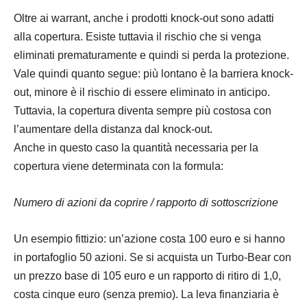
Oltre ai warrant, anche i prodotti knock-out sono adatti
alla copertura. Esiste tuttavia il rischio che si venga
eliminati prematuramente e quindi si perda la protezione.
Vale quindi quanto segue: più lontano è la barriera knock-
out, minore è il rischio di essere eliminato in anticipo.
Tuttavia, la copertura diventa sempre più costosa con
l’aumentare della distanza dal knock-out.
Anche in questo caso la quantità necessaria per la
copertura viene determinata con la formula:
Numero di azioni da coprire / rapporto di sottoscrizione
Un esempio fittizio: un’azione costa 100 euro e si hanno
in portafoglio 50 azioni. Se si acquista un Turbo-Bear con
un prezzo base di 105 euro e un rapporto di ritiro di 1,0,
costa cinque euro (senza premio). La leva finanziaria è