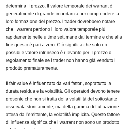
determina il prezzo. Il valore temporale dei warrant è
generalmente di grande importanza per comprendere la
loro formazione del prezzo. I trader dovrebbero notare
che i warrant perdono il loro valore temporale più
rapidamente nelle ultime settimane dal termine e che alla
fine questo è pari a zero. Ciò significa che solo un
possibile valore intrinseco è rilevante per il prezzo di
regolamento finale se i trader non hanno già venduto il
prodotto prematuramente.
Il fair value è influenzato da vari fattori, soprattutto la
durata residua e la volatilità. Gli operatori devono tenere
presente che non si tratta della volatilità del sottostante
osservata storicamente, ma della gamma di fluttuazione
attesa dall’emittente, la volatilità implicita. Questo fattore
di influenza significa che i warrant non sono un prodotto