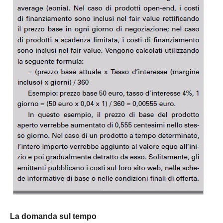
La domanda sul tempo