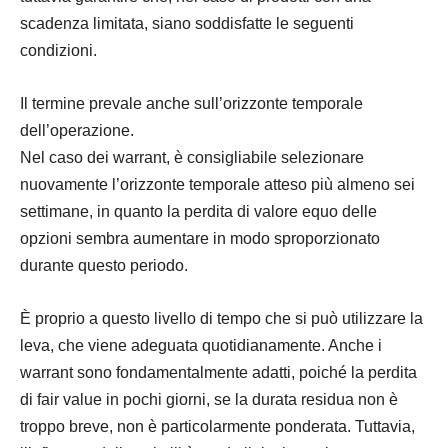
scadenza limitata, siano soddisfatte le seguenti
condizioni.
Il termine prevale anche sull’orizzonte temporale
dell’operazione.
Nel caso dei warrant, è consigliabile selezionare
nuovamente l’orizzonte temporale atteso più almeno sei
settimane, in quanto la perdita di valore equo delle
opzioni sembra aumentare in modo sproporzionato
durante questo periodo.
È proprio a questo livello di tempo che si può utilizzare la
leva, che viene adeguata quotidianamente. Anche i
warrant sono fondamentalmente adatti, poiché la perdita
di fair value in pochi giorni, se la durata residua non è
troppo breve, non è particolarmente ponderata. Tuttavia,