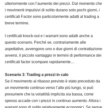
ulteriormente con l’aumento dei prezzi. Dal momento che
i movimenti impulsivi di solito durano solo pochi giorni, i
certificati Factor sono particolarmente adatti al trading a
breve termine.
I certificati knock-out e i warrant sono adatti anche a
questo scenario. Perché se, contrariamente alle
aspettative, avvengono uno o due giorni di contrattazione
avversi, il piccolo vantaggio in termini di performance dei
certificati factor scompare rapidamente…
Scenario 3: Trading a prezzi in calo
Se il movimento al ribasso previsto è stato preceduto da
un movimento continuo verso l’alto più lungo, si può
presumere che la volatilità implicita sia bassa, come
spesso accade con i prezzi in continuo aumento. Allora i
warrant sono di solito relativamente economici. Se segue