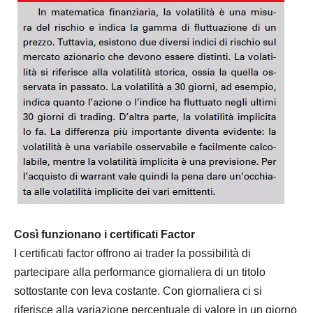
Così funzionano i certificati Factor
I certificati factor offrono ai trader la possibilità di
partecipare alla performance giornaliera di un titolo
sottostante con leva costante. Con giornaliera ci si
riferisce alla variazione percentuale di valore in un giorno