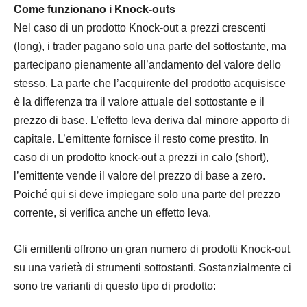
Come funzionano i Knock-outs
Nel caso di un prodotto Knock-out a prezzi crescenti
(long), i trader pagano solo una parte del sottostante, ma
partecipano pienamente all’andamento del valore dello
stesso. La parte che l’acquirente del prodotto acquisisce
è la differenza tra il valore attuale del sottostante e il
prezzo di base. L’effetto leva deriva dal minore apporto di
capitale. L’emittente fornisce il resto come prestito. In
caso di un prodotto knock-out a prezzi in calo (short),
l’emittente vende il valore del prezzo di base a zero.
Poiché qui si deve impiegare solo una parte del prezzo
corrente, si verifica anche un effetto leva.
Gli emittenti offrono un gran numero di prodotti Knock-out
su una varietà di strumenti sottostanti. Sostanzialmente ci
sono tre varianti di questo tipo di prodotto: