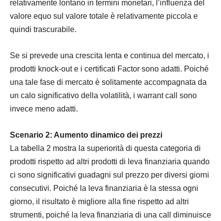
relativamente lontano in termini monetari, l’influenza del
valore equo sul valore totale è relativamente piccola e
quindi trascurabile.
Se si prevede una crescita lenta e continua del mercato, i
prodotti knock-out e i certificati Factor sono adatti. Poiché
una tale fase di mercato è solitamente accompagnata da
un calo significativo della volatilità, i warrant call sono
invece meno adatti.
Scenario 2: Aumento dinamico dei prezzi
La tabella 2 mostra la superiorità di questa categoria di
prodotti rispetto ad altri prodotti di leva finanziaria quando
ci sono significativi guadagni sul prezzo per diversi giorni
consecutivi. Poiché la leva finanziaria è la stessa ogni
giorno, il risultato è migliore alla fine rispetto ad altri
strumenti, poiché la leva finanziaria di una call diminuisce