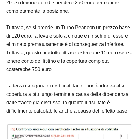
20. Si devono quindi spendere 250 euro per coprire
completamente la posizione.
Tuttavia, se si prende un Turbo Bear con un prezzo base
di 120 euro, la leva è solo a cinque e il rischio di essere
eliminato prematuramente è di conseguenza inferiore.
Tuttavia, questo prodotto fittizio costerebbe 15 euro senza
tenere conto del listino e la copertura completa
costerebbe 750 euro.
La terza categoria di certificati factor non è idonea alla
copertura a più lungo termine a causa della dipendenza
dalle tracce già discussa, in quanto il risultato è
difficilmente calcolabile anche a causa dell’effetto base.