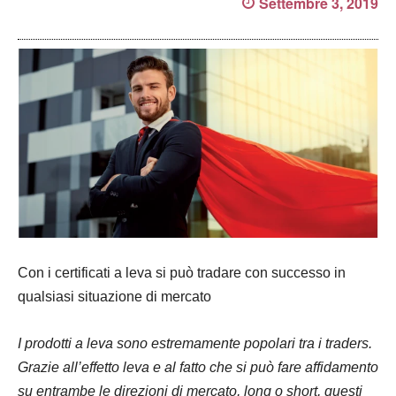
Settembre 3, 2019
Con i certificati a leva si può tradare con successo in
qualsiasi situazione di mercato
I prodotti a leva sono estremamente popolari tra i traders.
Grazie all’effetto leva e al fatto che si può fare affidamento
su entrambe le direzioni di mercato, long o short, questi