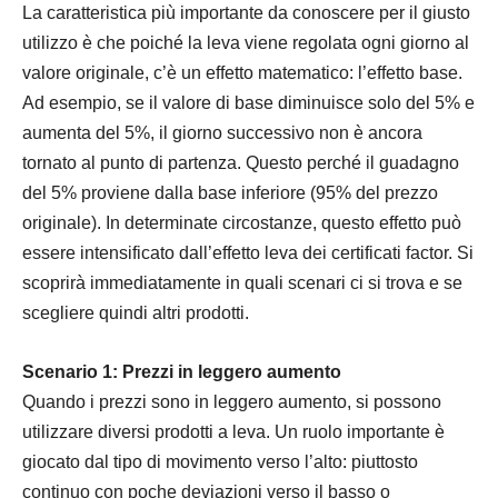
La caratteristica più importante da conoscere per il giusto
utilizzo è che poiché la leva viene regolata ogni giorno al
valore originale, c’è un effetto matematico: l’effetto base.
Ad esempio, se il valore di base diminuisce solo del 5% e
aumenta del 5%, il giorno successivo non è ancora
tornato al punto di partenza. Questo perché il guadagno
del 5% proviene dalla base inferiore (95% del prezzo
originale). In determinate circostanze, questo effetto può
essere intensificato dall’effetto leva dei certificati factor. Si
scoprirà immediatamente in quali scenari ci si trova e se
scegliere quindi altri prodotti.
Scenario 1: Prezzi in leggero aumento
Quando i prezzi sono in leggero aumento, si possono
utilizzare diversi prodotti a leva. Un ruolo importante è
giocato dal tipo di movimento verso l’alto: piuttosto
continuo con poche deviazioni verso il basso o