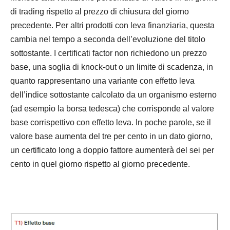
di trading rispetto al prezzo di chiusura del giorno
precedente. Per altri prodotti con leva finanziaria, questa
cambia nel tempo a seconda dell’evoluzione del titolo
sottostante. I certificati factor non richiedono un prezzo
base, una soglia di knock-out o un limite di scadenza, in
quanto rappresentano una variante con effetto leva
dell’indice sottostante calcolato da un organismo esterno
(ad esempio la borsa tedesca) che corrisponde al valore
base corrispettivo con effetto leva. In poche parole, se il
valore base aumenta del tre per cento in un dato giorno,
un certificato long a doppio fattore aumenterà del sei per
cento in quel giorno rispetto al giorno precedente.