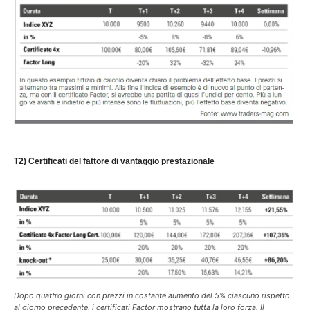
T2) Certificati del fattore di vantaggio prestazionale
Dopo quattro giorni con prezzi in costante aumento del 5% ciascuno rispetto
al giorno precedente, i certificati Factor mostrano tutta la loro forza. Il