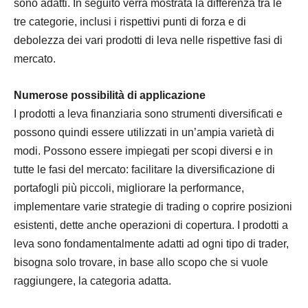
sono adatti. In seguito verrà mostrata la differenza tra le
tre categorie, inclusi i rispettivi punti di forza e di
debolezza dei vari prodotti di leva nelle rispettive fasi di
mercato.
Numerose possibilità di applicazione
I prodotti a leva finanziaria sono strumenti diversificati e
possono quindi essere utilizzati in un’ampia varietà di
modi. Possono essere impiegati per scopi diversi e in
tutte le fasi del mercato: facilitare la diversificazione di
portafogli più piccoli, migliorare la performance,
implementare varie strategie di trading o coprire posizioni
esistenti, dette anche operazioni di copertura. I prodotti a
leva sono fondamentalmente adatti ad ogni tipo di trader,
bisogna solo trovare, in base allo scopo che si vuole
raggiungere, la categoria adatta.