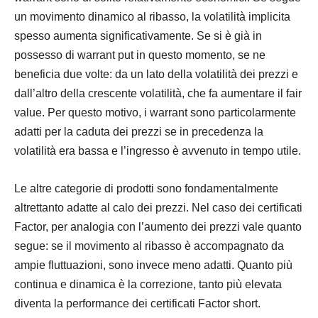
un movimento dinamico al ribasso, la volatilità implicita
spesso aumenta significativamente. Se si è già in
possesso di warrant put in questo momento, se ne
beneficia due volte: da un lato della volatilità dei prezzi e
dall’altro della crescente volatilità, che fa aumentare il fair
value. Per questo motivo, i warrant sono particolarmente
adatti per la caduta dei prezzi se in precedenza la
volatilità era bassa e l’ingresso è avvenuto in tempo utile.
Le altre categorie di prodotti sono fondamentalmente
altrettanto adatte al calo dei prezzi. Nel caso dei certificati
Factor, per analogia con l’aumento dei prezzi vale quanto
segue: se il movimento al ribasso è accompagnato da
ampie fluttuazioni, sono invece meno adatti. Quanto più
continua e dinamica è la correzione, tanto più elevata
diventa la performance dei certificati Factor short.