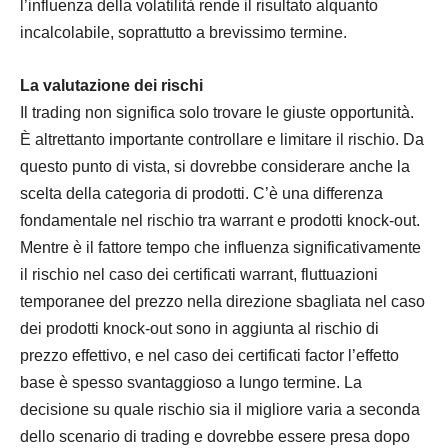
l’influenza della volatilità rende il risultato alquanto
incalcolabile, soprattutto a brevissimo termine.
La valutazione dei rischi
Il trading non significa solo trovare le giuste opportunità.
È altrettanto importante controllare e limitare il rischio. Da
questo punto di vista, si dovrebbe considerare anche la
scelta della categoria di prodotti. C’è una differenza
fondamentale nel rischio tra warrant e prodotti knock-out.
Mentre è il fattore tempo che influenza significativamente
il rischio nel caso dei certificati warrant, fluttuazioni
temporanee del prezzo nella direzione sbagliata nel caso
dei prodotti knock-out sono in aggiunta al rischio di
prezzo effettivo, e nel caso dei certificati factor l’effetto
base è spesso svantaggioso a lungo termine. La
decisione su quale rischio sia il migliore varia a seconda
dello scenario di trading e dovrebbe essere presa dopo