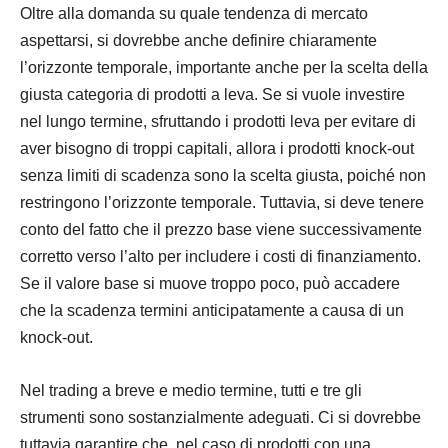
Oltre alla domanda su quale tendenza di mercato
aspettarsi, si dovrebbe anche definire chiaramente
l’orizzonte temporale, importante anche per la scelta della
giusta categoria di prodotti a leva. Se si vuole investire
nel lungo termine, sfruttando i prodotti leva per evitare di
aver bisogno di troppi capitali, allora i prodotti knock-out
senza limiti di scadenza sono la scelta giusta, poiché non
restringono l’orizzonte temporale. Tuttavia, si deve tenere
conto del fatto che il prezzo base viene successivamente
corretto verso l’alto per includere i costi di finanziamento.
Se il valore base si muove troppo poco, può accadere
che la scadenza termini anticipatamente a causa di un
knock-out.
Nel trading a breve e medio termine, tutti e tre gli
strumenti sono sostanzialmente adeguati. Ci si dovrebbe
tuttavia garantire che, nel caso di prodotti con una