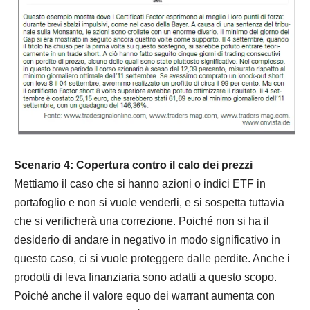
Scenario 4: Copertura contro il calo dei prezzi
Mettiamo il caso che si hanno azioni o indici ETF in
portafoglio e non si vuole venderli, e si sospetta tuttavia
che si verificherà una correzione. Poiché non si ha il
desiderio di andare in negativo in modo significativo in
questo caso, ci si vuole proteggere dalle perdite. Anche i
prodotti di leva finanziaria sono adatti a questo scopo.
Poiché anche il valore equo dei warrant aumenta con