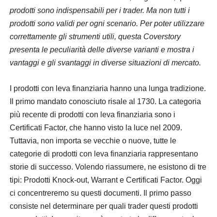
prodotti sono indispensabili per i trader. Ma non tutti i
prodotti sono validi per ogni scenario. Per poter utilizzare
correttamente gli strumenti utili, questa Coverstory
presenta le peculiarità delle diverse varianti e mostra i
vantaggi e gli svantaggi in diverse situazioni di mercato.
I prodotti con leva finanziaria hanno una lunga tradizione.
Il primo mandato conosciuto risale al 1730. La categoria
più recente di prodotti con leva finanziaria sono i
Certificati Factor, che hanno visto la luce nel 2009.
Tuttavia, non importa se vecchie o nuove, tutte le
categorie di prodotti con leva finanziaria rappresentano
storie di successo. Volendo riassumere, ne esistono di tre
tipi: Prodotti Knock-out, Warrant e Certificati Factor. Oggi
ci concentreremo su questi documenti. Il primo passo
consiste nel determinare per quali trader questi prodotti