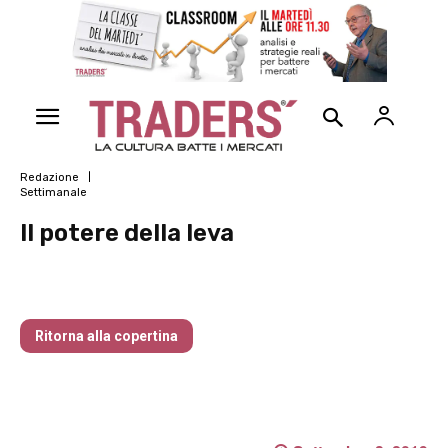
Redazione
Settimanale
Il potere della leva
Traders’ Magazine – nr 214 Agosto 2026
Ritorna alla copertina