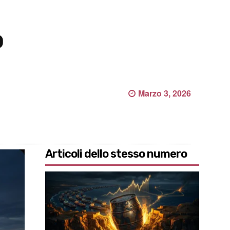
o
Marzo 3, 2026
Articoli dello stesso numero