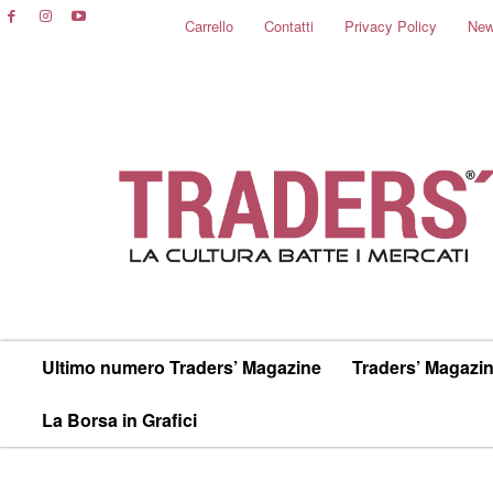
Carrello
Contatti
Privacy Policy
New
Ultimo numero Traders’ Magazine
Traders’ Magazin
La Borsa in Grafici