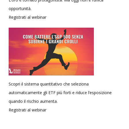
opportunità.
Registrati al webinar
Scopri il sistema quantitativo che seleziona
automaticamente gli ETF più forti e riduce l’esposizione
quando il rischio aumenta.
Registrati al webinar