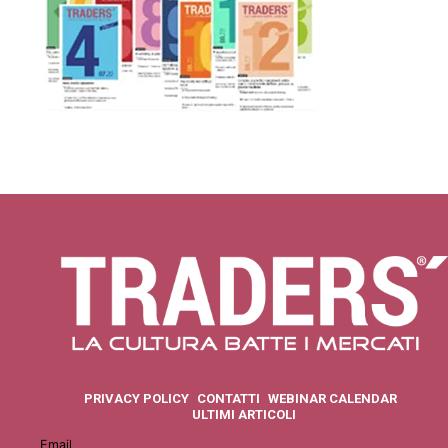
PRIVACY POLICY
CONTATTI
WEBINAR CALENDAR
ULTIMI ARTICOLI
Email