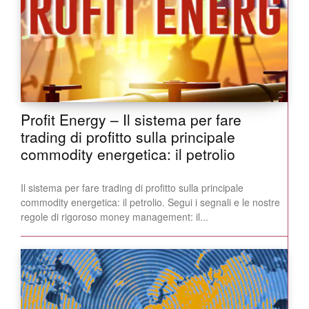
Profit Energy – Il sistema per fare
trading di profitto sulla principale
commodity energetica: il petrolio
Il sistema per fare trading di profitto sulla principale
commodity energetica: il petrolio. Segui i segnali e le nostre
regole di rigoroso money management: il...