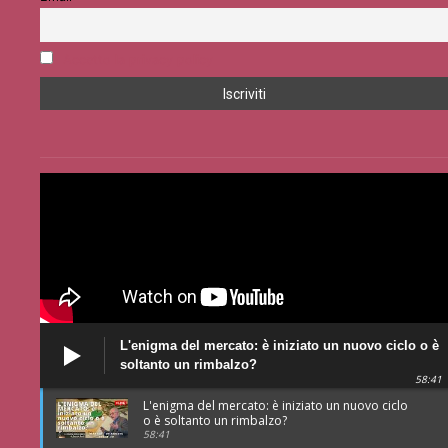
Accetto la privacy policy
L'enigma del mercato: è iniziato un nuovo ciclo o è
soltanto un rimbalzo?
58:41
L'enigma del mercato: è iniziato un nuovo ciclo
o è soltanto un rimbalzo?
58:41