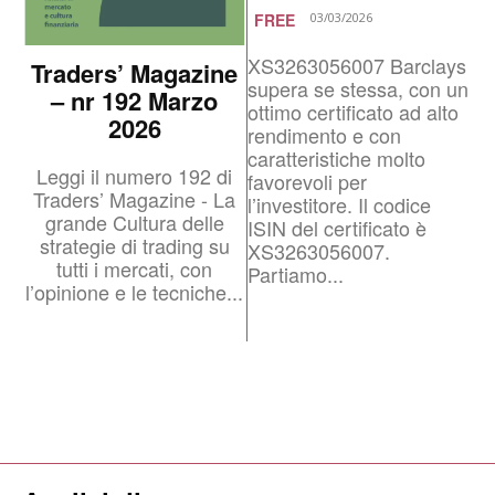
FREE
03/03/2026
XS3263056007 Barclays
Traders’ Magazine
supera se stessa, con un
– nr 192 Marzo
ottimo certificato ad alto
2026
rendimento e con
caratteristiche molto
Leggi il numero 192 di
favorevoli per
Traders’ Magazine - La
l’investitore. Il codice
grande Cultura delle
ISIN del certificato è
strategie di trading su
XS3263056007.
tutti i mercati, con
Partiamo...
l’opinione e le tecniche...