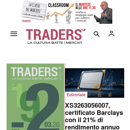
Editoriale
XS3263056007,
certificato Barclays
con il 21% di
rendimento annuo