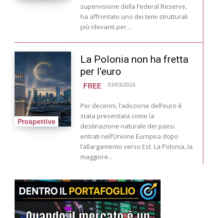
supervisione della Federal Reserve,
ha affrontato uno dei temi strutturali
più rilevanti per...
La Polonia non ha fretta
per l’euro
FREE
03/03/2026
Per decenni, l’adozione dell’euro è
stata presentata come la
Prospettive
destinazione naturale dei paesi
entrati nell’Unione Europea dopo
l’allargamento verso Est. La Polonia, la
maggiore...