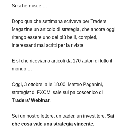
Si schermisce …
Dopo qualche settimana scriveva per Traders’
Magazine un articolo di strategia, che ancora oggi
ritengo essere uno dei più belli, completi,
interessanti mai scritti per la rivista.
E sì che riceviamo articoli da 170 autori di tutto il
mondo …
Oggi, 3 ottobre, alle 18.00, Matteo Paganini,
strategist di FXCM, sale sul palcoscenico di
Traders’ Webinar
.
Sei un nostro lettore, un trader, un investitore.
Sai
che cosa vale una strategia vincente.