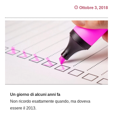
Ottobre 3, 2018
Un giorno di alcuni anni fa
Non ricordo esattamente quando, ma doveva
essere il 2013.