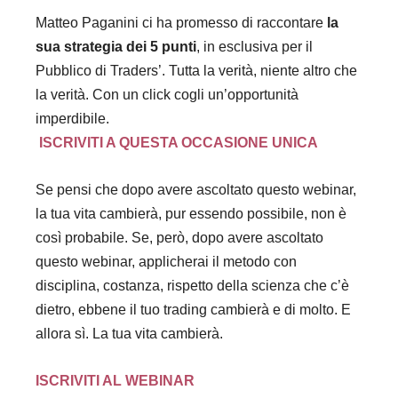
Matteo Paganini ci ha promesso di raccontare
la
sua strategia dei 5 punti
, in esclusiva per il
Pubblico di Traders’. Tutta la verità, niente altro che
la verità. Con un click cogli un’opportunità
imperdibile.
ISCRIVITI A QUESTA OCCASIONE UNICA
Se pensi che dopo avere ascoltato questo webinar,
la tua vita cambierà, pur essendo possibile, non è
così probabile. Se, però, dopo avere ascoltato
questo webinar, applicherai il metodo con
disciplina, costanza, rispetto della scienza che c’è
dietro, ebbene il tuo trading cambierà e di molto. E
allora sì. La tua vita cambierà.
ISCRIVITI AL WEBINAR