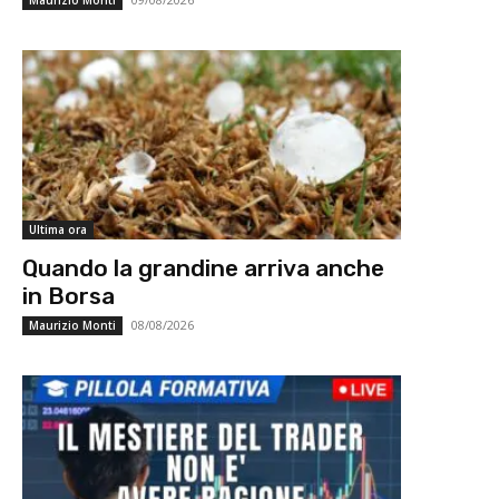
Maurizio Monti
Ultima ora
Quando la grandine arriva anche
in Borsa
08/08/2026
Maurizio Monti