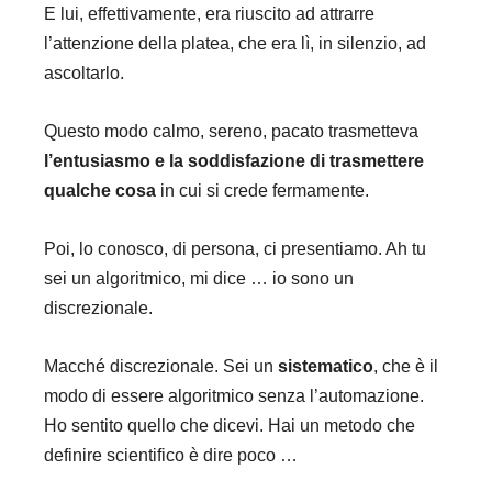
E lui, effettivamente, era riuscito ad attrarre
l’attenzione della platea, che era lì, in silenzio, ad
ascoltarlo.
Questo modo calmo, sereno, pacato trasmetteva
l’entusiasmo e la soddisfazione di trasmettere
qualche cosa
in cui si crede fermamente.
Poi, lo conosco, di persona, ci presentiamo. Ah tu
sei un algoritmico, mi dice … io sono un
discrezionale.
Macché discrezionale. Sei un
sistematico
, che è il
modo di essere algoritmico senza l’automazione.
Ho sentito quello che dicevi. Hai un metodo che
definire scientifico è dire poco …