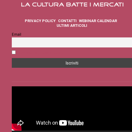
PRIVACY POLICY
CONTATTI
WEBINAR CALENDAR
ULTIMI ARTICOLI
Email
Accetto la privacy policy