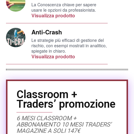
La Conoscenza chiave per sapere
usare le opzioni da professionista.
Visualizza prodotto
Anti-Crash
Le strategie più efficaci di gestione del
rischio, con esempi mostrati in analitico,
spiegate in chiaro.
Visualizza prodotto
Classroom +
Traders’ promozione
6 MESI CLASSROOM +
ABBONAMENTO 10 MESI TRADERS’
MAGAZINE A SOLI 147€