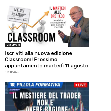
Classroom
Iscriviti alla nuova edizione
Classroom! Prossimo
appuntamento martedì 11 agosto
07/08/2026