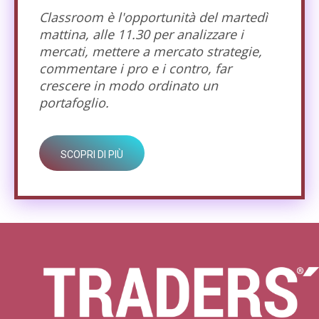
Classroom è l'opportunità del martedì
mattina, alle 11.30 per analizzare i
mercati, mettere a mercato strategie,
commentare i pro e i contro, far
crescere in modo ordinato un
portafoglio.
SCOPRI DI PIÙ