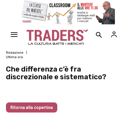
Redazione
Ultima ora
Che differenza c’è fra
discrezionale e sistematico?
Traders’ Magazine – nr 214 Agosto 2026
Ritorna alla copertina