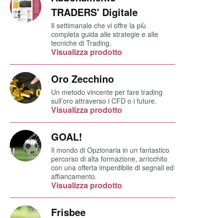
TRADERS' Digitale
Il settimanale che vi offre la più
completa guida alle strategie e alle
tecniche di Trading.
Visualizza prodotto
Oro Zecchino
Un metodo vincente per fare trading
sull’oro attraverso i CFD o i future.
Visualizza prodotto
GOAL!
Il mondo di Opzionaria in un fantastico
percorso di alta formazione, arricchito
con una offerta imperdibile di segnali ed
affiancamento.
Visualizza prodotto
Frisbee