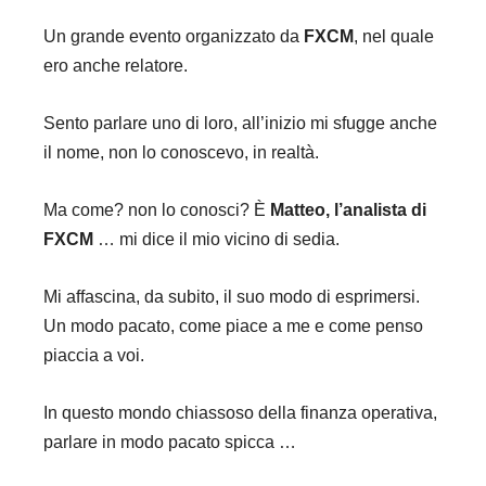
Un grande evento organizzato da
FXCM
, nel quale
ero anche relatore.
Sento parlare uno di loro, all’inizio mi sfugge anche
il nome, non lo conoscevo, in realtà.
Ma come? non lo conosci? È
Matteo, l’analista di
FXCM
… mi dice il mio vicino di sedia.
Mi affascina, da subito, il suo modo di esprimersi.
Un modo pacato, come piace a me e come penso
piaccia a voi.
In questo mondo chiassoso della finanza operativa,
parlare in modo pacato spicca …