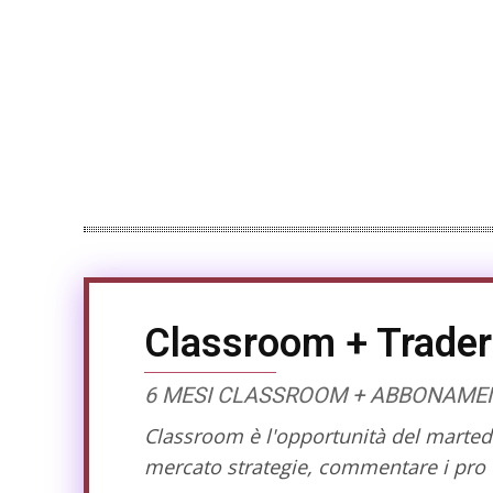
Classroom + Trader
6 MESI CLASSROOM + ABBONAMENT
Classroom è l'opportunità del martedì 
mercato strategie, commentare i pro e