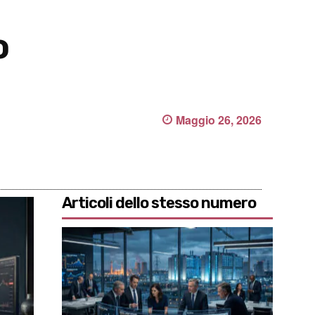
o
Maggio 26, 2026
Articoli dello stesso numero