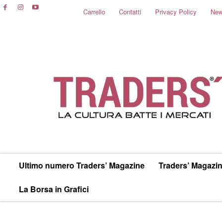
Carrello
Contatti
Privacy Policy
New
Ultimo numero Traders’ Magazine
Traders’ Magazin
La Borsa in Grafici