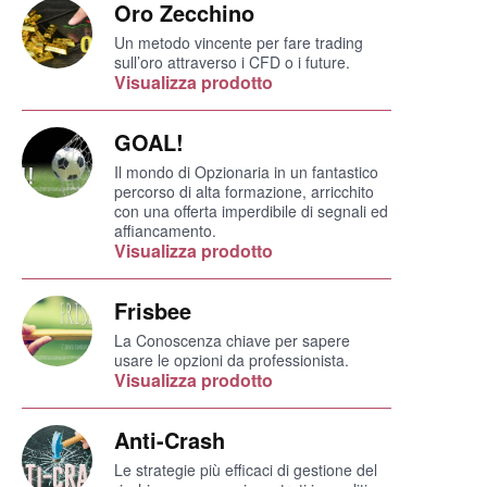
Oro Zecchino
Un metodo vincente per fare trading
sull’oro attraverso i CFD o i future.
Visualizza prodotto
GOAL!
Il mondo di Opzionaria in un fantastico
percorso di alta formazione, arricchito
con una offerta imperdibile di segnali ed
affiancamento.
Visualizza prodotto
Frisbee
La Conoscenza chiave per sapere
usare le opzioni da professionista.
Visualizza prodotto
Anti-Crash
Le strategie più efficaci di gestione del