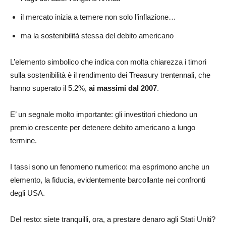
il mercato inizia a temere non solo l’inflazione…
ma la sostenibilità stessa del debito americano
L’elemento simbolico che indica con molta chiarezza i timori
sulla sostenibilità è il rendimento dei Treasury trentennali, che
hanno superato il 5.2%,
ai massimi dal 2007
.
E’ un segnale molto importante: gli investitori chiedono un
premio crescente per detenere debito americano a lungo
termine.
I tassi sono un fenomeno numerico: ma esprimono anche un
elemento, la fiducia, evidentemente barcollante nei confronti
degli USA.
Del resto: siete tranquilli, ora, a prestare denaro agli Stati Uniti?