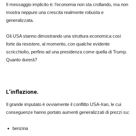
Il messaggio implicito è: l’economia non sta crollando, ma non
mostra neppure una crescita realmente robusta e
generalizzata.
Gli USA stanno dimostrando una struttura economica così
forte da resistere, al momento, con qualche evidente
scricchiolìo, perfino ad una presidenza come quella di Trump.
Quanto durerà?
L’inflazione.
Il grande imputato è ovviamente il conflitto USA-Iran, le cui
conseguenze hanno portato aumenti generalizzati di prezzi su:
benzina