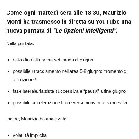
Come ogni martedì sera alle 18:30,
Maurizio
Monti
ha trasmesso in diretta su YouTube una
nuova puntata di
“Le Opzioni Intelligenti”
.
Nella puntata:
rialzo fino alla prima settimana di giugno
possibile ritracciamento nell’area 5-8 giugno: momento di
attenzione?
fase laterale/rialzista successiva e “pausa” a fine giugno
possibile accelerazione finale verso nuovi massimi estivi
Inoltre, Maurizio ha analizzato:
volatilità implicita