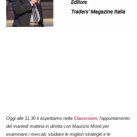
Oggi alle 11.30 ti aspettiamo nella
Classroom
, l’appuntamento
del martedì mattina in diretta con Maurizio Monti per
esaminare i mercati, studiare le migliori strategie e le