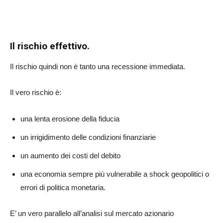
Il rischio effettivo.
Il rischio quindi non è tanto una recessione immediata.
Il vero rischio è:
una lenta erosione della fiducia
un irrigidimento delle condizioni finanziarie
un aumento dei costi del debito
una economia sempre più vulnerabile a shock geopolitici o
errori di politica monetaria.
E’ un vero parallelo all’analisi sul mercato azionario