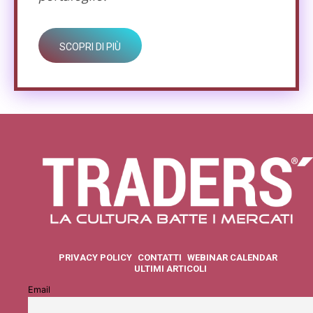
SCOPRI DI PIÙ
PRIVACY POLICY
CONTATTI
WEBINAR CALENDAR
ULTIMI ARTICOLI
Email