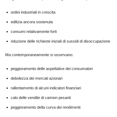
ordini industriali in crescita
edilizia ancora sostenuta
consumi relativamente forti
riduzione delle richieste iniziali di sussidi di disoccupazione
Ma contemporaneamente si osservano:
peggioramento delle aspettative dei consumatori
debolezza dei mercati azionari
rallentamento di alcuni indicatori finanziari
calo delle vendite di camion pesanti
peggioramento della curva dei rendimenti