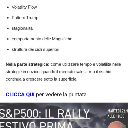
Volatility Flow
Pattern Trump
stagionalità
comportamento delle Magnifiche
struttura dei cicli superiori
Nella parte strategica:
come utilizzare tempo e volatilità nelle
strategie in opzioni quando il mercato sale… ma il rischio
continua a crescere sotto la superficie.
CLICCA QUI
per vedere la puntata.