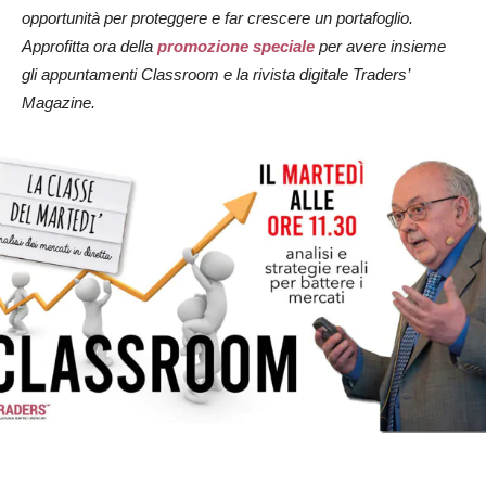
opportunità per proteggere e far crescere un portafoglio.
Approfitta ora della
promozione speciale
per avere insieme
gli appuntamenti Classroom e la rivista digitale Traders’
Magazine.