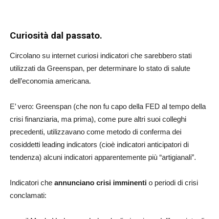
Curiosità dal passato.
Circolano su internet curiosi indicatori che sarebbero stati
utilizzati da Greenspan, per determinare lo stato di salute
dell’economia americana.
E’ vero: Greenspan (che non fu capo della FED al tempo della
crisi finanziaria, ma prima), come pure altri suoi colleghi
precedenti, utilizzavano come metodo di conferma dei
cosiddetti leading indicators (cioè indicatori anticipatori di
tendenza) alcuni indicatori apparentemente più “artigianali”.
Indicatori che
annunciano crisi imminenti
o periodi di crisi
conclamati: