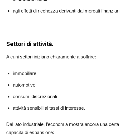
agli effetti di ricchezza derivanti dai mercati finanziari
Settori di attività.
Alcuni settori iniziano chiaramente a soffrire:
immobiliare
automotive
consumi discrezionali
attività sensibili ai tassi di interesse.
Dal lato industriale, l’economia mostra ancora una certa
capacità di espansione: