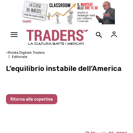
~Rivista Digitale Traders
Editoriale
L’equilibrio instabile dell’America
Traders’ Magazine – nr 204 Maggio 2026
Ritorna alla copertina