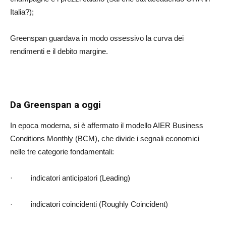
Italia?);
Greenspan guardava in modo ossessivo la curva dei
rendimenti e il debito margine.
Da Greenspan a oggi
In epoca moderna, si è affermato il modello AIER Business
Conditions Monthly (BCM), che divide i segnali economici
nelle tre categorie fondamentali:
·
indicatori anticipatori (Leading)
·
indicatori coincidenti (Roughly Coincident)