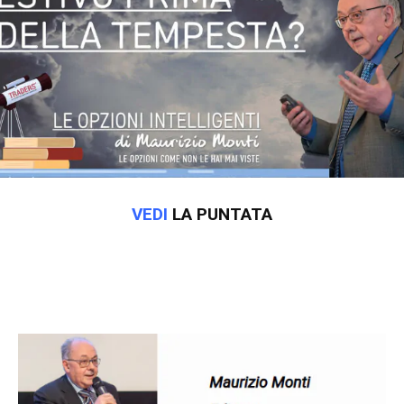
VEDI
LA PUNTATA