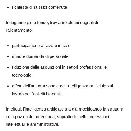
richieste di sussidi contenute
Indagando più a fondo, troviamo alcuni segnali di
rallentamento:
partecipazione al lavoro in calo
minore domanda di personale
riduzione delle assunzioni in settori professionali e
tecnologici
effetti dell’automazione e dell’intelligenza artificiale sul
lavoro dei “colletti bianchi”.
In effetti, l’intelligenza artificiale sta già modificando la struttura
occupazionale americana, soprattutto nelle professioni
intellettuali e amministrative.