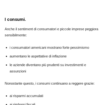
I consumi.
Anche il sentiment di consumatori e piccole imprese peggiora
sensibilmente:
i consumatori americani mostrano forte pessimismo
aumentano le aspettative di inflazione
le aziende diventano più prudenti su investimenti e
assunzioni
Nonostante questo, i consumi continuano a reggere grazie:
ai risparmi accumulati
ai rimborsi fiscali