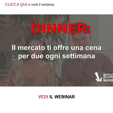
CLICCA QUI
e vedi il webinar.
VEDI
IL WEBINAR