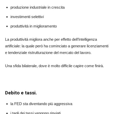
produzione industriale in crescita
investimenti selettivi
produttività in miglioramento
La produttività migliora anche per effetto dell’Intelligenza
artificiale: la quale però ha cominciato a generare licenziamenti
e tendenziale ristrutturazione del mercato del lavoro.
Una sfida bilaterale, dove è molto difficile capire come finirà.
Debito e tassi.
la FED sta diventando più aggressiva
i tagli dei tassi vengono rinviati