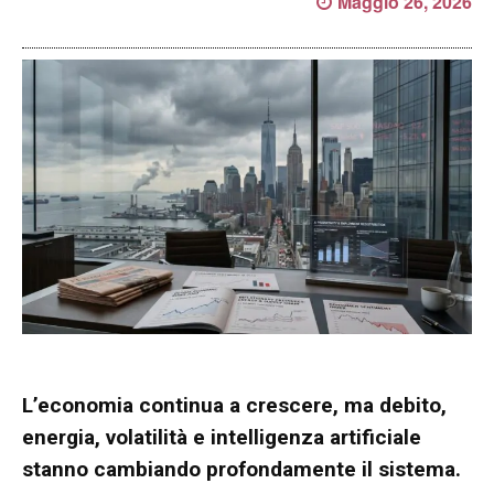
Maggio 26, 2026
L’economia continua a crescere,
ma debito,
energia, volatilità e intelligenza artificiale
stanno cambiando profondamente il sistema.