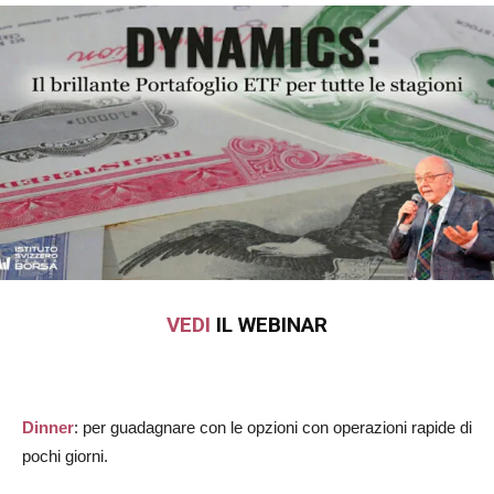
VEDI
IL WEBINAR
Dinner
: per guadagnare con le opzioni con operazioni rapide di
pochi giorni.