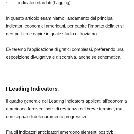
·
indicatori ritardati (Lagging)
In questo articolo esaminiamo l’andamento dei principali
indicatori economici americani, per capire l’impatto della crisi
geo-politica e capire in quale stadio ci troviamo.
Eviteremo l’applicazione di grafici complessi, preferendo una
esposizione divulgativa e discorsiva, anche se schematica.
I Leading Indicators.
Il quadro generale dei Leading Indicators applicati all’economia
americana fornisce indizi di resilienza nel breve termine, ma
con segnali di deterioramento progressivo.
Fra gli indicatori anticipatori emergono elementi positivi: