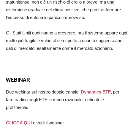
statunitense: non c’è un rischio di crollo a breve, ma una
distorsione graduale del clima positivo, che può trasformare
l’eccesso di euforia in panico improvviso.
Gli Stati Uniti continuano a crescere, ma il sistema appare oggi
molto più fragile e vulnerabile rispetto a quanto suggeriscano i
dati di mercato: esattamente come il mercato azionario.
WEBINAR
Due webinar sul nostro doppio canale,
Dynamics ETF
, per
fare trading sugli ETF in modo razionale, ordinato e
profittevole.
CLICCA QUI
e vedi il webinar.