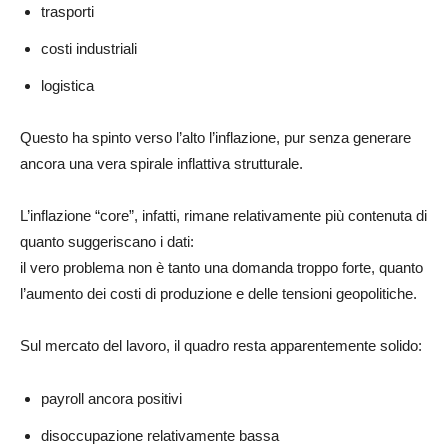
trasporti
costi industriali
logistica
Questo ha spinto verso l’alto l’inflazione, pur senza generare
ancora una vera spirale inflattiva strutturale.
L’inflazione “core”, infatti, rimane relativamente più contenuta di
quanto suggeriscano i dati:
il vero problema non è tanto una domanda troppo forte, quanto
l’aumento dei costi di produzione e delle tensioni geopolitiche.
Sul mercato del lavoro, il quadro resta apparentemente solido:
payroll ancora positivi
disoccupazione relativamente bassa