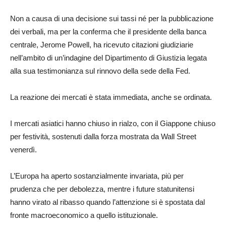
Non a causa di una decisione sui tassi né per la pubblicazione
dei verbali, ma per la conferma che il presidente della banca
centrale, Jerome Powell, ha ricevuto citazioni giudiziarie
nell’ambito di un’indagine del Dipartimento di Giustizia legata
alla sua testimonianza sul rinnovo della sede della Fed.
La reazione dei mercati è stata immediata, anche se ordinata.
I mercati asiatici hanno chiuso in rialzo, con il Giappone chiuso
per festività, sostenuti dalla forza mostrata da Wall Street
venerdì.
L’Europa ha aperto sostanzialmente invariata, più per
prudenza che per debolezza, mentre i future statunitensi
hanno virato al ribasso quando l’attenzione si è spostata dal
fronte macroeconomico a quello istituzionale.