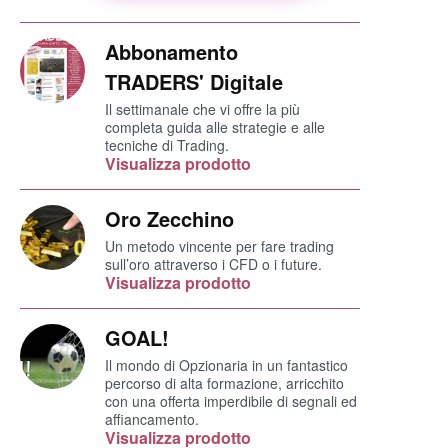
Abbonamento
TRADERS' Digitale
Il settimanale che vi offre la più
completa guida alle strategie e alle
tecniche di Trading.
Visualizza prodotto
Oro Zecchino
Un metodo vincente per fare trading
sull’oro attraverso i CFD o i future.
Visualizza prodotto
GOAL!
Il mondo di Opzionaria in un fantastico
percorso di alta formazione, arricchito
con una offerta imperdibile di segnali ed
affiancamento.
Visualizza prodotto