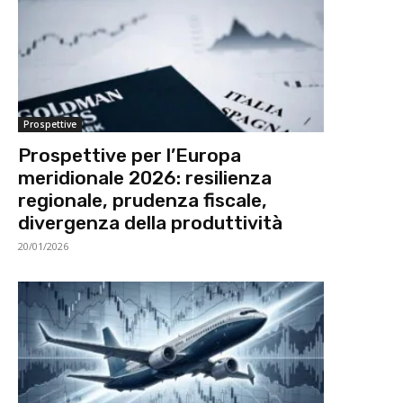
Prospettive
Prospettive per l’Europa
meridionale 2026: resilienza
regionale, prudenza fiscale,
divergenza della produttività
20/01/2026