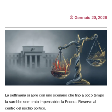
Gennaio 20, 2026
La settimana si apre con uno scenario che fino a poco tempo
fa sarebbe sembrato impensabile: la Federal Reserve al
centro del rischio politico.