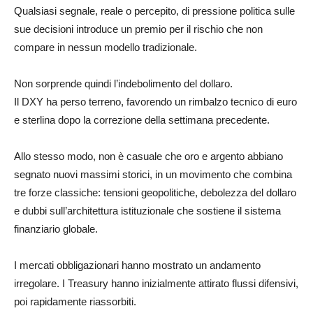
Qualsiasi segnale, reale o percepito, di pressione politica sulle
sue decisioni introduce un premio per il rischio che non
compare in nessun modello tradizionale.
Non sorprende quindi l’indebolimento del dollaro.
Il DXY ha perso terreno, favorendo un rimbalzo tecnico di euro
e sterlina dopo la correzione della settimana precedente.
Allo stesso modo, non è casuale che oro e argento abbiano
segnato nuovi massimi storici, in un movimento che combina
tre forze classiche: tensioni geopolitiche, debolezza del dollaro
e dubbi sull’architettura istituzionale che sostiene il sistema
finanziario globale.
I mercati obbligazionari hanno mostrato un andamento
irregolare. I Treasury hanno inizialmente attirato flussi difensivi,
poi rapidamente riassorbiti.