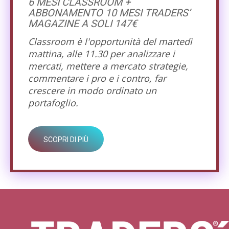
6 MESI CLASSROOM +
ABBONAMENTO 10 MESI TRADERS’
MAGAZINE A SOLI 147€
Classroom è l'opportunità del martedì
mattina, alle 11.30 per analizzare i
mercati, mettere a mercato strategie,
commentare i pro e i contro, far
crescere in modo ordinato un
portafoglio.
SCOPRI DI PIÙ