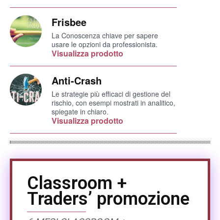
Frisbee
La Conoscenza chiave per sapere
usare le opzioni da professionista.
Visualizza prodotto
Anti-Crash
Le strategie più efficaci di gestione del
rischio, con esempi mostrati in analitico,
spiegate in chiaro.
Visualizza prodotto
Classroom +
Traders’ promozione