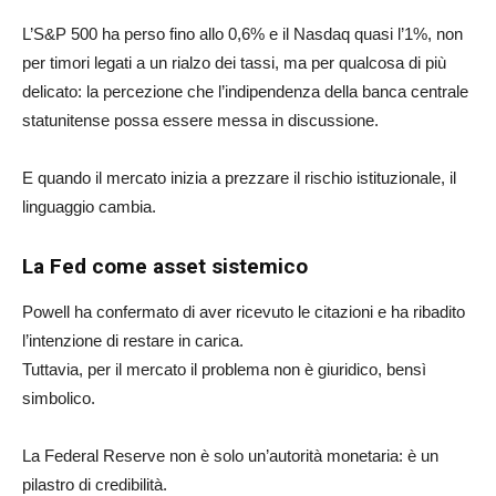
L’S&P 500 ha perso fino allo 0,6% e il Nasdaq quasi l’1%, non
per timori legati a un rialzo dei tassi, ma per qualcosa di più
delicato: la percezione che l’indipendenza della banca centrale
statunitense possa essere messa in discussione.
E quando il mercato inizia a prezzare il rischio istituzionale, il
linguaggio cambia.
La Fed come asset sistemico
Powell ha confermato di aver ricevuto le citazioni e ha ribadito
l’intenzione di restare in carica.
Tuttavia, per il mercato il problema non è giuridico, bensì
simbolico.
La Federal Reserve non è solo un’autorità monetaria: è un
pilastro di credibilità.