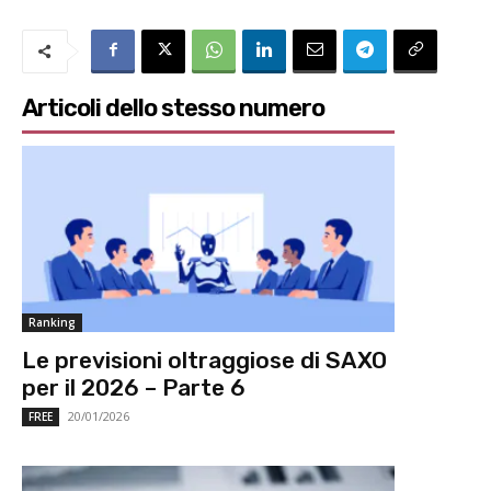
Articoli dello stesso numero
Ranking
Le previsioni oltraggiose di SAXO
per il 2026 – Parte 6
20/01/2026
FREE