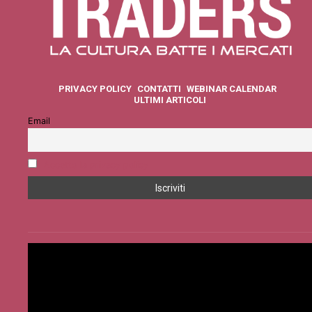
PRIVACY POLICY
CONTATTI
WEBINAR CALENDAR
ULTIMI ARTICOLI
Email
Accetto la privacy policy