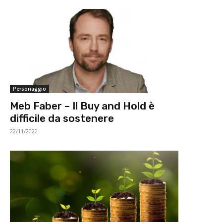
Personaggio
Meb Faber – Il Buy and Hold è
difficile da sostenere
22/11/2022