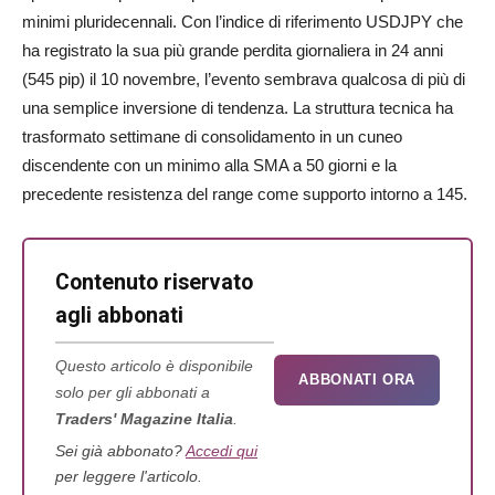
minimi pluridecennali. Con l’indice di riferimento USDJPY che
ha registrato la sua più grande perdita giornaliera in 24 anni
(545 pip) il 10 novembre, l’evento sembrava qualcosa di più di
una semplice inversione di tendenza. La struttura tecnica ha
trasformato settimane di consolidamento in un cuneo
discendente con un minimo alla SMA a 50 giorni e la
precedente resistenza del range come supporto intorno a 145.
Contenuto riservato
agli abbonati
Questo articolo è disponibile
ABBONATI ORA
solo per gli abbonati a
Traders' Magazine Italia
.
Sei già abbonato?
Accedi qui
per leggere l'articolo.