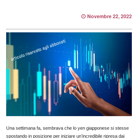
Novembre 22, 2022
Una settimana fa, sembrava che lo yen giapponese si stesse
spostando in posizione per iniziare un’incredibile ripresa dai