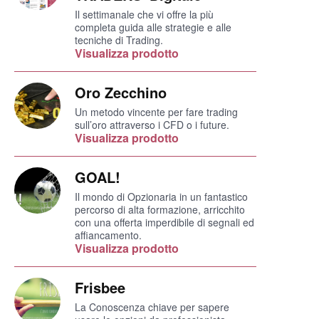
Il settimanale che vi offre la più
completa guida alle strategie e alle
tecniche di Trading.
Visualizza prodotto
Oro Zecchino
Un metodo vincente per fare trading
sull’oro attraverso i CFD o i future.
Visualizza prodotto
GOAL!
Il mondo di Opzionaria in un fantastico
percorso di alta formazione, arricchito
con una offerta imperdibile di segnali ed
affiancamento.
Visualizza prodotto
Frisbee
La Conoscenza chiave per sapere