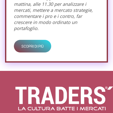
mattina, alle 11.30 per analizzare i
mercati, mettere a mercato strategie,
commentare i pro e i contro, far
crescere in modo ordinato un
portafoglio.
SCOPRI DI PIÙ