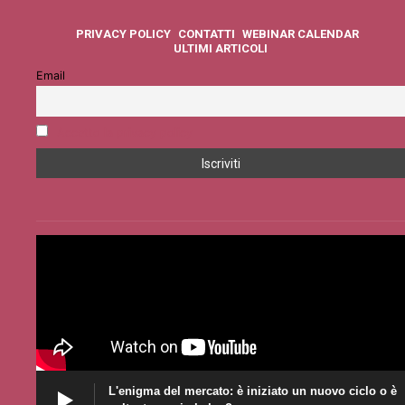
PRIVACY POLICY
CONTATTI
WEBINAR CALENDAR
ULTIMI ARTICOLI
Email
Accetto la privacy policy
L'enigma del mercato: è iniziato un nuovo ciclo o è