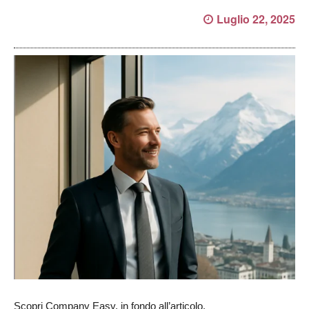
Luglio 22, 2025
Scopri Company Easy, in fondo all’articolo.