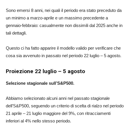
Sono emersi 8 anni, nei quali il periodo era stato preceduto da
un minimo a marzo-aprile e un massimo precedente a
gennaio-febbraio: casualmente non dissimili dal 2025 anche in
tali dettagli.
Questo ci ha fatto apparire il modello valido per verificare che
cosa sia avvenuto in passato nel periodo 22 luglio – 5 agosto.
Proiezione 22 luglio – 5 agosto
Selezione stagionale sull’S&P500.
Abbiamo selezionato alcuni anni nel passato stagionale
dell’S&P500, seguendo un criterio di scelta di rialzo nel periodo
21 aprile – 21 luglio maggiore del 9%, con ritracciamenti
inferiori al 4% nello stesso periodo.