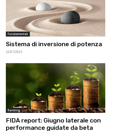
Fondamentali
Sistema di inversione di potenza
22/07/2025
Ranking
FIDA report: Giugno laterale con
performance guidate da beta