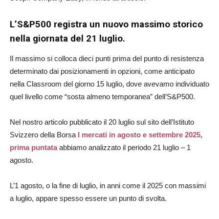
L’S&P500 registra un nuovo massimo storico
nella giornata del 21 luglio.
Il massimo si colloca dieci punti prima del punto di resistenza
determinato dai posizionamenti in opzioni, come anticipato
nella Classroom del giorno 15 luglio, dove avevamo individuato
quel livello come “sosta almeno temporanea” dell’S&P500.
Nel nostro articolo pubblicato il 20 luglio sul sito dell’Istituto
Svizzero della Borsa
I mercati in agosto e settembre 2025,
prima puntata
abbiamo analizzato il periodo 21 luglio – 1
agosto.
L’1 agosto, o la fine di luglio, in anni come il 2025 con massimi
a luglio, appare spesso essere un punto di svolta.