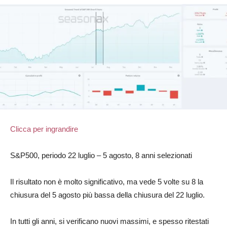
Clicca per ingrandire
S&P500, periodo 22 luglio – 5 agosto, 8 anni selezionati
Il risultato non è molto significativo, ma vede 5 volte su 8 la
chiusura del 5 agosto più bassa della chiusura del 22 luglio.
In tutti gli anni, si verificano nuovi massimi, e spesso ritestati