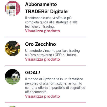
Abbonamento
TRADERS' Digitale
Il settimanale che vi offre la più
completa guida alle strategie e alle
tecniche di Trading.
Visualizza prodotto
Oro Zecchino
Un metodo vincente per fare trading
sull’oro attraverso i CFD o i future.
Visualizza prodotto
GOAL!
Il mondo di Opzionaria in un fantastico
percorso di alta formazione, arricchito
con una offerta imperdibile di segnali ed
affiancamento.
Visualizza prodotto