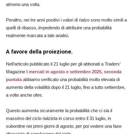
almeno una volta.
Peraltro, nei tre anni positivi i valori di rialzo sono molto simili a
quelli di ribasso, impedendo di attribuire una probabilità
realmente marcata a tale analisi.
A favore della proiezione.
Nell’articolo pubblicato il 21 luglio per gli abbonati a Traders’
Magazine
I mercati in agosto e settembre 2025, seconda
puntata
abbiamo verificato una probabilità molto elevata di
aumento della volatilità dopo il 21 luglio, fino a tutto settembre,
a volte anche oltre.
Questo aumenta sicuramente la probabilità che ci sia il
massimo del ciclo rialzista in corso entro il 31 luglio, in
subordine nei primi giorni di agosto, per poi vedere una fase
ribassista di conclusione del ciclo.