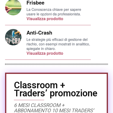
Frisbee
La Conoscenza chiave per sapere
usare le opzioni da professionista.
Visualizza prodotto
Anti-Crash
Le strategie più efficaci di gestione del
rischio, con esempi mostrati in analitico,
spiegate in chiaro.
Visualizza prodotto
Classroom +
Traders’ promozione
6 MESI CLASSROOM +
ABBONAMENTO 10 MESI TRADERS’