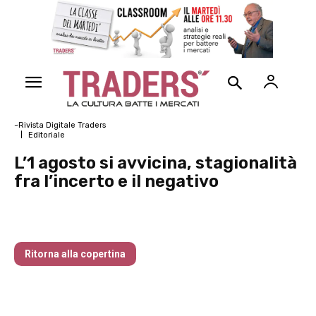
~Rivista Digitale Traders
Editoriale
L’1 agosto si avvicina, stagionalità
fra l’incerto e il negativo
Traders’ Magazine – nr 160 Luglio 2025
Ritorna alla copertina