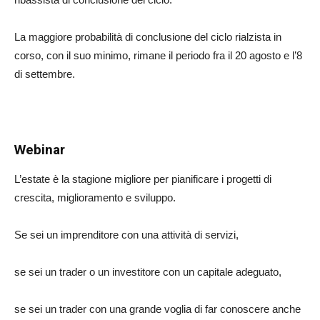
La maggiore probabilità di conclusione del ciclo rialzista in
corso, con il suo minimo, rimane il periodo fra il 20 agosto e l’8
di settembre.
Webinar
L’estate è la stagione migliore per pianificare i progetti di
crescita, miglioramento e sviluppo.
Se sei un imprenditore con una attività di servizi,
se sei un trader o un investitore con un capitale adeguato,
se sei un trader con una grande voglia di far conoscere anche