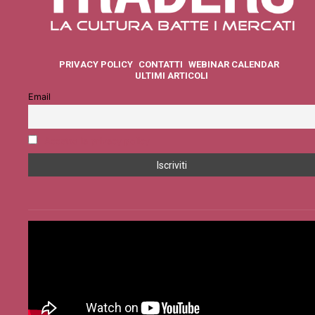
PRIVACY POLICY
CONTATTI
WEBINAR CALENDAR
ULTIMI ARTICOLI
Email
Accetto la privacy policy