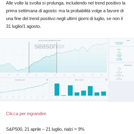
Alle volte la svolta si prolunga, includendo nel trend positivo la
prima settimana di agosto: ma la probabilità volge a favore di
una fine del trend positivo negli ultimi giorni di luglio, se non il
31 luglio/1 agosto.
Clicca per ingrandire
S&P500, 21 aprile – 21 luglio, rialzi > 9%