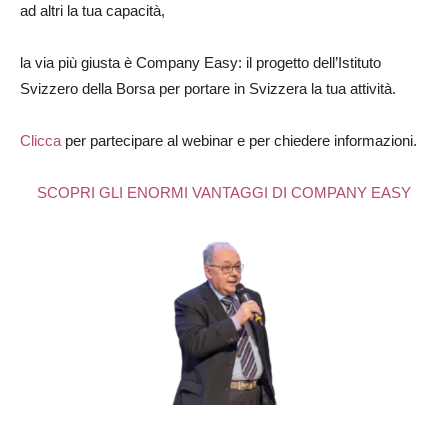
ad altri la tua capacità,
la via più giusta è Company Easy: il progetto dell’Istituto
Svizzero della Borsa per portare in Svizzera la tua attività.
Clicca
per partecipare al webinar e per chiedere informazioni.
SCOPRI GLI ENORMI VANTAGGI DI COMPANY EASY