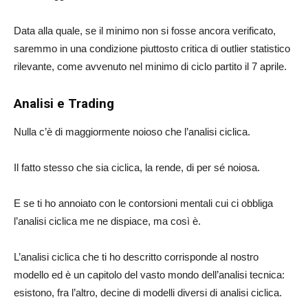
Data alla quale, se il minimo non si fosse ancora verificato,
saremmo in una condizione piuttosto critica di outlier statistico
rilevante, come avvenuto nel minimo di ciclo partito il 7 aprile.
Analisi e Trading
Nulla c’è di maggiormente noioso che l’analisi ciclica.
Il fatto stesso che sia ciclica, la rende, di per sé noiosa.
E se ti ho annoiato con le contorsioni mentali cui ci obbliga
l’analisi ciclica me ne dispiace, ma così è.
L’analisi ciclica che ti ho descritto corrisponde al nostro
modello ed è un capitolo del vasto mondo dell’analisi tecnica:
esistono, fra l’altro, decine di modelli diversi di analisi ciclica.