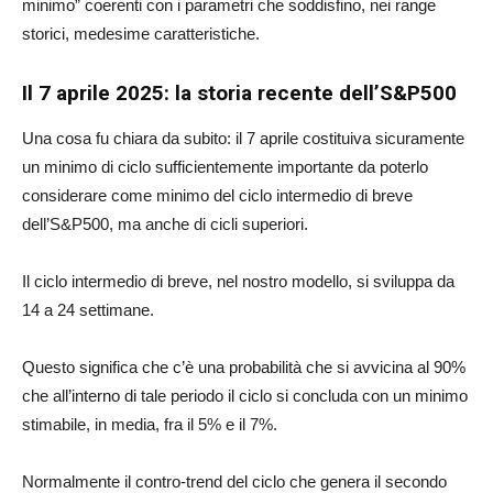
minimo” coerenti con i parametri che soddisfino, nei range
storici, medesime caratteristiche.
Il 7 aprile 2025: la storia recente dell’S&P500
Una cosa fu chiara da subito: il 7 aprile costituiva sicuramente
un minimo di ciclo sufficientemente importante da poterlo
considerare come minimo del ciclo intermedio di breve
dell’S&P500, ma anche di cicli superiori.
Il ciclo intermedio di breve, nel nostro modello, si sviluppa da
14 a 24 settimane.
Questo significa che c’è una probabilità che si avvicina al 90%
che all’interno di tale periodo il ciclo si concluda con un minimo
stimabile, in media, fra il 5% e il 7%.
Normalmente il contro-trend del ciclo che genera il secondo