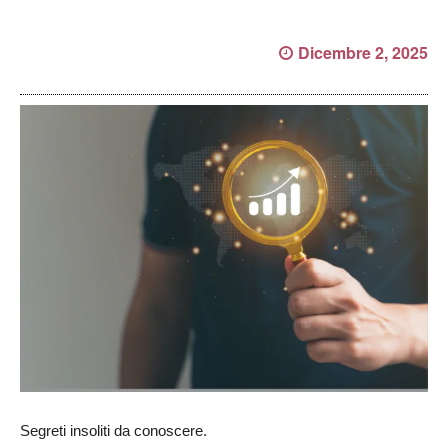
Dicembre 2, 2025
Segreti insoliti da conoscere.