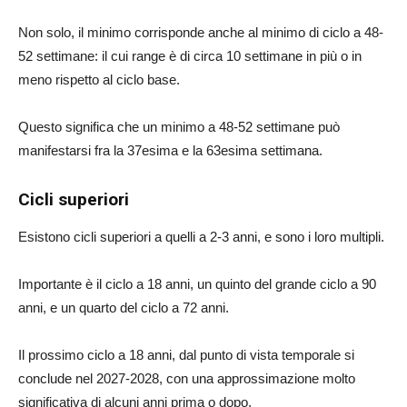
Non solo, il minimo corrisponde anche al minimo di ciclo a 48-
52 settimane: il cui range è di circa 10 settimane in più o in
meno rispetto al ciclo base.
Questo significa che un minimo a 48-52 settimane può
manifestarsi fra la 37esima e la 63esima settimana.
Cicli superiori
Esistono cicli superiori a quelli a 2-3 anni, e sono i loro multipli.
Importante è il ciclo a 18 anni, un quinto del grande ciclo a 90
anni, e un quarto del ciclo a 72 anni.
Il prossimo ciclo a 18 anni, dal punto di vista temporale si
conclude nel 2027-2028, con una approssimazione molto
significativa di alcuni anni prima o dopo.