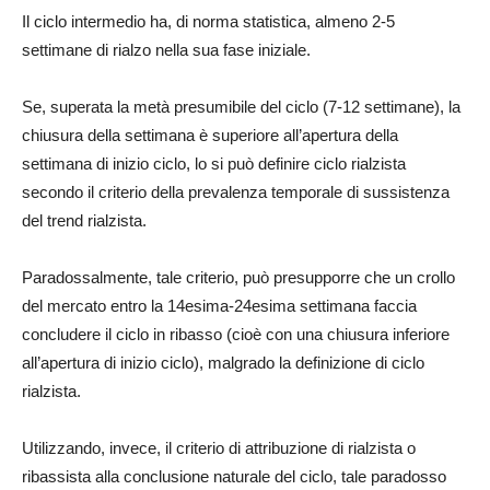
Il ciclo intermedio ha, di norma statistica, almeno 2-5
settimane di rialzo nella sua fase iniziale.
Se, superata la metà presumibile del ciclo (7-12 settimane), la
chiusura della settimana è superiore all’apertura della
settimana di inizio ciclo, lo si può definire ciclo rialzista
secondo il criterio della prevalenza temporale di sussistenza
del trend rialzista.
Paradossalmente, tale criterio, può presupporre che un crollo
del mercato entro la 14esima-24esima settimana faccia
concludere il ciclo in ribasso (cioè con una chiusura inferiore
all’apertura di inizio ciclo), malgrado la definizione di ciclo
rialzista.
Utilizzando, invece, il criterio di attribuzione di rialzista o
ribassista alla conclusione naturale del ciclo, tale paradosso