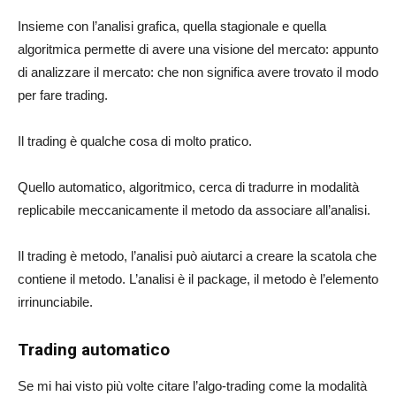
Insieme con l’analisi grafica, quella stagionale e quella
algoritmica permette di avere una visione del mercato: appunto
di analizzare il mercato: che non significa avere trovato il modo
per fare trading.
Il trading è qualche cosa di molto pratico.
Quello automatico, algoritmico, cerca di tradurre in modalità
replicabile meccanicamente il metodo da associare all’analisi.
Il trading è metodo, l’analisi può aiutarci a creare la scatola che
contiene il metodo. L’analisi è il package, il metodo è l’elemento
irrinunciabile.
Trading automatico
Se mi hai visto più volte citare l’algo-trading come la modalità