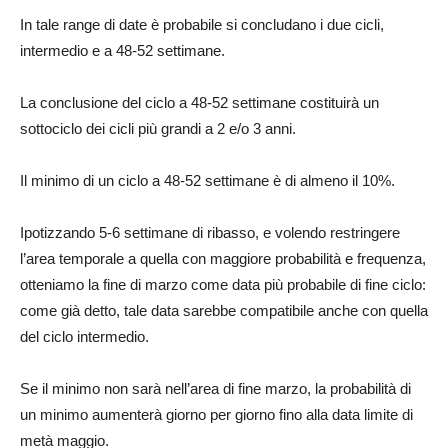
In tale range di date è probabile si concludano i due cicli,
intermedio e a 48-52 settimane.
La conclusione del ciclo a 48-52 settimane costituirà un
sottociclo dei cicli più grandi a 2 e/o 3 anni.
Il minimo di un ciclo a 48-52 settimane è di almeno il 10%.
Ipotizzando 5-6 settimane di ribasso, e volendo restringere
l’area temporale a quella con maggiore probabilità e frequenza,
otteniamo la fine di marzo come data più probabile di fine ciclo:
come già detto, tale data sarebbe compatibile anche con quella
del ciclo intermedio.
Se il minimo non sarà nell’area di fine marzo, la probabilità di
un minimo aumenterà giorno per giorno fino alla data limite di
metà maggio.