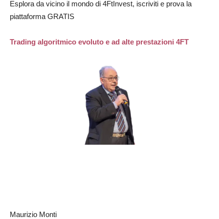
Esplora da vicino il mondo di 4FtInvest, iscriviti e prova la
piattaforma GRATIS
Trading algoritmico evoluto e ad alte prestazioni 4FT
Maurizio Monti