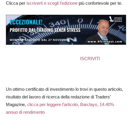
Clicca per
iscriverti e scegli l’edizione
più confortevole per te.
ISCRIVITI
Un ottimo certificato di investimento lo trovi in questo articolo,
risultato del lavoro di ricerca della redazione di Traders’
Magazine,
clicca per leggere l’articolo, Barclays, 14.40%
annuo di rendimento