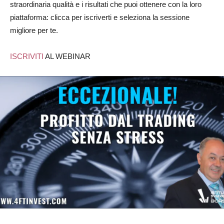
straordinaria qualità e i risultati che puoi ottenere con la loro
piattaforma: clicca per iscriverti e seleziona la sessione
migliore per te.
ISCRIVITI
AL WEBINAR