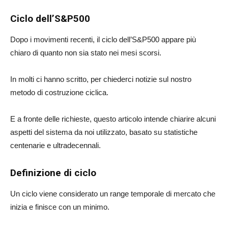
Ciclo dell’S&P500
Dopo i movimenti recenti, il ciclo dell’S&P500 appare più
chiaro di quanto non sia stato nei mesi scorsi.
In molti ci hanno scritto, per chiederci notizie sul nostro
metodo di costruzione ciclica.
E a fronte delle richieste, questo articolo intende chiarire alcuni
aspetti del sistema da noi utilizzato, basato su statistiche
centenarie e ultradecennali.
Definizione di ciclo
Un ciclo viene considerato un range temporale di mercato che
inizia e finisce con un minimo.