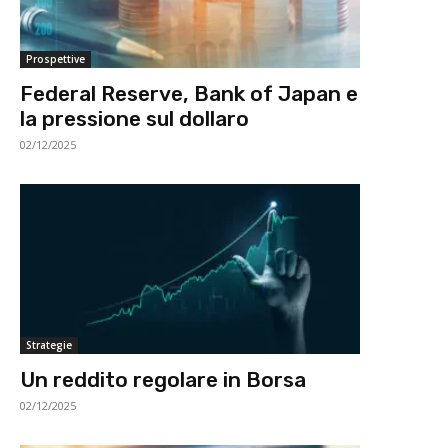
Prospettive
Federal Reserve, Bank of Japan e
la pressione sul dollaro
02/12/2025
Strategie
Un reddito regolare in Borsa
02/12/2025