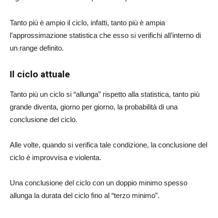
Tanto più è ampio il ciclo, infatti, tanto più è ampia
l’approssimazione statistica che esso si verifichi all’interno di
un range definito.
Il ciclo attuale
Tanto più un ciclo si “allunga” rispetto alla statistica, tanto più
grande diventa, giorno per giorno, la probabilità di una
conclusione del ciclo.
Alle volte, quando si verifica tale condizione, la conclusione del
ciclo è improvvisa e violenta.
Una conclusione del ciclo con un doppio minimo spesso
allunga la durata del ciclo fino al “terzo minimo”.