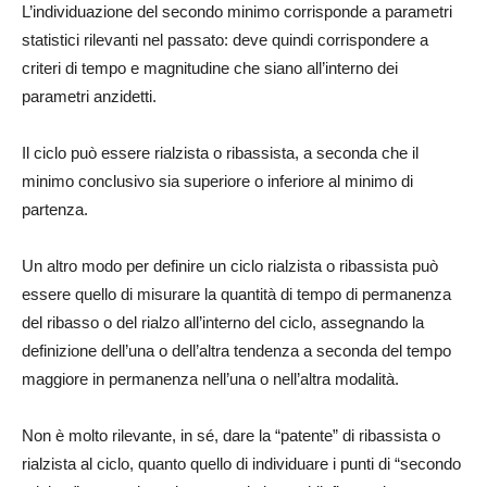
L’individuazione del secondo minimo corrisponde a parametri
statistici rilevanti nel passato: deve quindi corrispondere a
criteri di tempo e magnitudine che siano all’interno dei
parametri anzidetti.
Il ciclo può essere rialzista o ribassista, a seconda che il
minimo conclusivo sia superiore o inferiore al minimo di
partenza.
Un altro modo per definire un ciclo rialzista o ribassista può
essere quello di misurare la quantità di tempo di permanenza
del ribasso o del rialzo all’interno del ciclo, assegnando la
definizione dell’una o dell’altra tendenza a seconda del tempo
maggiore in permanenza nell’una o nell’altra modalità.
Non è molto rilevante, in sé, dare la “patente” di ribassista o
rialzista al ciclo, quanto quello di individuare i punti di “secondo