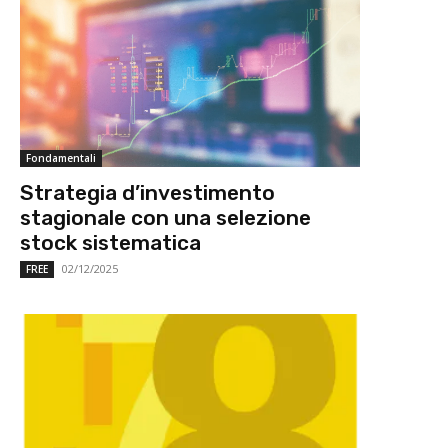
Fondamentali
Strategia d’investimento
stagionale con una selezione
stock sistematica
02/12/2025
FREE