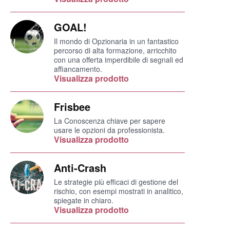
GOAL!
Il mondo di Opzionaria in un fantastico
percorso di alta formazione, arricchito
con una offerta imperdibile di segnali ed
affiancamento.
Visualizza prodotto
Frisbee
La Conoscenza chiave per sapere
usare le opzioni da professionista.
Visualizza prodotto
Anti-Crash
Le strategie più efficaci di gestione del
rischio, con esempi mostrati in analitico,
spiegate in chiaro.
Visualizza prodotto