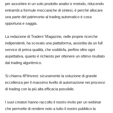
per assorbire in un solo prodotto analisi e metodo, riducendo
entrambi a formule meccaniche di sintesi, è perché allocare
una parte del patrimonio al trading automatico è cosa
opportuna e saggia.
La redazione di Traders’ Magazine, nelle proprie ricerche
indipendenti, ha scovato una piattaforma, assistita da un full
service di prima qualità, che soddisfa, perfino oltre ogni
aspettativa, quanto è richiesto per ottenere un ottimo risultato
dal trading algoritmico.
Si chiama 4FtInvest: sicuramente la soluzione di grande
eccellenza per il massimo livello di automazione nei processi
di trading con la più alta efficacia possibile.
I suoi creatori hanno raccolto il nostro invito per un webinar
che permette di rendere noto a tutto il nostro pubblico la