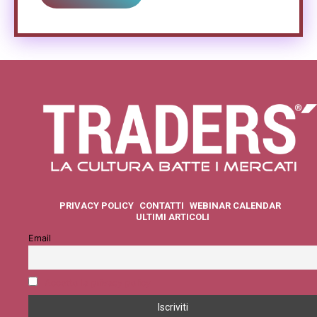
PRIVACY POLICY
CONTATTI
WEBINAR CALENDAR
ULTIMI ARTICOLI
Email
Accetto la privacy policy