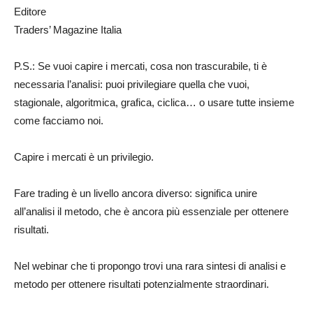
Editore
Traders’ Magazine Italia
P.S.: Se vuoi capire i mercati, cosa non trascurabile, ti è
necessaria l’analisi: puoi privilegiare quella che vuoi,
stagionale, algoritmica, grafica, ciclica… o usare tutte insieme
come facciamo noi.
Capire i mercati è un privilegio.
Fare trading è un livello ancora diverso: significa unire
all’analisi il metodo, che è ancora più essenziale per ottenere
risultati.
Nel webinar che ti propongo trovi una rara sintesi di analisi e
metodo per ottenere risultati potenzialmente straordinari.