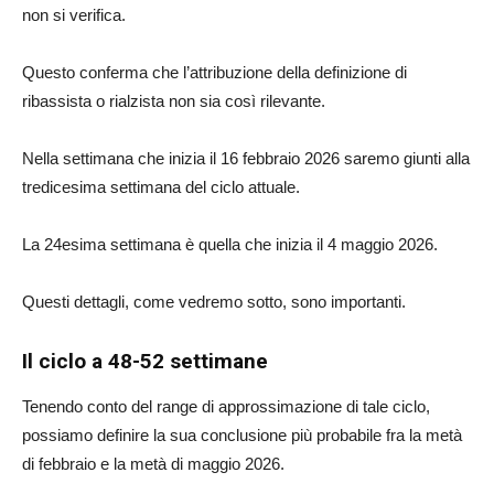
non si verifica.
Questo conferma che l’attribuzione della definizione di
ribassista o rialzista non sia così rilevante.
Nella settimana che inizia il 16 febbraio 2026 saremo giunti alla
tredicesima settimana del ciclo attuale.
La 24esima settimana è quella che inizia il 4 maggio 2026.
Questi dettagli, come vedremo sotto, sono importanti.
Il ciclo a 48-52 settimane
Tenendo conto del range di approssimazione di tale ciclo,
possiamo definire la sua conclusione più probabile fra la metà
di febbraio e la metà di maggio 2026.