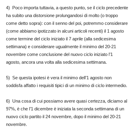
4) Poco importa tuttavia, a questo punto, se il ciclo precedente
ha subito una distorsione prolungandosi di molto (o troppo
come detto sopra): con il senno del poi, potremmo considerare
(come abbiamo ipotizzato in alcuni articoli recenti) il 1 agosto
come termine del ciclo iniziato il 7 aprile (alla sedicesima
settimana) e considerare ugualmente il minimo del 20-21
novembre come conclusione del nuovo ciclo iniziato l’1
agosto, ancora una volta alla sedicesima settimana.
5) Se questa ipotesi è vera il minimo dell’1 agosto non
soddisfa affatto i requisiti tipici di un minimo di ciclo intermedio.
6) Una cosa di cui possiamo avere quasi certezza, diciamo al
97%, è che l’1 dicembre è iniziata la seconda settimana di un
nuovo ciclo partito il 24 novembre, dopo il minimo del 20-21
novembre.