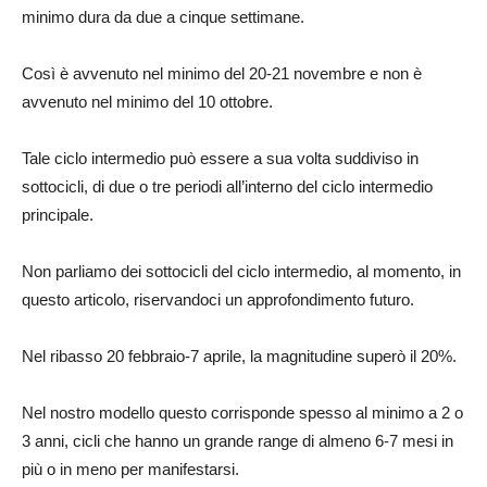
minimo dura da due a cinque settimane.
Così è avvenuto nel minimo del 20-21 novembre e non è
avvenuto nel minimo del 10 ottobre.
Tale ciclo intermedio può essere a sua volta suddiviso in
sottocicli, di due o tre periodi all’interno del ciclo intermedio
principale.
Non parliamo dei sottocicli del ciclo intermedio, al momento, in
questo articolo, riservandoci un approfondimento futuro.
Nel ribasso 20 febbraio-7 aprile, la magnitudine superò il 20%.
Nel nostro modello questo corrisponde spesso al minimo a 2 o
3 anni, cicli che hanno un grande range di almeno 6-7 mesi in
più o in meno per manifestarsi.