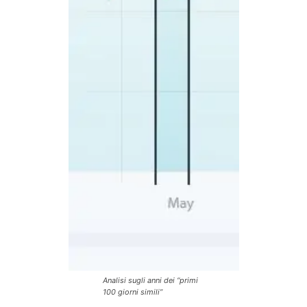
Analisi sugli anni dei “primi
100 giorni simili”