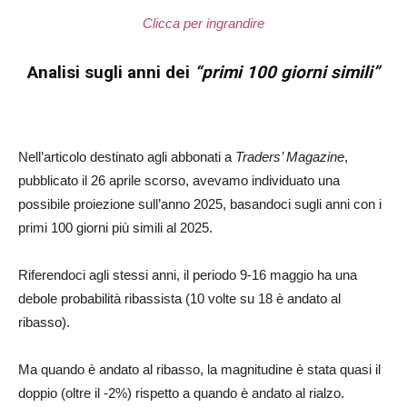
Clicca per ingrandire
Analisi sugli anni dei
“primi 100 giorni simili”
Nell’articolo destinato agli abbonati a
Traders’ Magazine
,
pubblicato il 26 aprile scorso, avevamo individuato una
possibile proiezione sull’anno 2025, basandoci sugli anni con i
primi 100 giorni più simili al 2025.
Riferendoci agli stessi anni, il periodo 9-16 maggio ha una
debole probabilità ribassista (10 volte su 18 è andato al
ribasso).
Ma quando è andato al ribasso, la magnitudine è stata quasi il
doppio (oltre il -2%) rispetto a quando è andato al rialzo.