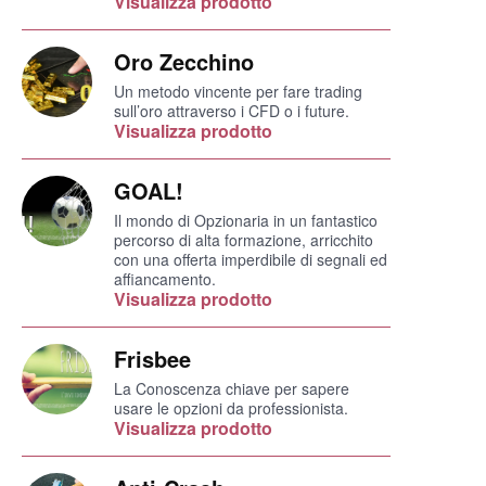
Visualizza prodotto
Oro Zecchino
Un metodo vincente per fare trading
sull’oro attraverso i CFD o i future.
Visualizza prodotto
GOAL!
Il mondo di Opzionaria in un fantastico
percorso di alta formazione, arricchito
con una offerta imperdibile di segnali ed
affiancamento.
Visualizza prodotto
Frisbee
La Conoscenza chiave per sapere
usare le opzioni da professionista.
Visualizza prodotto