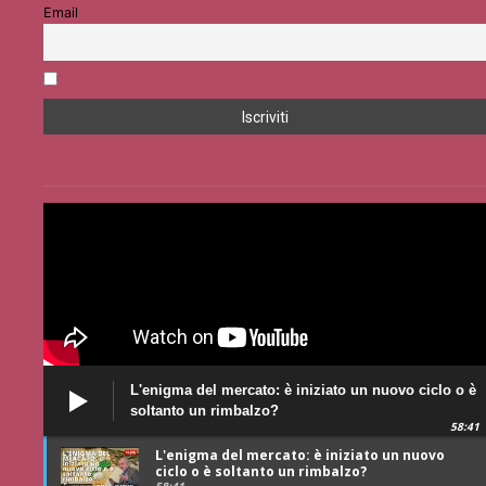
Email
Accetto la privacy policy
L'enigma del mercato: è iniziato un nuovo ciclo o è
soltanto un rimbalzo?
58:41
L'enigma del mercato: è iniziato un nuovo
ciclo o è soltanto un rimbalzo?