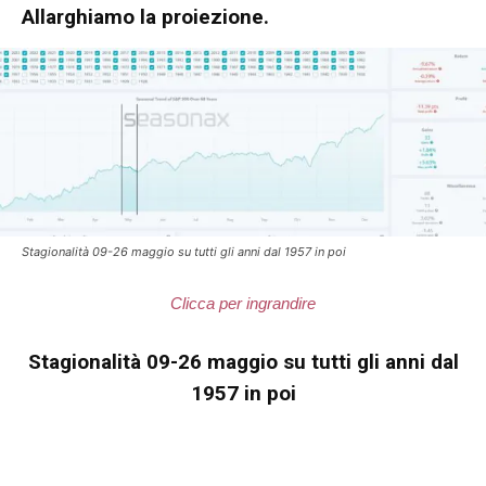
Allarghiamo la proiezione.
Stagionalità 09-26 maggio su tutti gli anni dal 1957 in poi
Clicca per ingrandire
Stagionalità 09-26 maggio su tutti gli anni dal
1957 in poi