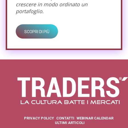
crescere in modo ordinato un
portafoglio.
SCOPRI DI PIÙ
PRIVACY POLICY
CONTATTI
WEBINAR CALENDAR
ULTIMI ARTICOLI