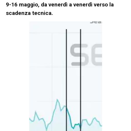
9-16 maggio, da venerdì a venerdì verso la
scadenza tecnica.