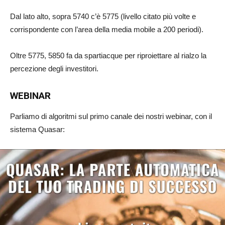
Dal lato alto, sopra 5740 c’è 5775 (livello citato più volte e
corrispondente con l’area della media mobile a 200 periodi).
Oltre 5775, 5850 fa da spartiacque per riproiettare al rialzo la
percezione degli investitori.
WEBINAR
Parliamo di algoritmi sul primo canale dei nostri webinar, con il
sistema Quasar: