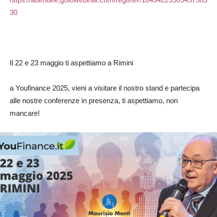
30
Il 22 e 23 maggio ti aspettiamo a Rimini
a Youfinance 2025, vieni a visitare il nostro stand e partecipa
alle nostre conferenze in presenza, ti aspettiamo, non
mancare!