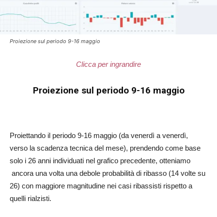
Proiezione sul periodo 9-16 maggio
Clicca per ingrandire
Proiezione sul periodo 9-16 maggio
Proiettando il periodo 9-16 maggio (da venerdì a venerdì,
verso la scadenza tecnica del mese), prendendo come base
solo i 26 anni individuati nel grafico precedente, otteniamo
ancora una volta una debole probabilità di ribasso (14 volte su
26) con maggiore magnitudine nei casi ribassisti rispetto a
quelli rialzisti.