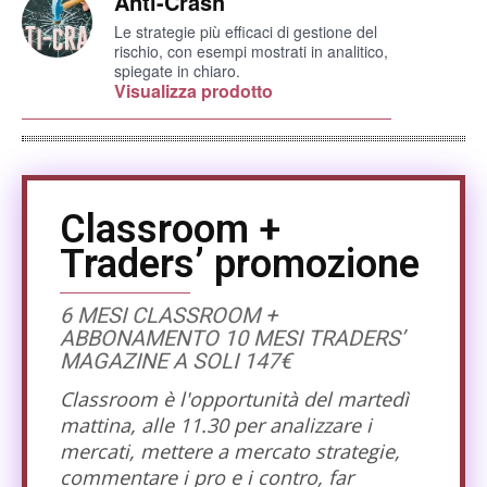
Anti-Crash
Le strategie più efficaci di gestione del
rischio, con esempi mostrati in analitico,
spiegate in chiaro.
Visualizza prodotto
Classroom +
Traders’ promozione
6 MESI CLASSROOM +
ABBONAMENTO 10 MESI TRADERS’
MAGAZINE A SOLI 147€
Classroom è l'opportunità del martedì
mattina, alle 11.30 per analizzare i
mercati, mettere a mercato strategie,
commentare i pro e i contro, far