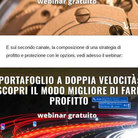
E sul secondo canale, la composizione di una strategia di
profitto e protezione con le opzioni, vedi adesso il webinar: