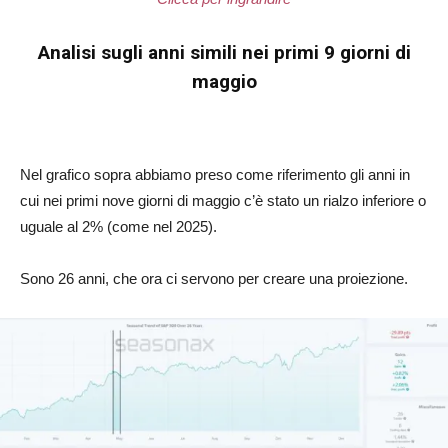
Analisi sugli anni simili nei primi 9 giorni di
maggio
Nel grafico sopra abbiamo preso come riferimento gli anni in
cui nei primi nove giorni di maggio c’è stato un rialzo inferiore o
uguale al 2% (come nel 2025).
Sono 26 anni, che ora ci servono per creare una proiezione.