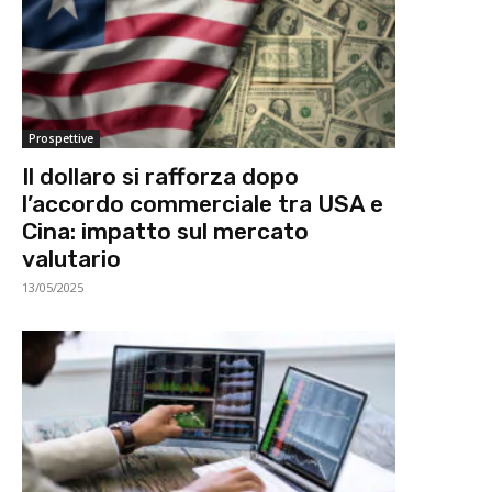
Prospettive
Il dollaro si rafforza dopo
l’accordo commerciale tra USA e
Cina: impatto sul mercato
valutario
13/05/2025