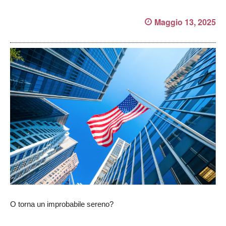
Maggio 13, 2025
O torna un improbabile sereno?