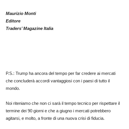
Maurizio Monti
Editore
Traders’ Magazine Italia
P.S.: Trump ha ancora del tempo per far credere ai mercati
che concluderà accordi vantaggiosi con i paesi di tutto il
mondo.
Noi riteniamo che non ci sarà il tempo tecnico per rispettare il
termine dei 90 giorni e che a giugno i mercati potrebbero
agitarsi, e molto, a fronte di una nuova crisi di fiducia.