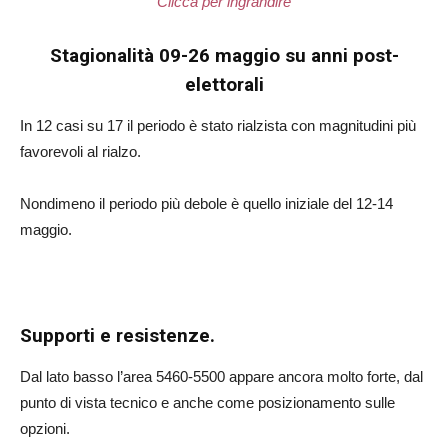
Clicca per ingrandire
Stagionalità 09-26 maggio su anni post-
elettorali
In 12 casi su 17 il periodo è stato rialzista con magnitudini più
favorevoli al rialzo.
Nondimeno il periodo più debole è quello iniziale del 12-14
maggio.
Supporti e resistenze.
Dal lato basso l’area 5460-5500 appare ancora molto forte, dal
punto di vista tecnico e anche come posizionamento sulle
opzioni.