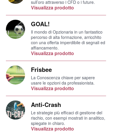
sull’oro attraverso i CFD o i future.
Visualizza prodotto
GOAL!
Il mondo di Opzionaria in un fantastico
percorso di alta formazione, arricchito
con una offerta imperdibile di segnali ed
affiancamento.
Visualizza prodotto
Frisbee
La Conoscenza chiave per sapere
usare le opzioni da professionista.
Visualizza prodotto
Anti-Crash
Le strategie più efficaci di gestione del
rischio, con esempi mostrati in analitico,
spiegate in chiaro.
Visualizza prodotto