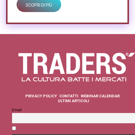
SCOPRI DI PIÙ
PRIVACY POLICY
CONTATTI
WEBINAR CALENDAR
ULTIMI ARTICOLI
Email
Accetto la privacy policy