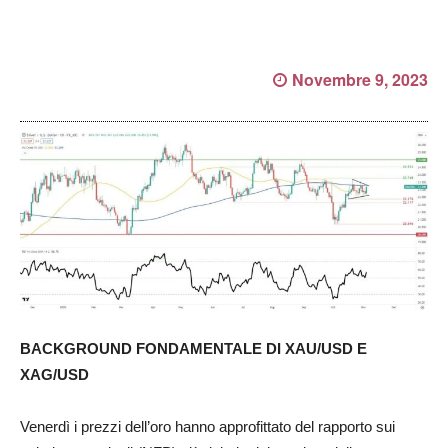
Novembre 9, 2023
BACKGROUND FONDAMENTALE DI XAU/USD E
XAG/USD
Venerdì i prezzi dell’oro hanno approfittato del rapporto sui