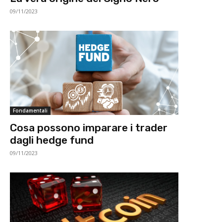
09/11/2023
Fondamentali
Cosa possono imparare i trader
dagli hedge fund
09/11/2023