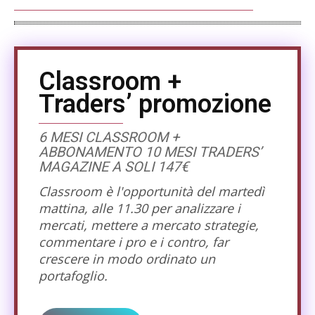
Classroom +
Traders’ promozione
6 MESI CLASSROOM +
ABBONAMENTO 10 MESI TRADERS’
MAGAZINE A SOLI 147€
Classroom è l'opportunità del martedì
mattina, alle 11.30 per analizzare i
mercati, mettere a mercato strategie,
commentare i pro e i contro, far
crescere in modo ordinato un
portafoglio.