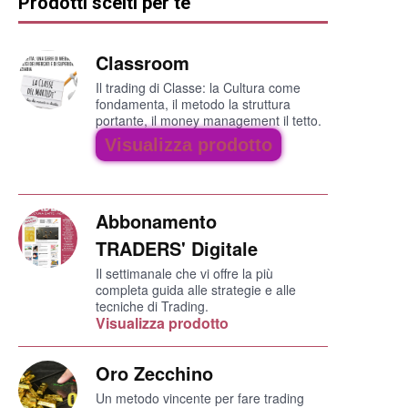
Prodotti scelti per te
Classroom
Il trading di Classe: la Cultura come
fondamenta, il metodo la struttura
portante, il money management il tetto.
Visualizza prodotto
Abbonamento
TRADERS' Digitale
Il settimanale che vi offre la più
completa guida alle strategie e alle
tecniche di Trading.
Visualizza prodotto
Oro Zecchino
Un metodo vincente per fare trading