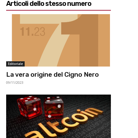
Articoli dello stesso numero
Editoriale
La vera origine del Cigno Nero
09/11/2023