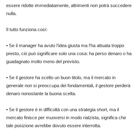
essere ridotte immediatamente, altrimenti non potrà succedere
nulla.
Il tutto funziona così:
• Se il manager ha avuto l’idea giusta ma l’ha attuata troppo
presto, ciò può significare solo una cosa: ha perso denaro o ha
guadagnato molto meno del previsto.
• Se il gestore ha scelto un buon titolo, ma il mercato in
generale non si preoccupa dei fondamentali, il gestore perderà
denaro nonostante la buona scelta.
• Se il gestore è in difficoltà con una strategia short, ma il
mercato finisce per muoversi in modo rialzista, significa che
tale posizione avrebbe dovuto essere interrotta.