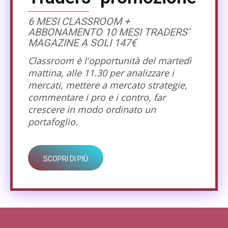
6 MESI CLASSROOM +
ABBONAMENTO 10 MESI TRADERS’
MAGAZINE A SOLI 147€
Classroom è l'opportunità del martedì
mattina, alle 11.30 per analizzare i
mercati, mettere a mercato strategie,
commentare i pro e i contro, far
crescere in modo ordinato un
portafoglio.
SCOPRI DI PIÙ