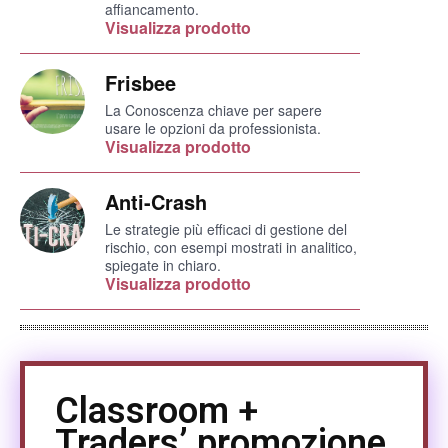
affiancamento.
Visualizza prodotto
Frisbee
La Conoscenza chiave per sapere
usare le opzioni da professionista.
Visualizza prodotto
Anti-Crash
Le strategie più efficaci di gestione del
rischio, con esempi mostrati in analitico,
spiegate in chiaro.
Visualizza prodotto
Classroom +
Traders’ promozione