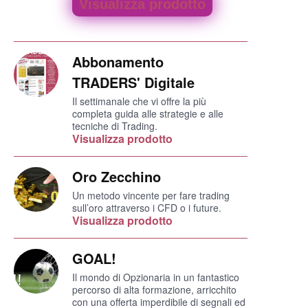
Visualizza prodotto
Abbonamento
TRADERS' Digitale
Il settimanale che vi offre la più
completa guida alle strategie e alle
tecniche di Trading.
Visualizza prodotto
Oro Zecchino
Un metodo vincente per fare trading
sull’oro attraverso i CFD o i future.
Visualizza prodotto
GOAL!
Il mondo di Opzionaria in un fantastico
percorso di alta formazione, arricchito
con una offerta imperdibile di segnali ed