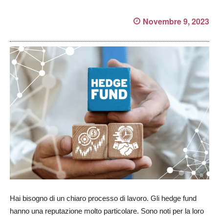
Novembre 9, 2023
Hai bisogno di un chiaro processo di lavoro. Gli hedge fund
hanno una reputazione molto particolare. Sono noti per la loro