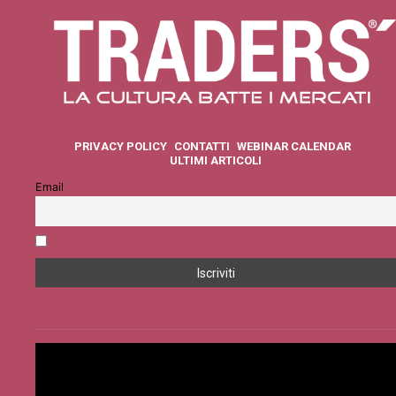
PRIVACY POLICY
CONTATTI
WEBINAR CALENDAR
ULTIMI ARTICOLI
Email
Accetto la privacy policy