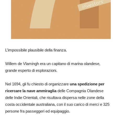
L’impossibile plausibile della finanza.
Willem de Vlamingh era un capitano di marina olandese,
grande esperto di esplorazioni.
Nel 1694, gli fu chiesto di organizzare
una spedizione per
ricercare la nave ammiraglia
delle Compagnia Olandese
delle Indie Orientali, che risultava dispersa nelle zone della
costa occidentale australiana, con il suo carico di merci e 325
persone fra passeggeri ed equipaggio.