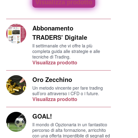
Visualizza prodotto
Abbonamento
TRADERS' Digitale
Il settimanale che vi offre la più
completa guida alle strategie e alle
tecniche di Trading.
Visualizza prodotto
Oro Zecchino
Un metodo vincente per fare trading
sull’oro attraverso i CFD o i future.
Visualizza prodotto
GOAL!
Il mondo di Opzionaria in un fantastico
percorso di alta formazione, arricchito
con una offerta imperdibile di segnali ed