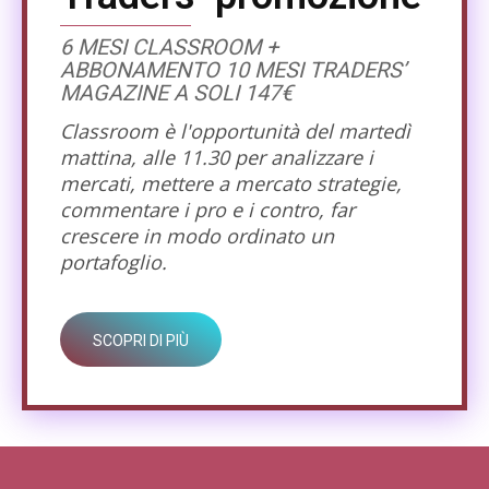
6 MESI CLASSROOM +
ABBONAMENTO 10 MESI TRADERS’
MAGAZINE A SOLI 147€
Classroom è l'opportunità del martedì
mattina, alle 11.30 per analizzare i
mercati, mettere a mercato strategie,
commentare i pro e i contro, far
crescere in modo ordinato un
portafoglio.
SCOPRI DI PIÙ