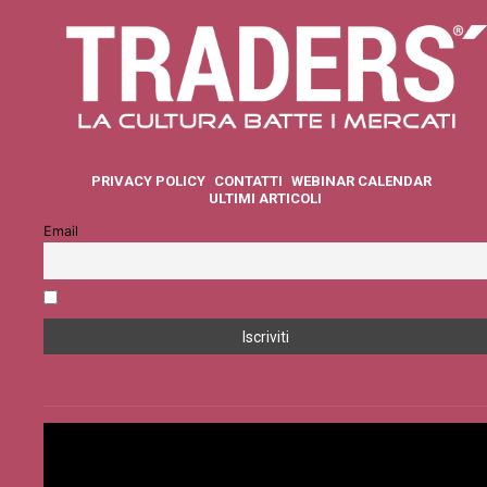
PRIVACY POLICY
CONTATTI
WEBINAR CALENDAR
ULTIMI ARTICOLI
Email
Accetto la privacy policy