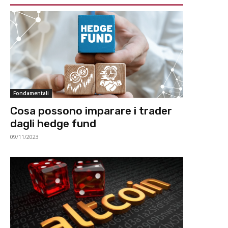
Fondamentali
Cosa possono imparare i trader
dagli hedge fund
09/11/2023