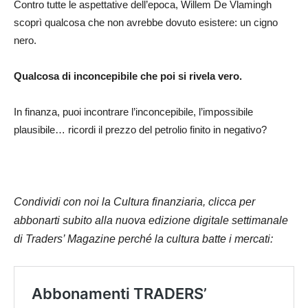
Contro tutte le aspettative dell’epoca, Willem De Vlamingh
scoprì qualcosa che non avrebbe dovuto esistere: un cigno
nero.
Qualcosa di inconcepibile che poi si rivela vero.
In finanza, puoi incontrare l’inconcepibile, l’impossibile
plausibile… ricordi il prezzo del petrolio finito in negativo?
Condividi con noi la Cultura finanziaria, clicca per
abbonarti subito alla nuova edizione digitale settimanale
di Traders’ Magazine perché la cultura batte i mercati: