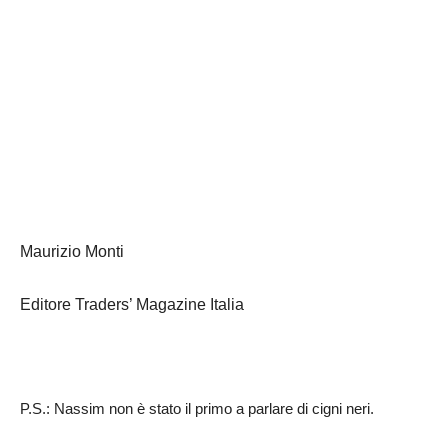
Maurizio Monti
Editore Traders’ Magazine Italia
P.S.: Nassim non è stato il primo a parlare di cigni neri.