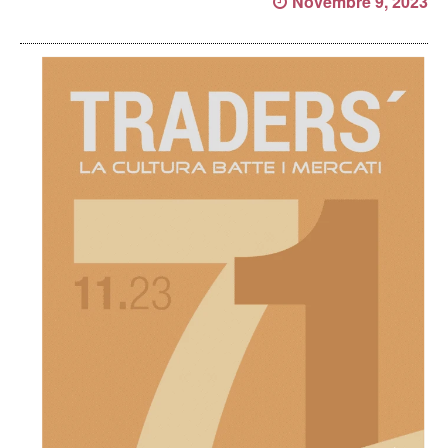
Novembre 9, 2023