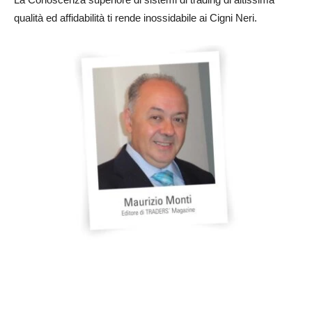
qualità ed affidabilità ti rende inossidabile ai Cigni Neri.