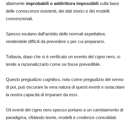
altamente
improbabili o addirittura impossibili
sulla base
delle conoscenze esistenti, dei dati storici e dei modelli
convenzionali.
Spesso esulano dall’ambito delle normali aspettative,
rendendole difficili da prevedere o per cui prepararsi.
Tuttavia, dopo che si è verificato un evento del cigno nero, si
tende a razionalizzarlo come se fosse prevedibile.
Questo pregiudizio cognitivo, noto come pregiudizio del senno
di poi, può oscurare la vera natura di questi eventi e ostacolare
la nostra capacità di imparare da essi.
Gli eventi del cigno nero spesso portano a un cambiamento di
paradigma, sfidando teorie, modelli e credenze consolidati.