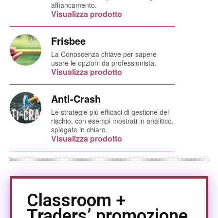
affiancamento.
Visualizza prodotto
Frisbee
La Conoscenza chiave per sapere
usare le opzioni da professionista.
Visualizza prodotto
Anti-Crash
Le strategie più efficaci di gestione del
rischio, con esempi mostrati in analitico,
spiegate in chiaro.
Visualizza prodotto
Classroom +
Traders’ promozione