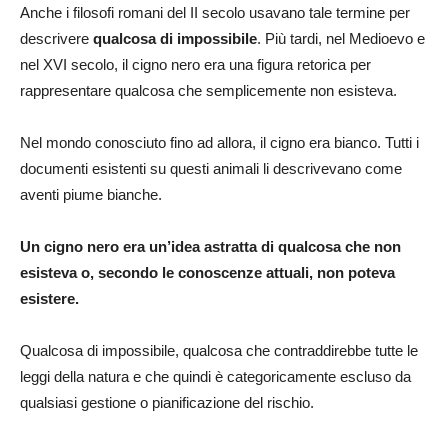
Anche i filosofi romani del II secolo usavano tale termine per
descrivere
qualcosa di impossibile
. Più tardi, nel Medioevo e
nel XVI secolo, il cigno nero era una figura retorica per
rappresentare qualcosa che semplicemente non esisteva.
Nel mondo conosciuto fino ad allora, il cigno era bianco. Tutti i
documenti esistenti su questi animali li descrivevano come
aventi piume bianche.
Un cigno nero era un’idea astratta di qualcosa che non
esisteva o, secondo le conoscenze attuali, non poteva
esistere.
Qualcosa di impossibile, qualcosa che contraddirebbe tutte le
leggi della natura e che quindi è categoricamente escluso da
qualsiasi gestione o pianificazione del rischio.