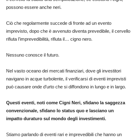
possono essere anche neri.
Ciò che regolarmente succede di fronte ad un evento
imprevisto, dopo che è avvenuto diventa prevedibile, il cervello
rifiuta l’imprevedibilità, rifiuta il… cigno nero.
Nessuno conosce il futuro.
Nel vasto oceano dei mercati finanziari, dove gli investitori
navigano in acque turbolente, il verificarsi di eventi imprevisti
può causare onde d’urto che si diffondono in lungo e in largo.
Questi eventi, noti come Cigni Neri, sfidano la saggezza
convenzionale, sfidano lo status quo e lasciano un
impatto duraturo sul mondo degli investimenti.
Stiamo parlando di eventi rari e imprevedibili che hanno un