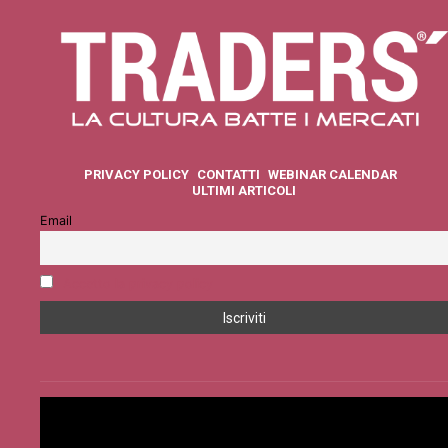
PRIVACY POLICY
CONTATTI
WEBINAR CALENDAR
ULTIMI ARTICOLI
Email
Accetto la privacy policy