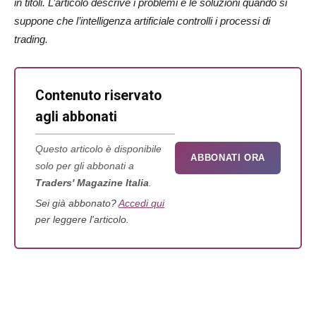
in titoli. L’articolo descrive i problemi e le soluzioni quando si
suppone che l’intelligenza artificiale controlli i processi di
trading.
Contenuto riservato
agli abbonati
Questo articolo è disponibile
ABBONATI ORA
solo per gli abbonati a
Traders' Magazine Italia
.
Sei già abbonato?
Accedi qui
per leggere l'articolo.