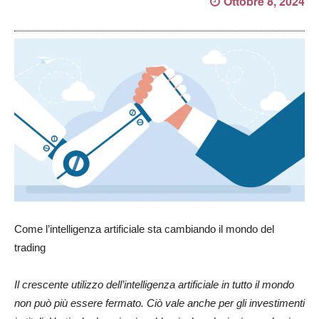
Ottobre 8, 2024
Come l’intelligenza artificiale sta cambiando il mondo del
trading
Il crescente utilizzo dell’intelligenza artificiale in tutto il mondo
non può più essere fermato. Ciò vale anche per gli investimenti