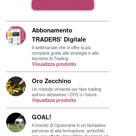
Visualizza prodotto
Abbonamento
TRADERS' Digitale
Il settimanale che vi offre la più
completa guida alle strategie e alle
tecniche di Trading.
Visualizza prodotto
Oro Zecchino
Un metodo vincente per fare trading
sull’oro attraverso i CFD o i future.
Visualizza prodotto
GOAL!
Il mondo di Opzionaria in un fantastico
percorso di alta formazione, arricchito