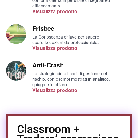
con una offerta imperdibile di segnali ed
affiancamento.
Visualizza prodotto
Frisbee
La Conoscenza chiave per sapere
usare le opzioni da professionista.
Visualizza prodotto
Anti-Crash
Le strategie più efficaci di gestione del
rischio, con esempi mostrati in analitico,
spiegate in chiaro.
Visualizza prodotto
Classroom +