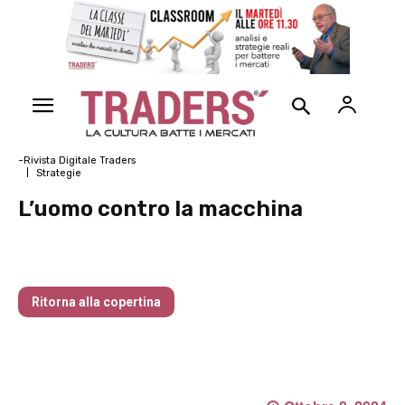
~Rivista Digitale Traders
Strategie
L’uomo contro la macchina
Nr 119 Ottobre 2024
Ritorna alla copertina