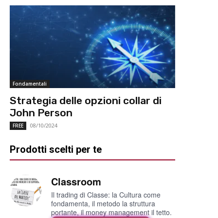
Fondamentali
Strategia delle opzioni collar di
John Person
08/10/2024
FREE
Prodotti scelti per te
Classroom
Il trading di Classe: la Cultura come
fondamenta, il metodo la struttura
portante, il money management il tetto.