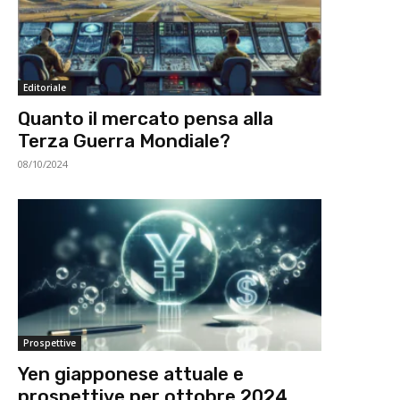
Editoriale
Quanto il mercato pensa alla
Terza Guerra Mondiale?
08/10/2024
Prospettive
Yen giapponese attuale e
prospettive per ottobre 2024