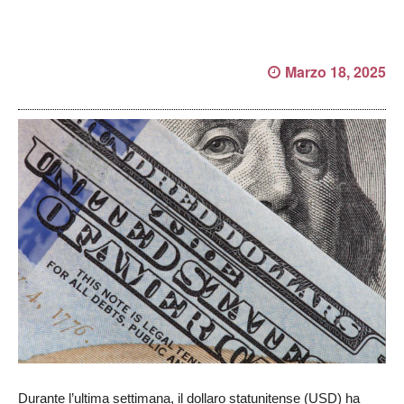
Marzo 18, 2025
Durante l’ultima settimana, il dollaro statunitense (USD) ha