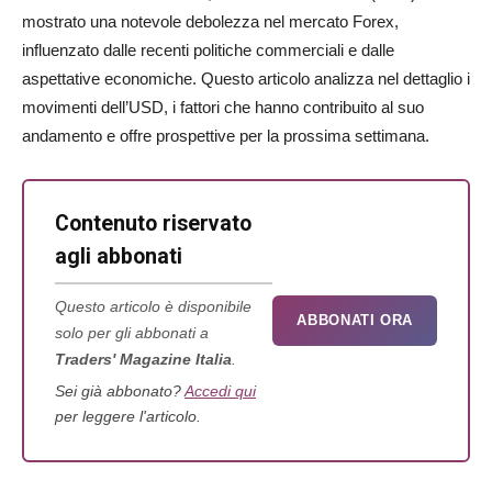
mostrato una notevole debolezza nel mercato Forex,
influenzato dalle recenti politiche commerciali e dalle
aspettative economiche. Questo articolo analizza nel dettaglio i
movimenti dell’USD, i fattori che hanno contribuito al suo
andamento e offre prospettive per la prossima settimana.
Contenuto riservato
agli abbonati
Questo articolo è disponibile
ABBONATI ORA
solo per gli abbonati a
Traders' Magazine Italia
.
Sei già abbonato?
Accedi qui
per leggere l'articolo.