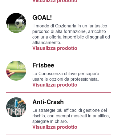
Visualizza prodotto
GOAL!
Il mondo di Opzionaria in un fantastico
percorso di alta formazione, arricchito
con una offerta imperdibile di segnali ed
affiancamento.
Visualizza prodotto
Frisbee
La Conoscenza chiave per sapere
usare le opzioni da professionista.
Visualizza prodotto
Anti-Crash
Le strategie più efficaci di gestione del
rischio, con esempi mostrati in analitico,
spiegate in chiaro.
Visualizza prodotto