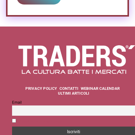
PRIVACY POLICY
CONTATTI
WEBINAR CALENDAR
ULTIMI ARTICOLI
Email
Accetto la privacy policy