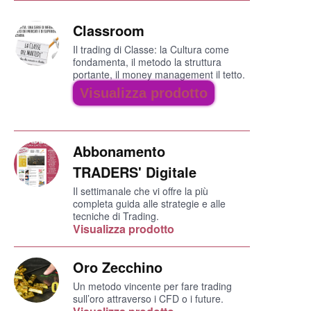
Classroom
Il trading di Classe: la Cultura come
fondamenta, il metodo la struttura
portante, il money management il tetto.
Visualizza prodotto
Abbonamento
TRADERS' Digitale
Il settimanale che vi offre la più
completa guida alle strategie e alle
tecniche di Trading.
Visualizza prodotto
Oro Zecchino
Un metodo vincente per fare trading
sull’oro attraverso i CFD o i future.