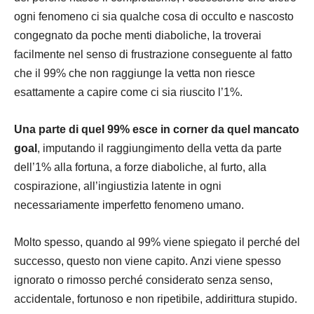
ogni fenomeno ci sia qualche cosa di occulto e nascosto
congegnato da poche menti diaboliche, la troverai
facilmente nel senso di frustrazione conseguente al fatto
che il 99% che non raggiunge la vetta non riesce
esattamente a capire come ci sia riuscito l’1%.
Una parte di quel 99% esce in corner da quel mancato
goal
, imputando il raggiungimento della vetta da parte
dell’1% alla fortuna, a forze diaboliche, al furto, alla
cospirazione, all’ingiustizia latente in ogni
necessariamente imperfetto fenomeno umano.
Molto spesso, quando al 99% viene spiegato il perché del
successo, questo non viene capito. Anzi viene spesso
ignorato o rimosso perché considerato senza senso,
accidentale, fortunoso e non ripetibile, addirittura stupido.