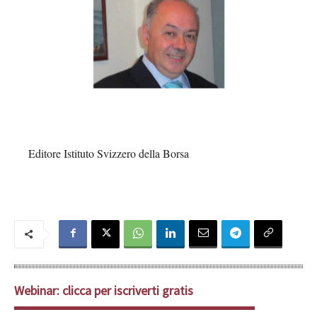
Editore Istituto Svizzero della Borsa
Webinar: clicca per iscriverti gratis