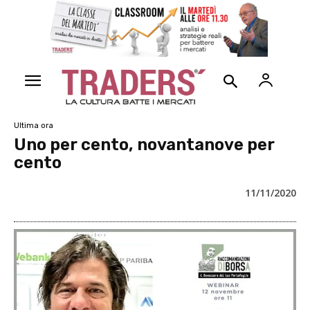
Ultima ora
Uno per cento, novantanove per
cento
11/11/2020