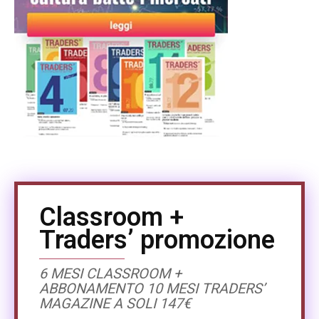
Classroom +
Traders’ promozione
6 MESI CLASSROOM +
ABBONAMENTO 10 MESI TRADERS’
MAGAZINE A SOLI 147€