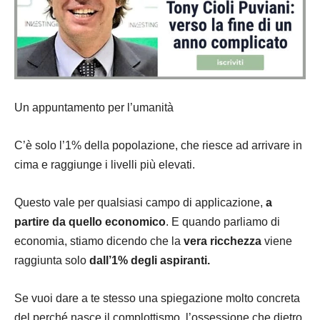
Un appuntamento per l’umanità
C’è solo l’1% della popolazione, che riesce ad arrivare in
cima e raggiunge i livelli più elevati.
Questo vale per qualsiasi campo di applicazione,
a
partire da quello economico
. E quando parliamo di
economia, stiamo dicendo che la
vera ricchezza
viene
raggiunta solo
dall’1% degli aspiranti.
Se vuoi dare a te stesso una spiegazione molto concreta
del perché nasce il complottismo, l’ossessione che dietro