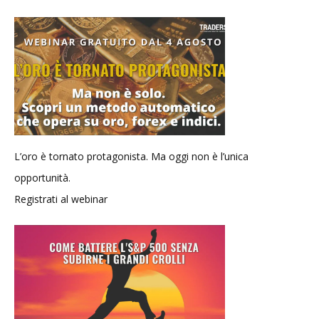
L’oro è tornato protagonista. Ma oggi non è l’unica
opportunità.
Registrati al webinar