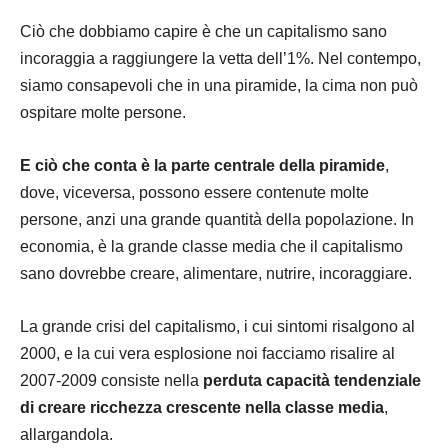
Ciò che dobbiamo capire è che un capitalismo sano
incoraggia a raggiungere la vetta dell’1%. Nel contempo,
siamo consapevoli che in una piramide, la cima non può
ospitare molte persone.
E ciò che conta è la parte centrale della piramide
,
dove, viceversa, possono essere contenute molte
persone, anzi una grande quantità della popolazione. In
economia, è la grande classe media che il capitalismo
sano dovrebbe creare, alimentare, nutrire, incoraggiare.
La grande crisi del capitalismo, i cui sintomi risalgono al
2000, e la cui vera esplosione noi facciamo risalire al
2007-2009 consiste nella
perduta capacità tendenziale
di creare ricchezza crescente nella classe media
,
allargandola.