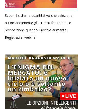
Scopri il sistema quantitativo che seleziona
automaticamente gli ETF più forti e riduce
l’esposizione quando il rischio aumenta.
Registrati al webinar