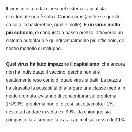
Il virus iniettato dai cinesi nel sistema capitalista
occidentale non è solo il Coronavirus (anche se questo,
da solo, ci basterebbe, grazie molte).
È un virus molto
più subdolo
, di conquista a basso prezzo, attraverso un
sistema autoritario e quindi virtualmente più efficiente, del
nostro modello di sviluppo.
Quel virus ha fatto impazzire il capitalismo
, che ancora
non ha individuato il vaccino, perché non si è
esattamente reso conto di quale virus si tratti. La pazzia
ha stravolto la possibilità di allargare una classe media in
modo ordinato, evitando di concentrarsi sul problema
1%/99%: problema non è, è così, accettiamolo, l’1%
riesce ad andare in vetta e il 99%, da chiunque sia
composto, farà sempre fatica a capire il successo dell’1%.