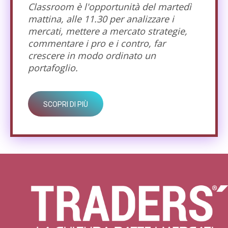
Classroom è l'opportunità del martedì
mattina, alle 11.30 per analizzare i
mercati, mettere a mercato strategie,
commentare i pro e i contro, far
crescere in modo ordinato un
portafoglio.
SCOPRI DI PIÙ