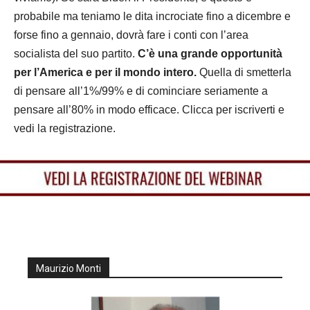
probabile ma teniamo le dita incrociate fino a dicembre e
forse fino a gennaio, dovrà fare i conti con l’area
socialista del suo partito.
C’è una grande opportunità
per l’America e per il mondo intero.
Quella di smetterla
di pensare all’1%/99% e di cominciare seriamente a
pensare all’80% in modo efficace. Clicca per iscriverti e
vedi la registrazione.
Maurizio Monti