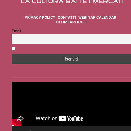
PRIVACY POLICY
CONTATTI
WEBINAR CALENDAR
ULTIMI ARTICOLI
Email
Accetto la privacy policy