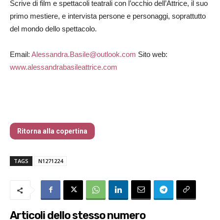
Scrive di film e spettacoli teatrali con l’occhio dell’Attrice, il suo
primo mestiere, e intervista persone e personaggi, soprattutto
del mondo dello spettacolo.
Email:
Alessandra.Basile@outlook.com
Sito web:
www.alessandrabasileattrice.com
Nr 127 Dicembre 2024
Ritorna alla copertina
TAGS
N1271224
Articoli dello stesso numero