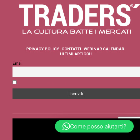
PRIVACY POLICY
CONTATTI
WEBINAR CALENDAR
ULTIMI ARTICOLI
Email
Accetto la privacy policy
Come posso aiutarti?