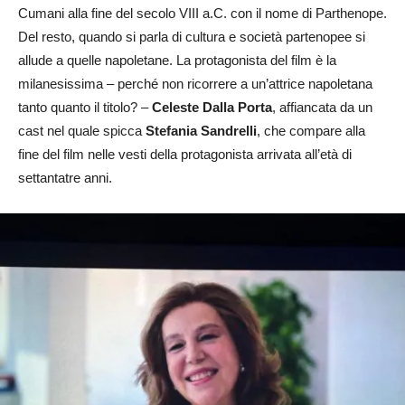
Cumani alla fine del secolo VIII a.C. con il nome di Parthenope.
Del resto, quando si parla di cultura e società partenopee si
allude a quelle napoletane. La protagonista del film è la
milanesissima – perché non ricorrere a un’attrice napoletana
tanto quanto il titolo? –
Celeste Dalla Porta
, affiancata da un
cast nel quale spicca
Stefania
Sandrelli
, che compare alla
fine del film nelle vesti della protagonista arrivata all’età di
settantatre anni.