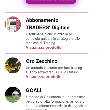
Abbonamento
TRADERS' Digitale
Il settimanale che vi offre la più
completa guida alle strategie e alle
tecniche di Trading.
Visualizza prodotto
Oro Zecchino
Un metodo vincente per fare trading
sull’oro attraverso i CFD o i future.
Visualizza prodotto
GOAL!
Il mondo di Opzionaria in un fantastico
percorso di alta formazione, arricchito
con una offerta imperdibile di segnali ed