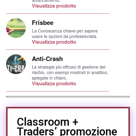
affiancamento.
Visualizza prodotto
Frisbee
La Conoscenza chiave per sapere
usare le opzioni da professionista.
Visualizza prodotto
Anti-Crash
Le strategie più efficaci di gestione del
rischio, con esempi mostrati in analitico,
spiegate in chiaro.
Visualizza prodotto
Classroom +
Traders’ promozione