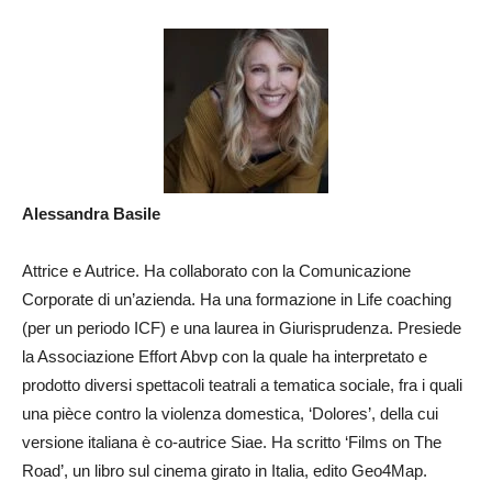
Alessandra Basile
Attrice e Autrice. Ha collaborato con la Comunicazione
Corporate di un’azienda. Ha una formazione in Life coaching
(per un periodo ICF) e una laurea in Giurisprudenza. Presiede
la Associazione Effort Abvp con la quale ha interpretato e
prodotto diversi spettacoli teatrali a tematica sociale, fra i quali
una pièce contro la violenza domestica, ‘Dolores’, della cui
versione italiana è co-autrice Siae. Ha scritto ‘Films on The
Road’, un libro sul cinema girato in Italia, edito Geo4Map.