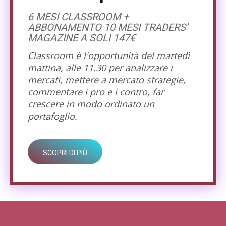
6 MESI CLASSROOM +
ABBONAMENTO 10 MESI TRADERS’
MAGAZINE A SOLI 147€
Classroom è l'opportunità del martedì
mattina, alle 11.30 per analizzare i
mercati, mettere a mercato strategie,
commentare i pro e i contro, far
crescere in modo ordinato un
portafoglio.
SCOPRI DI PIÙ