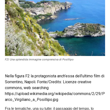
F2) Una splendida immagine comprensiva di Posillipo
Nella figura F2 la protagonista anch’essa dell’ultimo film di
Sorrentino, Napoli. Fonte/Credits: Licenze creative
commons, web searching
https://upload.wikimedia.org/wikipedia/commons/2/29/P
arco_Virgiliano_a_Posillipo.jpg
Fra le tematiche, una su tutte: il passaggio del tempo, lo