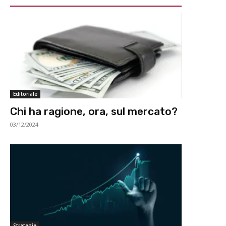
Editoriale
Chi ha ragione, ora, sul mercato?
03/12/2024
Strategie