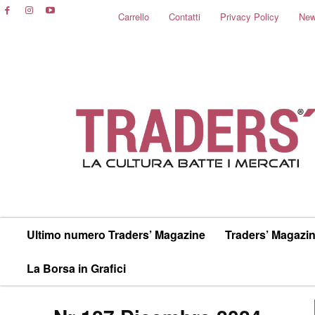
Carrello
Contatti
Privacy Policy
New
Ultimo numero Traders’ Magazine
Traders’ Magazin
La Borsa in Grafici