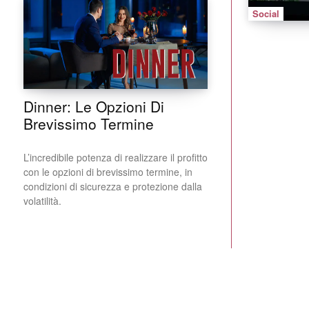
Social
Dinner: Le Opzioni Di
Brevissimo Termine
L’incredibile potenza di realizzare il profitto
con le opzioni di brevissimo termine, in
condizioni di sicurezza e protezione dalla
volatilità.