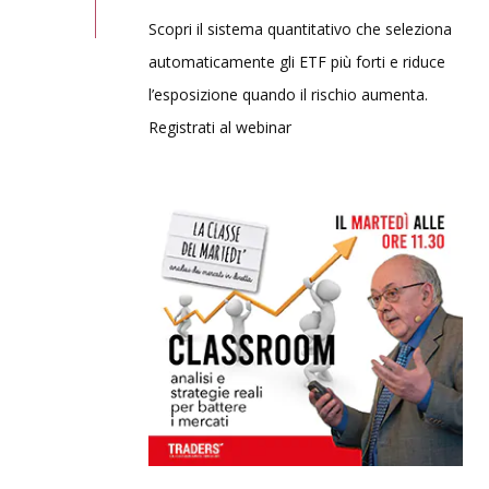
Scopri il sistema quantitativo che seleziona
automaticamente gli ETF più forti e riduce
l’esposizione quando il rischio aumenta.
Registrati al webinar