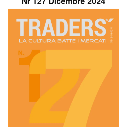
Nr 127 Dicembre 2024