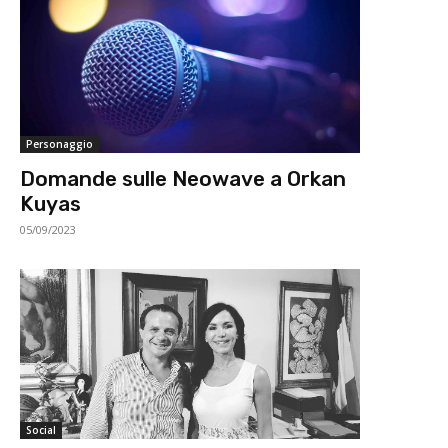
Personaggio
Domande sulle Neowave a Orkan
Kuyas
05/09/2023
Social