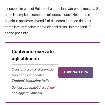
Il nuovo sito web di Eulerpool è stato lanciato pochi mesi fa. Si
pone il compito di scoprire titoli sottovalutati. Nel menu è
possibile applicare diversi filtri di ricerca in modo da poter
compilare immediatamente elenchi di titoli interessanti. È
anche possibile…
Contenuto riservato
agli abbonati
Questo articolo è disponibile
ABBONATI ORA
solo per gli abbonati a
Traders' Magazine Italia
.
Sei già abbonato?
Accedi qui
per leggere l'articolo.