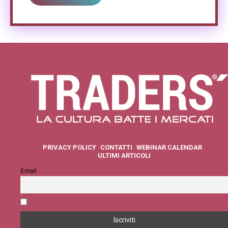
PRIVACY POLICY
CONTATTI
WEBINAR CALENDAR
ULTIMI ARTICOLI
Email
Accetto la privacy policy