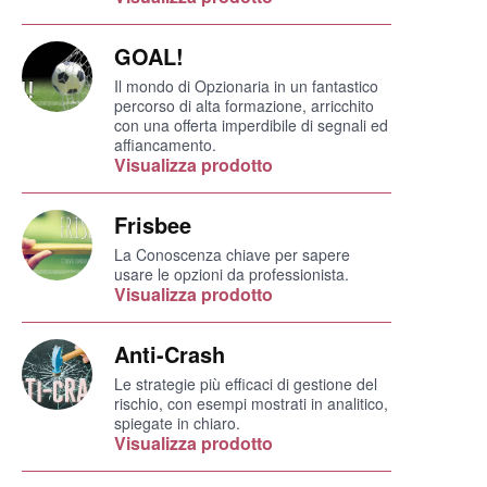
GOAL!
Il mondo di Opzionaria in un fantastico
percorso di alta formazione, arricchito
con una offerta imperdibile di segnali ed
affiancamento.
Visualizza prodotto
Frisbee
La Conoscenza chiave per sapere
usare le opzioni da professionista.
Visualizza prodotto
Anti-Crash
Le strategie più efficaci di gestione del
rischio, con esempi mostrati in analitico,
spiegate in chiaro.
Visualizza prodotto