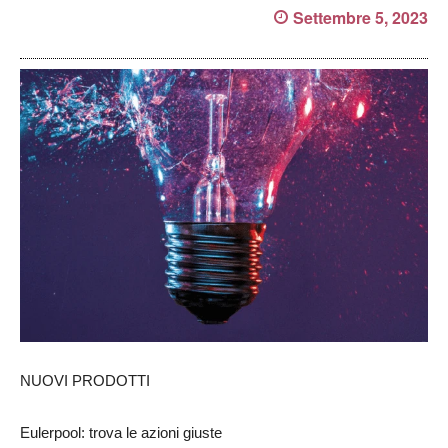
Settembre 5, 2023
NUOVI PRODOTTI
Eulerpool: trova le azioni giuste