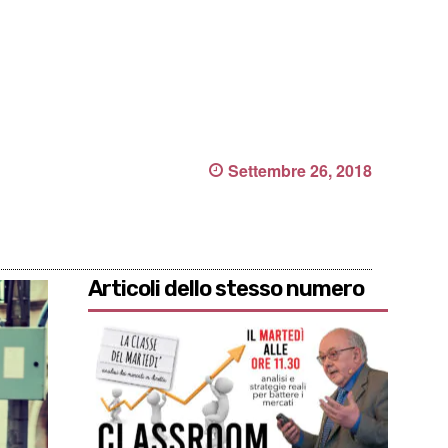
Settembre 26, 2018
Articoli dello stesso numero