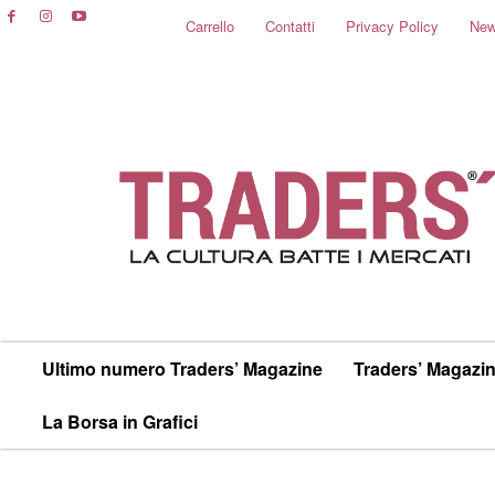
Carrello
Contatti
Privacy Policy
New
Ultimo numero Traders’ Magazine
Traders’ Magazin
La Borsa in Grafici