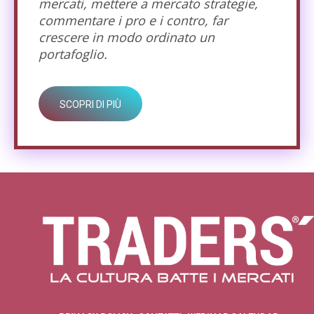
mercati, mettere a mercato strategie,
commentare i pro e i contro, far
crescere in modo ordinato un
portafoglio.
SCOPRI DI PIÙ