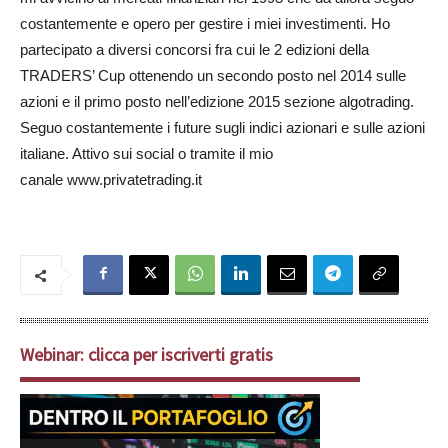
Webinar: clicca per iscriverti gratis