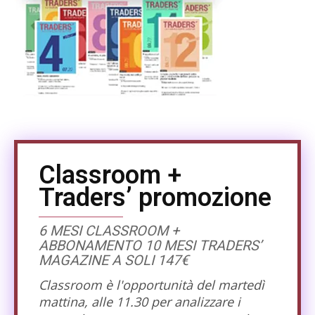
Classroom +
Traders’ promozione
6 MESI CLASSROOM +
ABBONAMENTO 10 MESI TRADERS’
MAGAZINE A SOLI 147€
Classroom è l'opportunità del martedì
mattina, alle 11.30 per analizzare i