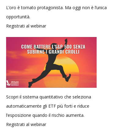
L’oro è tornato protagonista. Ma oggi non è l’unica
opportunità.
Registrati al webinar
Scopri il sistema quantitativo che seleziona
automaticamente gli ETF più forti e riduce
l’esposizione quando il rischio aumenta.
Registrati al webinar