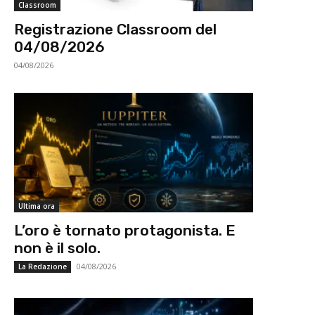
Classroom
Registrazione Classroom del
04/08/2026
04/08/2026
Ultima ora
L’oro è tornato protagonista. E
non è il solo.
04/08/2026
La Redazione