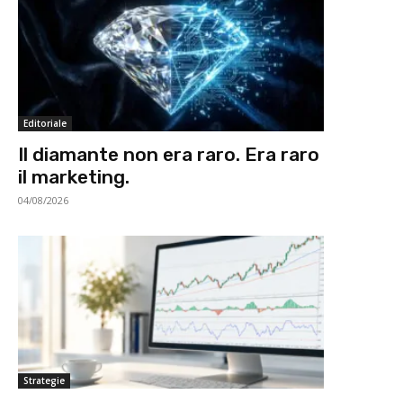
Editoriale
Il diamante non era raro. Era raro
il marketing.
04/08/2026
Strategie