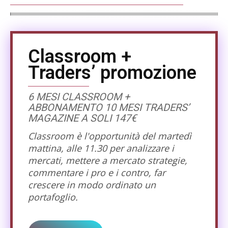
Classroom +
Traders’ promozione
6 MESI CLASSROOM +
ABBONAMENTO 10 MESI TRADERS’
MAGAZINE A SOLI 147€
Classroom è l'opportunità del martedì
mattina, alle 11.30 per analizzare i
mercati, mettere a mercato strategie,
commentare i pro e i contro, far
crescere in modo ordinato un
portafoglio.