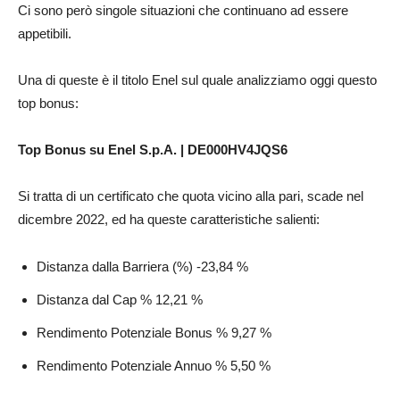
Ci sono però singole situazioni che continuano ad essere
appetibili.
Una di queste è il titolo Enel sul quale analizziamo oggi questo
top bonus:
Top Bonus su Enel S.p.A. | DE000HV4JQS6
Si tratta di un certificato che quota vicino alla pari, scade nel
dicembre 2022, ed ha queste caratteristiche salienti:
Distanza dalla Barriera (%)
-23,84 %
Distanza dal Cap %
12,21 %
Rendimento Potenziale Bonus %
9,27 %
Rendimento Potenziale Annuo %
5,50 %