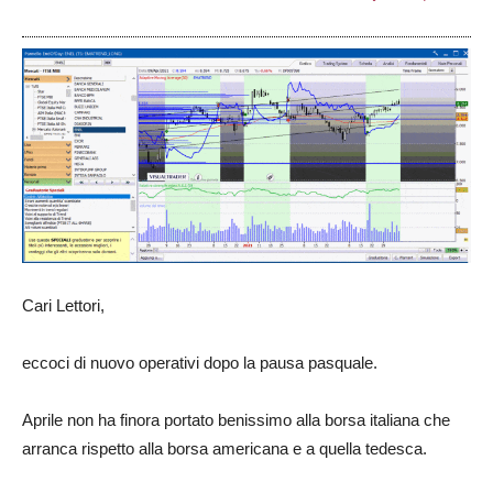
Cari Lettori,
eccoci di nuovo operativi dopo la pausa pasquale.
Aprile non ha finora portato benissimo alla borsa italiana che
arranca rispetto alla borsa americana e a quella tedesca.