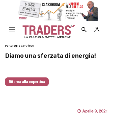
Portafoglio Certificati
Diamo una sferzata di energia!
Traders’ Magazine – nr 214 Agosto 2026
Ritorna alla copertina
Aprile 9, 2021