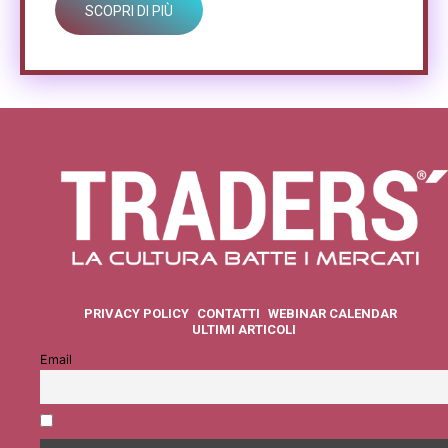
SCOPRI DI PIÙ
PRIVACY POLICY
CONTATTI
WEBINAR CALENDAR
ULTIMI ARTICOLI
Email
Accetto la privacy policy