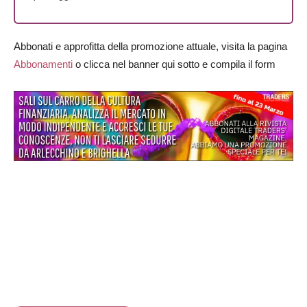
Abbonati e approfitta della promozione attuale, visita la pagina
Abbonamenti
o clicca nel banner qui sotto e compila il form
Traders’ Magazine – nr 140 Marzo 2025