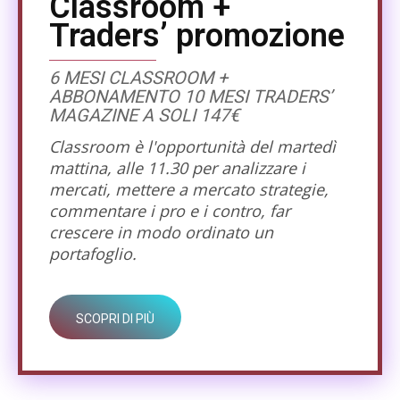
Classroom +
Traders’ promozione
6 MESI CLASSROOM +
ABBONAMENTO 10 MESI TRADERS’
MAGAZINE A SOLI 147€
Classroom è l'opportunità del martedì
mattina, alle 11.30 per analizzare i
mercati, mettere a mercato strategie,
commentare i pro e i contro, far
crescere in modo ordinato un
portafoglio.
SCOPRI DI PIÙ