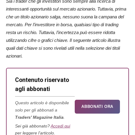
Sia i trader che gli investitori sono sempre alla ricerca di
interessanti opportunità sul mercato azionario. Tuttavia, prima
che un titolo azionario salga, nessuno suona la campana del
mercato. Per l’investitore in borsa, qualsiasi tipo di trading
resta un rischio. Tuttavia, l’incertezza può essere ridotta
utilizzando cifre o grafici chiave. Il seguente articolo illustra
quali dati chiave si sono rivelati utili nella selezione dei titoli
azionari.
Contenuto riservato
agli abbonati
Questo articolo è disponibile
ABBONATI ORA
solo per gli abbonati a
Traders' Magazine Italia
.
Sei già abbonato?
Accedi qui
per leggere l'articolo.