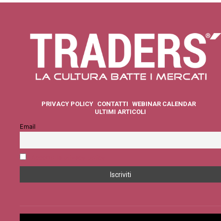
PRIVACY POLICY
CONTATTI
WEBINAR CALENDAR
ULTIMI ARTICOLI
Email
Accetto la privacy policy