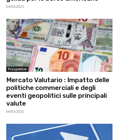
04/03/2025
Prospettive
Mercato Valutario : Impatto delle
politiche commerciali e degli
eventi geopolitici sulle principali
valute
04/03/2025