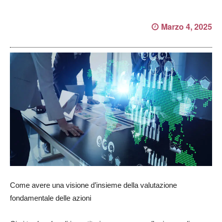
Marzo 4, 2025
Come avere una visione d’insieme della valutazione
fondamentale delle azioni