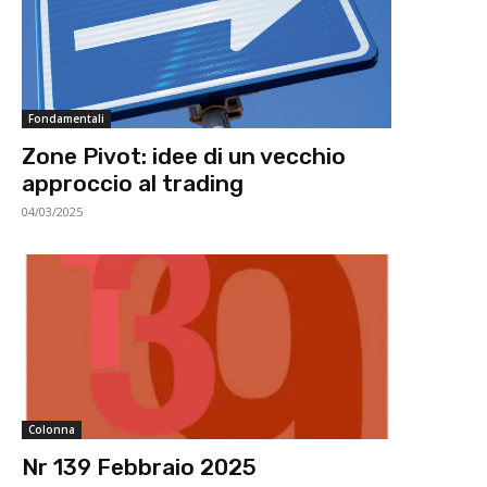
Fondamentali
Zone Pivot: idee di un vecchio
approccio al trading
04/03/2025
Colonna
Nr 139 Febbraio 2025