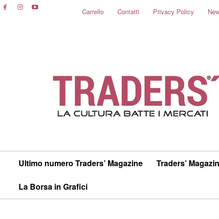
Carrello
Contatti
Privacy Policy
New
Ultimo numero Traders’ Magazine
Traders’ Magazin
La Borsa in Grafici