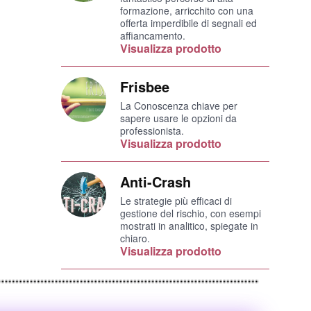
formazione, arricchito con una
offerta imperdibile di segnali ed
affiancamento.
Visualizza prodotto
Frisbee
La Conoscenza chiave per
sapere usare le opzioni da
professionista.
Visualizza prodotto
Anti-Crash
Le strategie più efficaci di
gestione del rischio, con esempi
mostrati in analitico, spiegate in
chiaro.
Visualizza prodotto