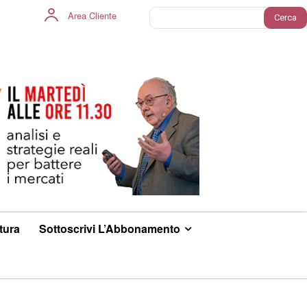
Area Cliente
Cerca
ltura
Sottoscrivi L’Abbonamento