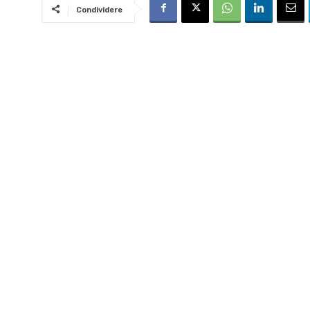
Condividere