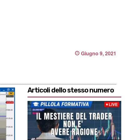
Giugno 9, 2021
Articoli dello stesso numero