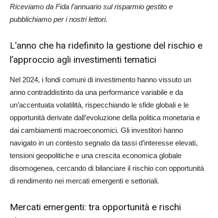
Riceviamo da Fida l’annuario sul risparmio gestito e
pubblichiamo per i nostri lettori.
L’anno che ha ridefinito la gestione del rischio e
l’approccio agli investimenti tematici
Nel 2024, i fondi comuni di investimento hanno vissuto un
anno contraddistinto da una performance variabile e da
un’accentuata volatilità, rispecchiando le sfide globali e le
opportunità derivate dall’evoluzione della politica monetaria e
dai cambiamenti macroeconomici. Gli investitori hanno
navigato in un contesto segnato da tassi d’interesse elevati,
tensioni geopolitiche e una crescita economica globale
disomogenea, cercando di bilanciare il rischio con opportunità
di rendimento nei mercati emergenti e settoriali.
Mercati emergenti: tra opportunità e rischi