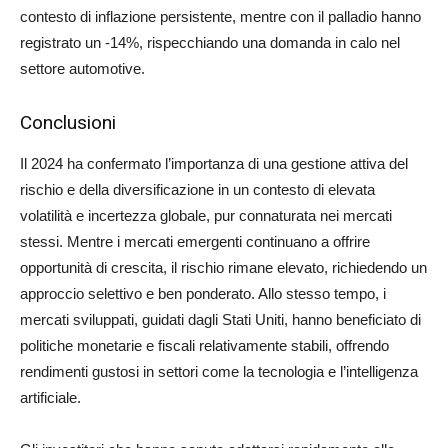
contesto di inflazione persistente, mentre con il palladio hanno
registrato un -14%, rispecchiando una domanda in calo nel
settore automotive.
Conclusioni
Il 2024 ha confermato l’importanza di una gestione attiva del
rischio e della diversificazione in un contesto di elevata
volatilità e incertezza globale, pur connaturata nei mercati
stessi. Mentre i mercati emergenti continuano a offrire
opportunità di crescita, il rischio rimane elevato, richiedendo un
approccio selettivo e ben ponderato. Allo stesso tempo, i
mercati sviluppati, guidati dagli Stati Uniti, hanno beneficiato di
politiche monetarie e fiscali relativamente stabili, offrendo
rendimenti gustosi in settori come la tecnologia e l’intelligenza
artificiale.