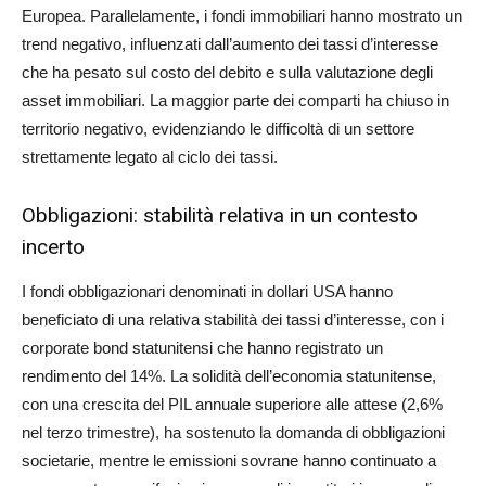
Europea. Parallelamente, i fondi immobiliari hanno mostrato un
trend negativo, influenzati dall’aumento dei tassi d’interesse
che ha pesato sul costo del debito e sulla valutazione degli
asset immobiliari. La maggior parte dei comparti ha chiuso in
territorio negativo, evidenziando le difficoltà di un settore
strettamente legato al ciclo dei tassi.
Obbligazioni: stabilità relativa in un contesto
incerto
I fondi obbligazionari denominati in dollari USA hanno
beneficiato di una relativa stabilità dei tassi d’interesse, con i
corporate bond statunitensi che hanno registrato un
rendimento del 14%. La solidità dell’economia statunitense,
con una crescita del PIL annuale superiore alle attese (2,6%
nel terzo trimestre), ha sostenuto la domanda di obbligazioni
societarie, mentre le emissioni sovrane hanno continuato a