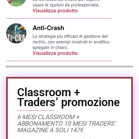
usare le opzioni da professionista.
Visualizza prodotto
Anti-Crash
Le strategie più efficaci di gestione del
rischio, con esempi mostrati in analitico,
spiegate in chiaro.
Visualizza prodotto
Classroom +
Traders’ promozione
6 MESI CLASSROOM +
ABBONAMENTO 10 MESI TRADERS’
MAGAZINE A SOLI 147€