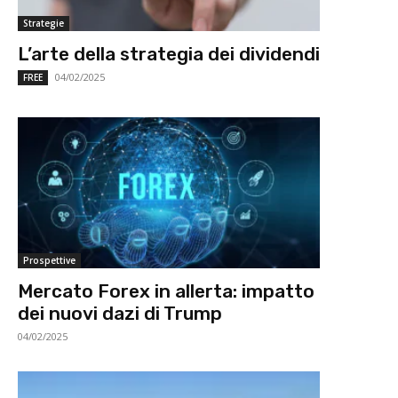
Strategie
L’arte della strategia dei dividendi
04/02/2025
FREE
Prospettive
Mercato Forex in allerta: impatto
dei nuovi dazi di Trump
04/02/2025