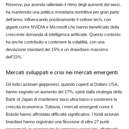
Reserve, pur avendo rallentato il ritmo degli aumenti dei tassi,
ha mantenuto una politica monetaria restrittiva per gran parte
dell’anno, influenzando positivamente il settore tech, con
giganti come NVIDIA e Microsoft che hanno beneficiato della
crescente domanda di intelligenza artificiale. Questo contesto
ha anche contribuito a contenere la volatilità, con una
deviazione standard del 15% e un drawdown massimo
dell’11%.
Mercati sviluppati e crisi nei mercati emergenti
Gli indici azionari giapponesi, quando coperti al Dollaro USA,
hanno segnato un aumento del 27%, spinti dalla strategia della
Bank of Japan di mantenere tassi ultra-bassi e sostenere la
crescita economica. Tuttavia, i mercati emergenti come il
Brasile hanno affrontato difficoltà significative. I fondi azionari
brasiliani hanno registrato una flessione di oltre 27 punti