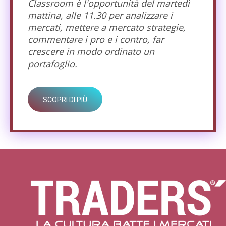
Classroom è l'opportunità del martedì
mattina, alle 11.30 per analizzare i
mercati, mettere a mercato strategie,
commentare i pro e i contro, far
crescere in modo ordinato un
portafoglio.
SCOPRI DI PIÙ