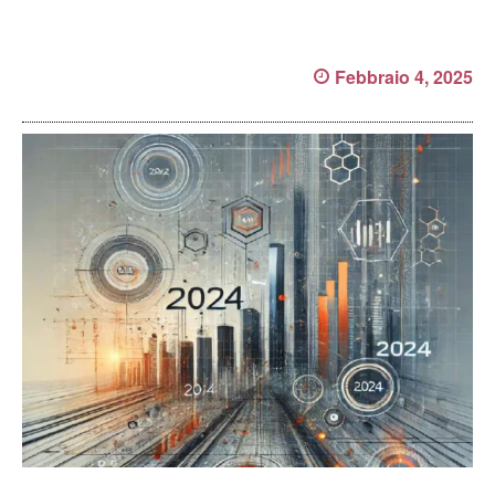
Febbraio 4, 2025