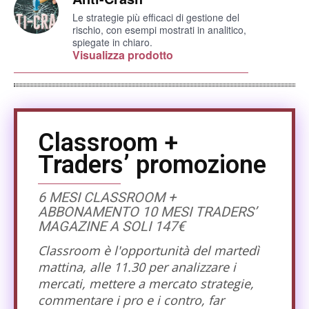
Le strategie più efficaci di gestione del
rischio, con esempi mostrati in analitico,
spiegate in chiaro.
Visualizza prodotto
Classroom +
Traders’ promozione
6 MESI CLASSROOM +
ABBONAMENTO 10 MESI TRADERS’
MAGAZINE A SOLI 147€
Classroom è l'opportunità del martedì
mattina, alle 11.30 per analizzare i
mercati, mettere a mercato strategie,
commentare i pro e i contro, far