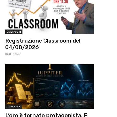
Classroom
Registrazione Classroom del
04/08/2026
04/08/2026
Ultima ora
L’oro è tornato protagonista. E