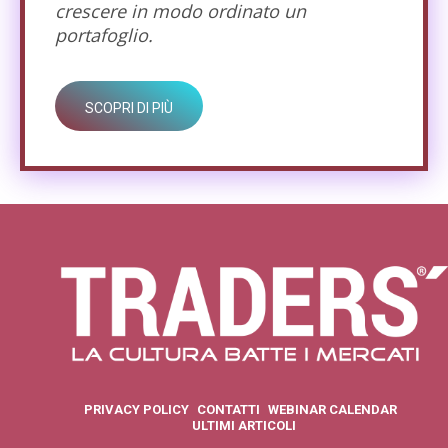
crescere in modo ordinato un
portafoglio.
SCOPRI DI PIÙ
PRIVACY POLICY
CONTATTI
WEBINAR CALENDAR
ULTIMI ARTICOLI