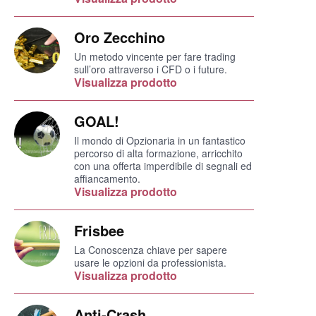
Oro Zecchino
Un metodo vincente per fare trading
sull’oro attraverso i CFD o i future.
Visualizza prodotto
GOAL!
Il mondo di Opzionaria in un fantastico
percorso di alta formazione, arricchito
con una offerta imperdibile di segnali ed
affiancamento.
Visualizza prodotto
Frisbee
La Conoscenza chiave per sapere
usare le opzioni da professionista.
Visualizza prodotto
Anti-Crash