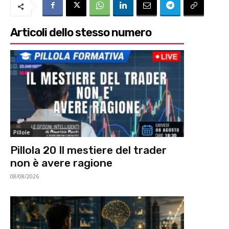
Articoli dello stesso numero
Pillole
Pillola 20 Il mestiere del trader
non è avere ragione
08/08/2026