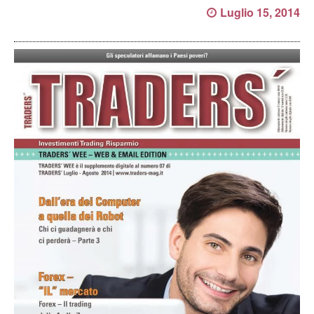
Luglio 15, 2014