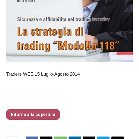
Traders WEE 15 Luglio-Agosto 2014
Traders’ Magazine – nr 214 Agosto 2026
Ritorna alla copertina