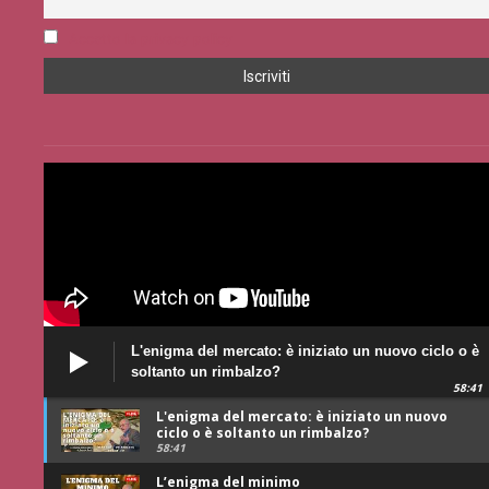
Accetto la privacy policy
L'enigma del mercato: è iniziato un nuovo ciclo o è
soltanto un rimbalzo?
58:41
L'enigma del mercato: è iniziato un nuovo
ciclo o è soltanto un rimbalzo?
58:41
L’enigma del minimo