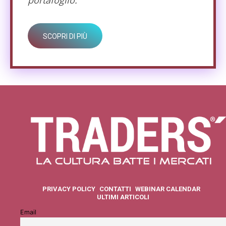
portafoglio.
SCOPRI DI PIÙ
PRIVACY POLICY
CONTATTI
WEBINAR CALENDAR
ULTIMI ARTICOLI
Email