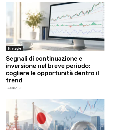
Strategie
Segnali di continuazione e
inversione nel breve periodo:
cogliere le opportunità dentro il
trend
04/08/2026