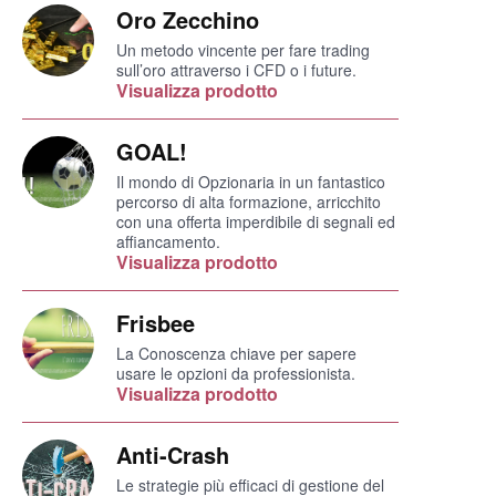
Oro Zecchino
Un metodo vincente per fare trading
sull’oro attraverso i CFD o i future.
Visualizza prodotto
GOAL!
Il mondo di Opzionaria in un fantastico
percorso di alta formazione, arricchito
con una offerta imperdibile di segnali ed
affiancamento.
Visualizza prodotto
Frisbee
La Conoscenza chiave per sapere
usare le opzioni da professionista.
Visualizza prodotto
Anti-Crash
Le strategie più efficaci di gestione del