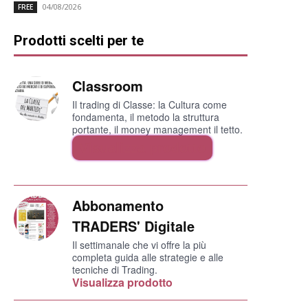
04/08/2026
FREE
Prodotti scelti per te
Classroom
Il trading di Classe: la Cultura come
fondamenta, il metodo la struttura
portante, il money management il tetto.
Visualizza prodotto
Abbonamento
TRADERS' Digitale
Il settimanale che vi offre la più
completa guida alle strategie e alle
tecniche di Trading.
Visualizza prodotto