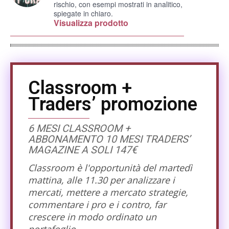
rischio, con esempi mostrati in analitico,
spiegate in chiaro.
Visualizza prodotto
Classroom +
Traders’ promozione
6 MESI CLASSROOM +
ABBONAMENTO 10 MESI TRADERS’
MAGAZINE A SOLI 147€
Classroom è l'opportunità del martedì
mattina, alle 11.30 per analizzare i
mercati, mettere a mercato strategie,
commentare i pro e i contro, far
crescere in modo ordinato un