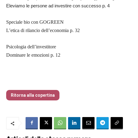
Eleviamo le persone ad investire con successo p. 4
Speciale bio con GOGREEN
L’etica di rilancio dell’economia p. 32
Psicologia dell’investitore
Dominare le emozioni p. 12
Traders’ Magazine – nr 214 Agosto 2026
Ritorna alla copertina