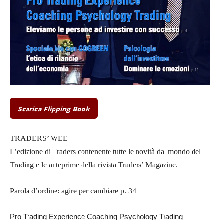
Scarica Flipping Book
TRADERS’ WEE
L’edizione di Traders contenente tutte le novità dal mondo del
Trading e le anteprime della rivista Traders’ Magazine.
Parola d’ordine: agire per cambiare p. 34
Pro Trading Experience Coaching Psychology Trading