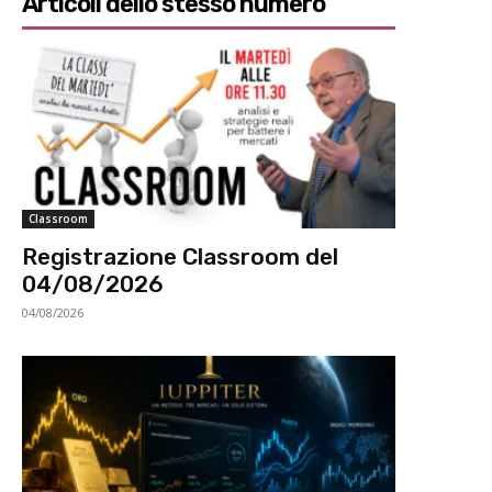
Articoli dello stesso numero
Classroom
Registrazione Classroom del
04/08/2026
04/08/2026