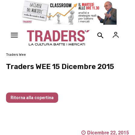
Traders Wee
Traders WEE 15 Dicembre 2015
Traders’ Magazine – nr 214 Agosto 2026
Ritorna alla copertina
Dicembre 22, 2015