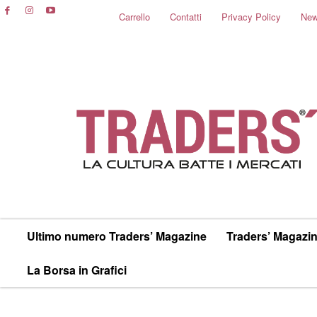
Carrello
Contatti
Privacy Policy
New
Ultimo numero Traders’ Magazine
Traders’ Magazin
La Borsa in Grafici