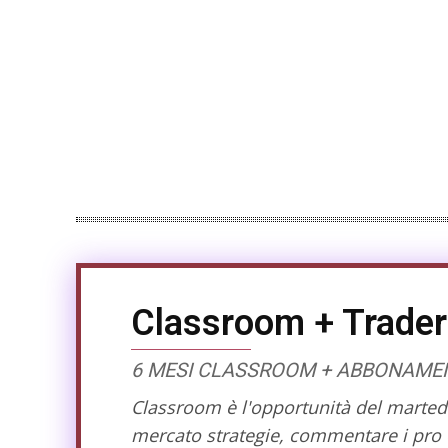
Classroom + Trader
6 MESI CLASSROOM + ABBONAMENT
Classroom è l'opportunità del martedì 
mercato strategie, commentare i pro e