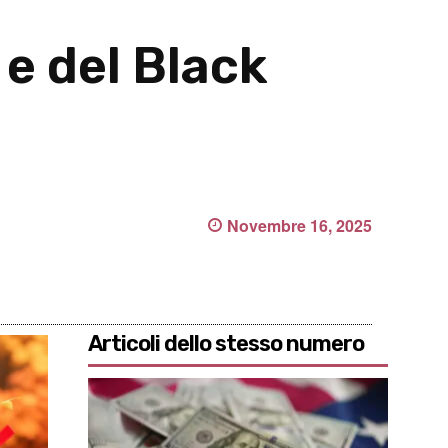
e del Black
Novembre 16, 2025
Articoli dello stesso numero