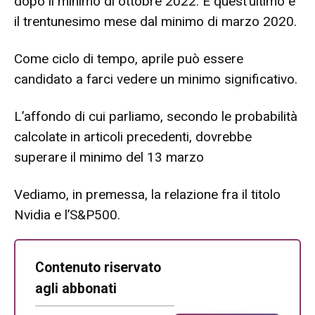
dopo il minimo di ottobre 2022. E quest’ultimo è
il trentunesimo mese dal minimo di marzo 2020.
Come ciclo di tempo, aprile può essere
candidato a farci vedere un minimo significativo.
L’affondo di cui parliamo, secondo le probabilità
calcolate in articoli precedenti, dovrebbe
superare il minimo del 13 marzo
Vediamo, in premessa, la relazione fra il titolo
Nvidia e l’S&P500.
Contenuto riservato
agli abbonati