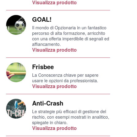
Visualizza prodotto
GOAL!
Il mondo di Opzionaria in un fantastico
percorso di alta formazione, arricchito
con una offerta imperdibile di segnali ed
affiancamento.
Visualizza prodotto
Frisbee
La Conoscenza chiave per sapere
usare le opzioni da professionista.
Visualizza prodotto
Anti-Crash
Le strategie più efficaci di gestione del
rischio, con esempi mostrati in analitico,
spiegate in chiaro.
Visualizza prodotto