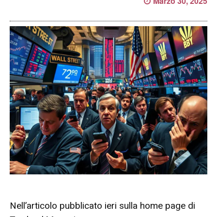
Marzo 30, 2025
Nell’articolo pubblicato ieri sulla home page di