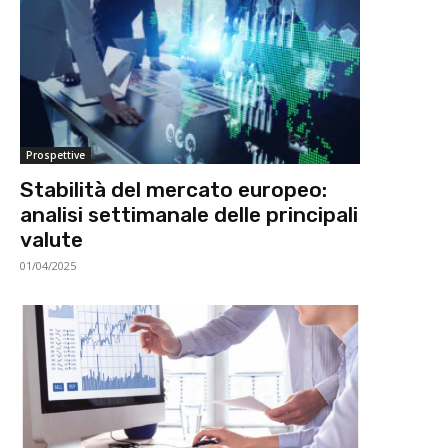
Prospettive
Stabilità del mercato europeo:
analisi settimanale delle principali
valute
01/04/2025