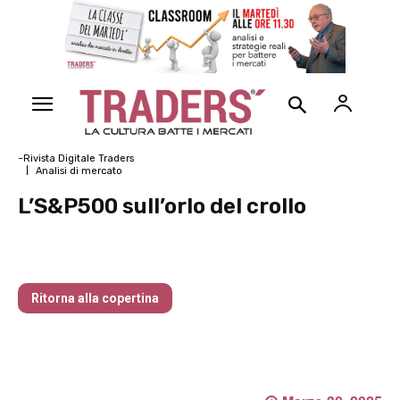
~Rivista Digitale Traders
Analisi di mercato
L’S&P500 sull’orlo del crollo
Traders’ Magazine – nr 144 Aprile 2025
Ritorna alla copertina