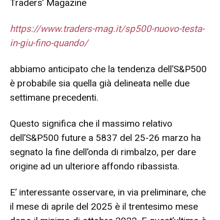
Traders’ Magazine
https://www.traders-mag.it/sp500-nuovo-testa-
in-giu-fino-quando/
abbiamo anticipato che la tendenza dell’S&P500
è probabile sia quella già delineata nelle due
settimane precedenti.
Questo significa che il massimo relativo
dell’S&P500 future a 5837 del 25-26 marzo ha
segnato la fine dell’onda di rimbalzo, per dare
origine ad un ulteriore affondo ribassista.
E’ interessante osservare, in via preliminare, che
il mese di aprile del 2025 è il trentesimo mese