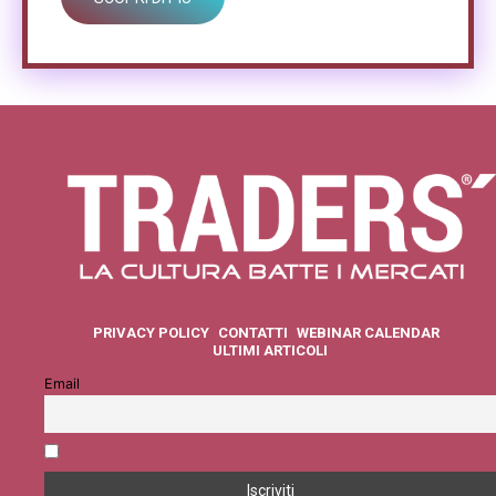
PRIVACY POLICY
CONTATTI
WEBINAR CALENDAR
ULTIMI ARTICOLI
Email
Accetto la privacy policy