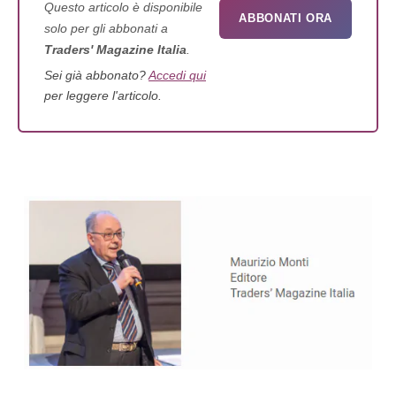
Questo articolo è disponibile
ABBONATI ORA
solo per gli abbonati a
Traders' Magazine Italia
.
Sei già abbonato?
Accedi qui
per leggere l'articolo.