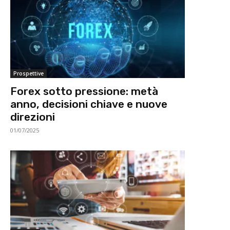
Prospettive
Forex sotto pressione: metà
anno, decisioni chiave e nuove
direzioni
01/07/2025