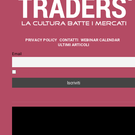
PRIVACY POLICY
CONTATTI
WEBINAR CALENDAR
ULTIMI ARTICOLI
Email
Accetto la privacy policy