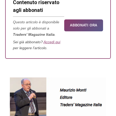
Contenuto riservato
agli abbonati
Questo articolo è disponibile
ABBONATI ORA
solo per gli abbonati a
Traders' Magazine Italia
.
Sei già abbonato?
Accedi qui
per leggere l'articolo.