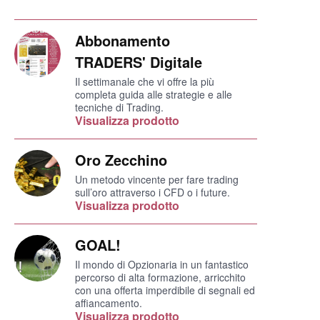
Abbonamento
TRADERS' Digitale
Il settimanale che vi offre la più
completa guida alle strategie e alle
tecniche di Trading.
Visualizza prodotto
Oro Zecchino
Un metodo vincente per fare trading
sull’oro attraverso i CFD o i future.
Visualizza prodotto
GOAL!
Il mondo di Opzionaria in un fantastico
percorso di alta formazione, arricchito
con una offerta imperdibile di segnali ed
affiancamento.
Visualizza prodotto