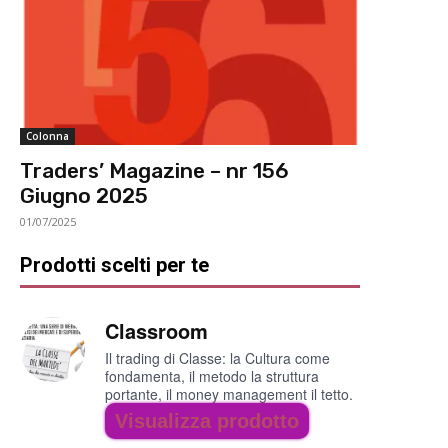
Colonna
Traders’ Magazine – nr 156
Giugno 2025
01/07/2025
Prodotti scelti per te
Classroom
Il trading di Classe: la Cultura come
fondamenta, il metodo la struttura
portante, il money management il tetto.
Visualizza prodotto