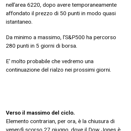
nell’area 6220, dopo avere temporaneamente
affondato il prezzo di 50 punti in modo quasi
istantaneo.
Da minimo a massimo, l’S&P500 ha percorso
280 punti in 5 giorni di borsa.
E’ molto probabile che vedremo una
continuazione del rialzo nei prossimi giorni.
Verso il massimo del ciclo.
Elemento contrarian, per ora, è la chiusura di
venerdì scorso 27 giugno, dove il Dow Jones è