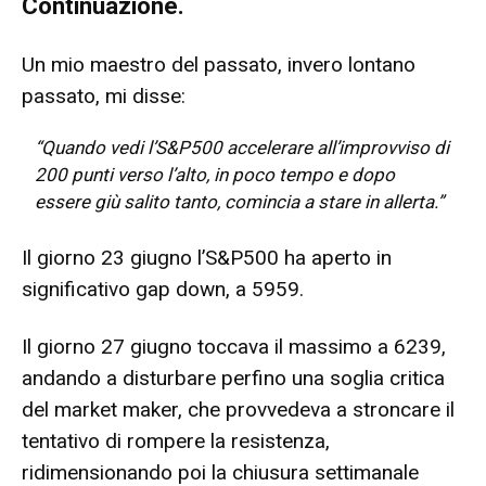
Continuazione.
Un mio maestro del passato, invero lontano
passato, mi disse:
“Quando vedi l’S&P500 accelerare all’improvviso di
200 punti verso l’alto, in poco tempo e dopo
essere giù salito tanto, comincia a stare in allerta.”
Il giorno 23 giugno l’S&P500 ha aperto in
significativo gap down, a 5959.
Il giorno 27 giugno toccava il massimo a 6239,
andando a disturbare perfino una soglia critica
del market maker, che provvedeva a stroncare il
tentativo di rompere la resistenza,
ridimensionando poi la chiusura settimanale