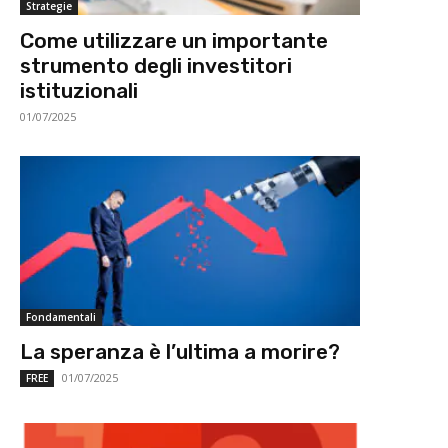
Strategie
Come utilizzare un importante
strumento degli investitori
istituzionali
01/07/2025
Fondamentali
La speranza è l’ultima a morire?
01/07/2025
FREE