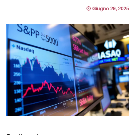
Giugno 29, 2025