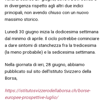
in divergenza rispetto agli altri due indici
principali, non avendo chiuso con un nuovo
massimo storico.
Lunedì 30 giugno inizia la dodicesima settimana
dal minimo di aprile. Il ciclo potrebbe cominciare
a dare sintomi di stanchezza fra la tredicesima
(la meno probabile) e la sedicesima settimana.
Nella giornata di ieri, 28 giugno, abbiamo
pubblicato sul sito dell’Istituto Svizzero della
Borsa,
https://istitutosvizzerodellaborsa.ch/borse-
europee-prospettive-luglio/