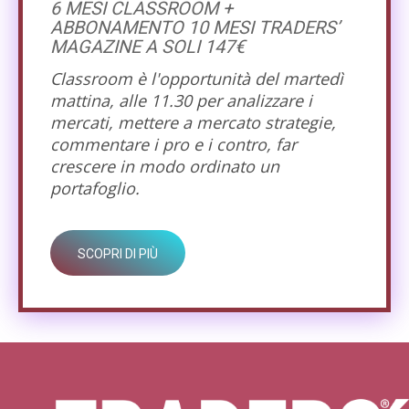
6 MESI CLASSROOM +
ABBONAMENTO 10 MESI TRADERS’
MAGAZINE A SOLI 147€
Classroom è l'opportunità del martedì
mattina, alle 11.30 per analizzare i
mercati, mettere a mercato strategie,
commentare i pro e i contro, far
crescere in modo ordinato un
portafoglio.
SCOPRI DI PIÙ