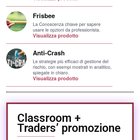
Frisbee
La Conoscenza chiave per sapere
usare le opzioni da professionista.
Visualizza prodotto
Anti-Crash
Le strategie più efficaci di gestione del
rischio, con esempi mostrati in analitico,
spiegate in chiaro.
Visualizza prodotto
Classroom +
Traders’ promozione