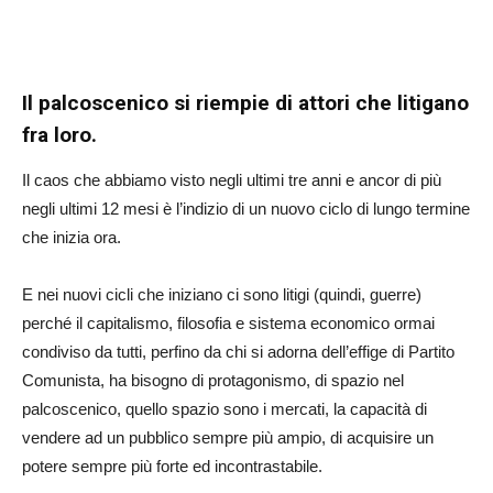
Il palcoscenico si riempie di attori che litigano
fra loro.
Il caos che abbiamo visto negli ultimi tre anni e ancor di più
negli ultimi 12 mesi è l’indizio di un nuovo ciclo di lungo termine
che inizia ora.
E nei nuovi cicli che iniziano ci sono litigi (quindi, guerre)
perché il capitalismo, filosofia e sistema economico ormai
condiviso da tutti, perfino da chi si adorna dell’effige di Partito
Comunista, ha bisogno di protagonismo, di spazio nel
palcoscenico, quello spazio sono i mercati, la capacità di
vendere ad un pubblico sempre più ampio, di acquisire un
potere sempre più forte ed incontrastabile.