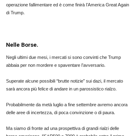
operazione fallimentare ed è come finirà l’America Great Again
di Trump.
Nelle Borse.
Negli ultimi due mesi, i mercati si sono convinti che Trump
abbaia per non mordere e spaventare l’avversario.
Superate alcune possibili “brutte notizie” sui dazi, il mercato
sarà ancora più felice di andare in un parossistico rialzo.
Probabilmente da metà luglio a fine settembre avremo ancora
delle aree di incertezza, di poca convinzione o di paura.
Ma siamo di fronte ad una prospettiva di grandi rialzi delle