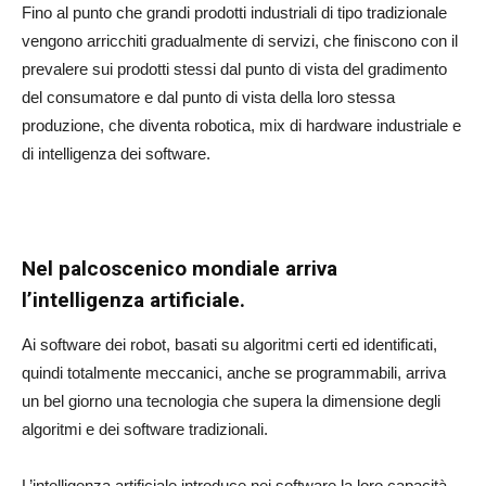
Fino al punto che grandi prodotti industriali di tipo tradizionale
vengono arricchiti gradualmente di servizi, che finiscono con il
prevalere sui prodotti stessi dal punto di vista del gradimento
del consumatore e dal punto di vista della loro stessa
produzione, che diventa robotica, mix di hardware industriale e
di intelligenza dei software.
Nel palcoscenico mondiale arriva
l’intelligenza artificiale.
Ai software dei robot, basati su algoritmi certi ed identificati,
quindi totalmente meccanici, anche se programmabili, arriva
un bel giorno una tecnologia che supera la dimensione degli
algoritmi e dei software tradizionali.
L’intelligenza artificiale introduce nei software la loro capacità