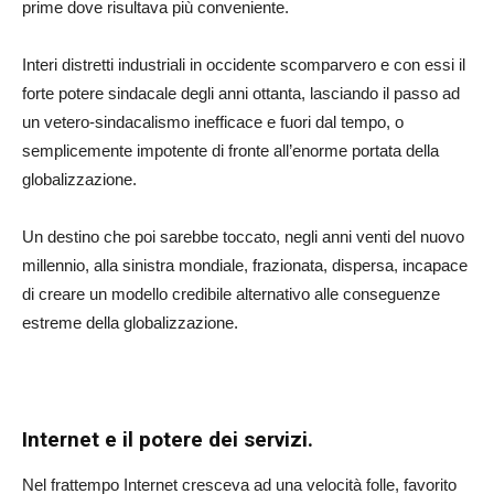
prime dove risultava più conveniente.
Interi distretti industriali in occidente scomparvero e con essi il
forte potere sindacale degli anni ottanta, lasciando il passo ad
un vetero-sindacalismo inefficace e fuori dal tempo, o
semplicemente impotente di fronte all’enorme portata della
globalizzazione.
Un destino che poi sarebbe toccato, negli anni venti del nuovo
millennio, alla sinistra mondiale, frazionata, dispersa, incapace
di creare un modello credibile alternativo alle conseguenze
estreme della globalizzazione.
Internet e il potere dei servizi.
Nel frattempo Internet cresceva ad una velocità folle, favorito