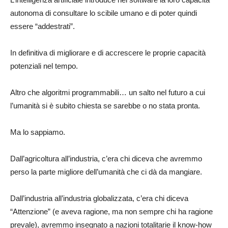
autonoma di consultare lo scibile umano e di poter quindi
essere “addestrati”.
In definitiva di migliorare e di accrescere le proprie capacità
potenziali nel tempo.
Altro che algoritmi programmabili… un salto nel futuro a cui
l’umanità si è subito chiesta se sarebbe o no stata pronta.
Ma lo sappiamo.
Dall’agricoltura all’industria, c’era chi diceva che avremmo
perso la parte migliore dell’umanità che ci dà da mangiare.
Dall’industria all’industria globalizzata, c’era chi diceva
“Attenzione” (e aveva ragione, ma non sempre chi ha ragione
prevale), avremmo insegnato a nazioni totalitarie il know-how