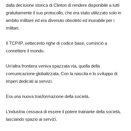
dalla decisione storica di Clinton di rendere disponibile a tutti
gratuitamente il suo protocollo, che era stato utilizzato solo in
ambito militare ed era divenuto obsoleto ed inusabile per i
militari.
Il TCP/IP, settecento righe di codice base, cominciò a
connettere il mondo.
Un’altra frontiera veniva spazzata via, quella della
comunicazione globalizzata. Con la nascita e lo sviluppo di
imperi dedicati ai servizi.
Era una nuova trasformazione della società.
L’industria cessava di essere il potere trainante della società,
lasciando spazio ai servizi.