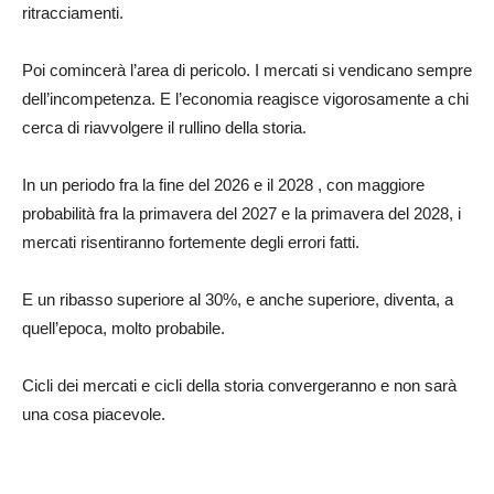
ritracciamenti.
Poi comincerà l’area di pericolo. I mercati si vendicano sempre
dell’incompetenza. E l’economia reagisce vigorosamente a chi
cerca di riavvolgere il rullino della storia.
In un periodo fra la fine del 2026 e il 2028 , con maggiore
probabilità fra la primavera del 2027 e la primavera del 2028, i
mercati risentiranno fortemente degli errori fatti.
E un ribasso superiore al 30%, e anche superiore, diventa, a
quell’epoca, molto probabile.
Cicli dei mercati e cicli della storia convergeranno e non sarà
una cosa piacevole.