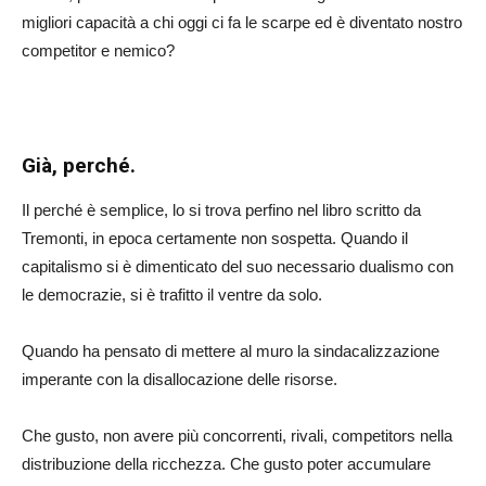
migliori capacità a chi oggi ci fa le scarpe ed è diventato nostro
competitor e nemico?
Già, perché.
Il perché è semplice, lo si trova perfino nel libro scritto da
Tremonti, in epoca certamente non sospetta. Quando il
capitalismo si è dimenticato del suo necessario dualismo con
le democrazie, si è trafitto il ventre da solo.
Quando ha pensato di mettere al muro la sindacalizzazione
imperante con la disallocazione delle risorse.
Che gusto, non avere più concorrenti, rivali, competitors nella
distribuzione della ricchezza. Che gusto poter accumulare