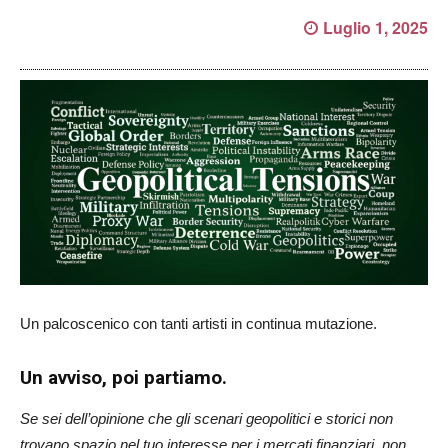
Luglio 1, 2025
Un palcoscenico con tanti artisti in continua mutazione.
Un avviso, poi partiamo.
Se sei dell’opinione che gli scenari geopolitici e storici non
trovano spazio nel tuo interesse per i mercati finanziari, non