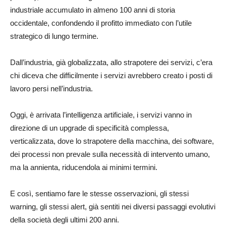
industriale accumulato in almeno 100 anni di storia
occidentale, confondendo il profitto immediato con l’utile
strategico di lungo termine.
Dall’industria, già globalizzata, allo strapotere dei servizi, c’era
chi diceva che difficilmente i servizi avrebbero creato i posti di
lavoro persi nell’industria.
Oggi, è arrivata l’intelligenza artificiale, i servizi vanno in
direzione di un upgrade di specificità complessa,
verticalizzata, dove lo strapotere della macchina, dei software,
dei processi non prevale sulla necessità di intervento umano,
ma la annienta, riducendola ai minimi termini.
E così, sentiamo fare le stesse osservazioni, gli stessi
warning, gli stessi alert, già sentiti nei diversi passaggi evolutivi
della società degli ultimi 200 anni.