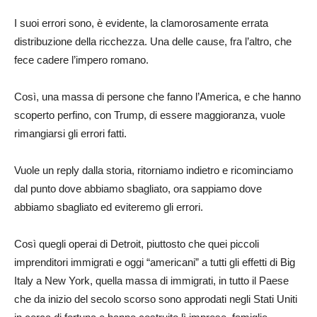
I suoi errori sono, è evidente, la clamorosamente errata
distribuzione della ricchezza. Una delle cause, fra l’altro, che
fece cadere l’impero romano.
Così, una massa di persone che fanno l’America, e che hanno
scoperto perfino, con Trump, di essere maggioranza, vuole
rimangiarsi gli errori fatti.
Vuole un reply dalla storia, ritorniamo indietro e ricominciamo
dal punto dove abbiamo sbagliato, ora sappiamo dove
abbiamo sbagliato ed eviteremo gli errori.
Così quegli operai di Detroit, piuttosto che quei piccoli
imprenditori immigrati e oggi “americani” a tutti gli effetti di Big
Italy a New York, quella massa di immigrati, in tutto il Paese
che da inizio del secolo scorso sono approdati negli Stati Uniti