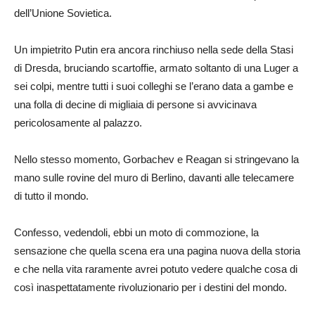
dell’Unione Sovietica.
Un impietrito Putin era ancora rinchiuso nella sede della Stasi
di Dresda, bruciando scartoffie, armato soltanto di una Luger a
sei colpi, mentre tutti i suoi colleghi se l’erano data a gambe e
una folla di decine di migliaia di persone si avvicinava
pericolosamente al palazzo.
Nello stesso momento, Gorbachev e Reagan si stringevano la
mano sulle rovine del muro di Berlino, davanti alle telecamere
di tutto il mondo.
Confesso, vedendoli, ebbi un moto di commozione, la
sensazione che quella scena era una pagina nuova della storia
e che nella vita raramente avrei potuto vedere qualche cosa di
così inaspettatamente rivoluzionario per i destini del mondo.