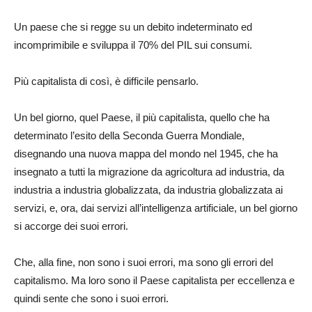
Un paese che si regge su un debito indeterminato ed
incomprimibile e sviluppa il 70% del PIL sui consumi.
Più capitalista di così, è difficile pensarlo.
Un bel giorno, quel Paese, il più capitalista, quello che ha
determinato l’esito della Seconda Guerra Mondiale,
disegnando una nuova mappa del mondo nel 1945, che ha
insegnato a tutti la migrazione da agricoltura ad industria, da
industria a industria globalizzata, da industria globalizzata ai
servizi, e, ora, dai servizi all’intelligenza artificiale, un bel giorno
si accorge dei suoi errori.
Che, alla fine, non sono i suoi errori, ma sono gli errori del
capitalismo. Ma loro sono il Paese capitalista per eccellenza e
quindi sente che sono i suoi errori.