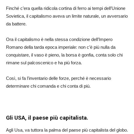
Finché c’era quella ridicola cortina di ferro ai tempi dell’Unione
Sovietica, il capitalismo aveva un limite naturale, un avversario
da battere.
Ora il capitalismo è nella stessa condizione dell’Impero
Romano della tarda epoca imperiale: non c’è più nulla da
conquistare, il vaso è pieno, la borsa è gonfia, conta solo chi
rimane sul palcoscenico e ha più forza.
Così, si fa l’inventario delle forze, perché è necessario
determinare chi comanda e chi conta di più.
Gli USA, il paese più capitalista.
Agli Usa, va tuttora la palma del paese più capitalista del globo.