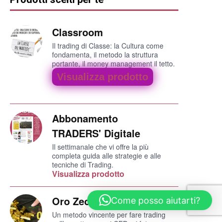
Classroom
Il trading di Classe: la Cultura come
fondamenta, il metodo la struttura
portante, il money management il tetto.
Visualizza prodotto
Abbonamento
TRADERS' Digitale
Il settimanale che vi offre la più
completa guida alle strategie e alle
tecniche di Trading.
Visualizza prodotto
Oro Zecchino
Come posso aiutarti?
Un metodo vincente per fare trading