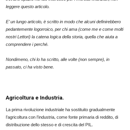
leggere questo articolo.
E’ un lungo articolo, è scritto in modo che alcuni definirebbero
pedantemente logorroico, per chi ama (come me e come molti
nostri Lettori) la catena logica della storia, quella che aiuta a
comprendere i perché.
Nondimeno, chi lo ha scritto, alle volte (non sempre), in
passato, ci ha visto bene.
Agricoltura e Industria.
La prima rivoluzione industriale ha sostituito gradualmente
l’agricoltura con l’industria, come fonte primaria di reddito, di
distribuzione dello stesso e di crescita del PIL.