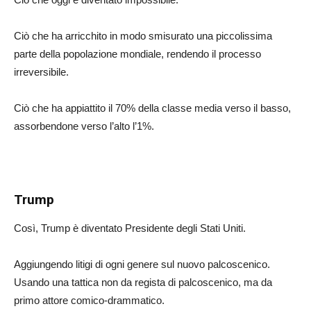
Ciò che ha arricchito in modo smisurato una piccolissima
parte della popolazione mondiale, rendendo il processo
irreversibile.
Ciò che ha appiattito il 70% della classe media verso il basso,
assorbendone verso l’alto l’1%.
Trump
Così, Trump è diventato Presidente degli Stati Uniti.
Aggiungendo litigi di ogni genere sul nuovo palcoscenico.
Usando una tattica non da regista di palcoscenico, ma da
primo attore comico-drammatico.