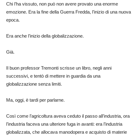
Chi l’ha vissuto, non può non avere provato una enorme
emozione. Era la fine della Guerra Fredda, l’inizio di una nuova
epoca.
Era anche l’inizio della globalizzazione.
Già.
Il buon professor Tremonti scrisse un libro, negli anni
successivi, e tentò di mettere in guardia da una
globalizzazione senza limiti.
Ma, oggi, è tardi per parlarne.
Così come l’agricoltura aveva ceduto il passo all’industria, ora
l’industria faceva una ulteriore fuga in avanti: era l’industria
globalizzata, che allocava manodopera e acquisto di materie