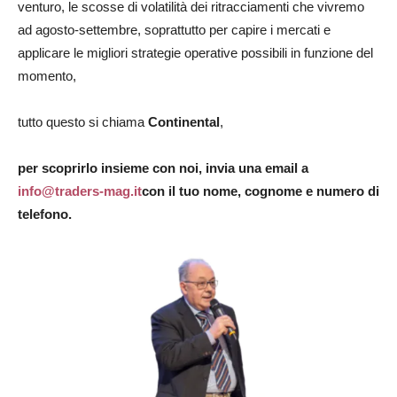
venturo, le scosse di volatilità dei ritracciamenti che vivremo
ad agosto-settembre, soprattutto per capire i mercati e
applicare le migliori strategie operative possibili in funzione del
momento,
tutto questo si chiama
Continental
,
per scoprirlo insieme con noi, invia una email a
info@traders-mag.it
con il tuo nome, cognome e numero di
telefono.