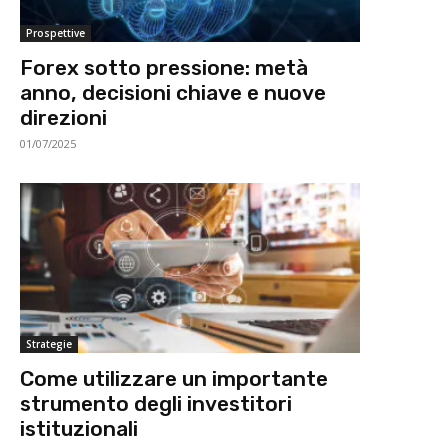
Prospettive
Forex sotto pressione: metà
anno, decisioni chiave e nuove
direzioni
01/07/2025
Strategie
Come utilizzare un importante
strumento degli investitori
istituzionali