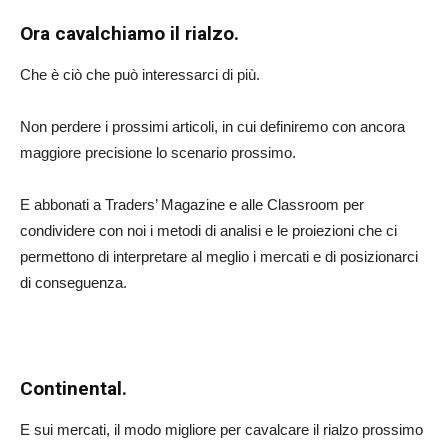
Ora cavalchiamo il rialzo.
Che è ciò che può interessarci di più.
Non perdere i prossimi articoli, in cui definiremo con ancora
maggiore precisione lo scenario prossimo.
E abbonati a Traders’ Magazine e alle Classroom per
condividere con noi i metodi di analisi e le proiezioni che ci
permettono di interpretare al meglio i mercati e di posizionarci
di conseguenza.
Continental.
E sui mercati, il modo migliore per cavalcare il rialzo prossimo