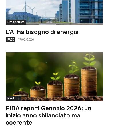
Prospettive
L’AI ha bisogno di energia
17/02/2026
FREE
Ranking
FIDA report Gennaio 2026: un
inizio anno sbilanciato ma
coerente