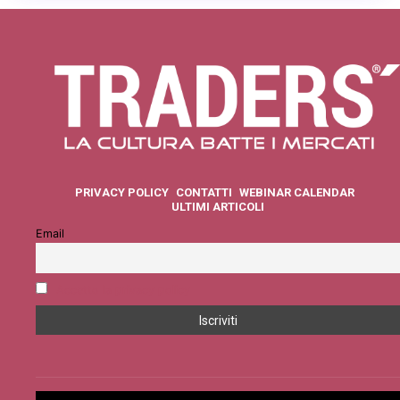
PRIVACY POLICY
CONTATTI
WEBINAR CALENDAR
ULTIMI ARTICOLI
Email
Accetto la privacy policy