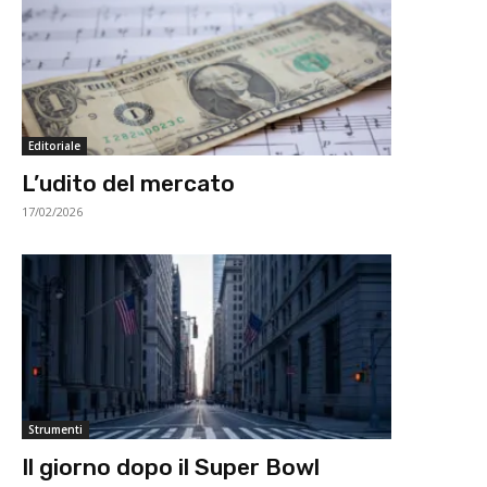
Editoriale
L’udito del mercato
17/02/2026
Strumenti
Il giorno dopo il Super Bowl