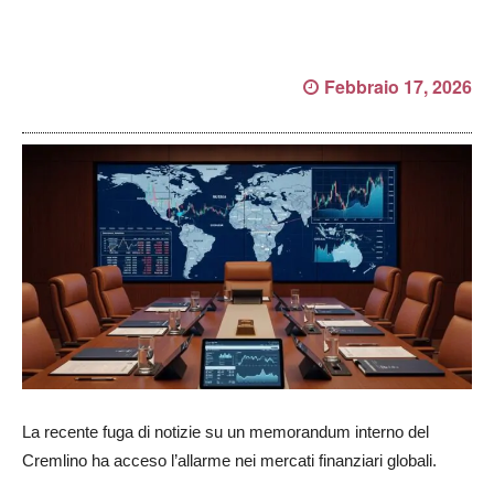
Febbraio 17, 2026
La recente fuga di notizie su un memorandum interno del
Cremlino ha acceso l’allarme nei mercati finanziari globali.