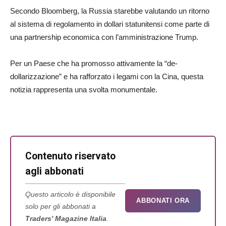
Secondo Bloomberg, la Russia starebbe valutando un ritorno
al sistema di regolamento in dollari statunitensi come parte di
una partnership economica con l’amministrazione Trump.
Per un Paese che ha promosso attivamente la “de-
dollarizzazione” e ha rafforzato i legami con la Cina, questa
notizia rappresenta una svolta monumentale.
Contenuto riservato
agli abbonati
Questo articolo è disponibile
ABBONATI ORA
solo per gli abbonati a
Traders' Magazine Italia
.