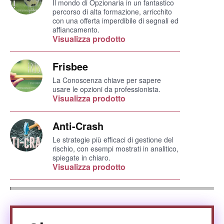
Il mondo di Opzionaria in un fantastico
percorso di alta formazione, arricchito
con una offerta imperdibile di segnali ed
affiancamento.
Visualizza prodotto
Frisbee
La Conoscenza chiave per sapere
usare le opzioni da professionista.
Visualizza prodotto
Anti-Crash
Le strategie più efficaci di gestione del
rischio, con esempi mostrati in analitico,
spiegate in chiaro.
Visualizza prodotto