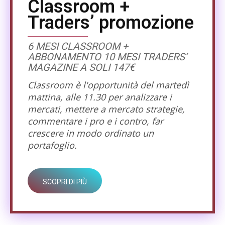
Classroom +
Traders’ promozione
6 MESI CLASSROOM +
ABBONAMENTO 10 MESI TRADERS’
MAGAZINE A SOLI 147€
Classroom è l'opportunità del martedì
mattina, alle 11.30 per analizzare i
mercati, mettere a mercato strategie,
commentare i pro e i contro, far
crescere in modo ordinato un
portafoglio.
SCOPRI DI PIÙ