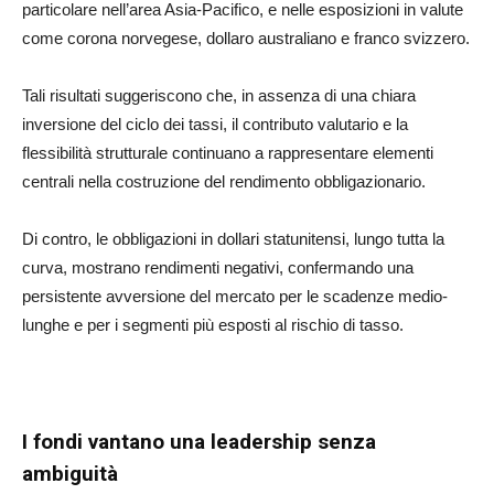
particolare nell’area Asia-Pacifico, e nelle esposizioni in valute
come corona norvegese, dollaro australiano e franco svizzero.
Tali risultati suggeriscono che, in assenza di una chiara
inversione del ciclo dei tassi, il contributo valutario e la
flessibilità strutturale continuano a rappresentare elementi
centrali nella costruzione del rendimento obbligazionario.
Di contro, le obbligazioni in dollari statunitensi, lungo tutta la
curva, mostrano rendimenti negativi, confermando una
persistente avversione del mercato per le scadenze medio-
lunghe e per i segmenti più esposti al rischio di tasso.
I fondi vantano una leadership senza
ambiguità