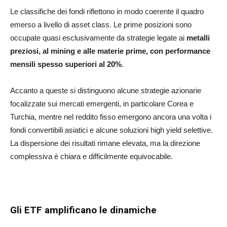
Le classifiche dei fondi riflettono in modo coerente il quadro
emerso a livello di asset class. Le prime posizioni sono
occupate quasi esclusivamente da strategie legate ai
metalli
preziosi, al
mining e alle materie prime, con performance
mensili spesso superiori al 20%
.
Accanto a queste si distinguono alcune strategie azionarie
focalizzate sui mercati emergenti, in particolare Corea e
Turchia, mentre nel reddito fisso emergono ancora una volta i
fondi convertibili asiatici e alcune soluzioni high yield selettive.
La dispersione dei risultati rimane elevata, ma la direzione
complessiva è chiara e difficilmente equivocabile.
Gli ETF amplificano le dinamiche