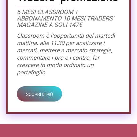
6 MESI CLASSROOM +
ABBONAMENTO 10 MESI TRADERS’
MAGAZINE A SOLI 147€
Classroom è l'opportunità del martedì
mattina, alle 11.30 per analizzare i
mercati, mettere a mercato strategie,
commentare i pro e i contro, far
crescere in modo ordinato un
portafoglio.
SCOPRI DI PIÙ