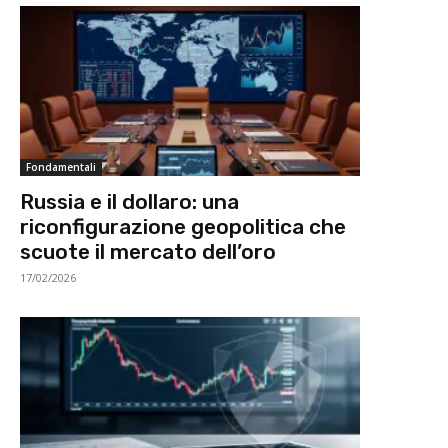
Fondamentali
Russia e il dollaro: una
riconfigurazione geopolitica che
scuote il mercato dell’oro
17/02/2026