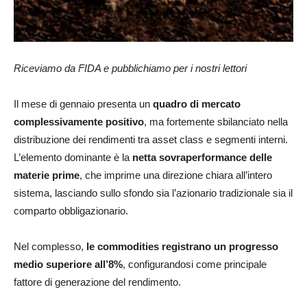
Riceviamo da FIDA e pubblichiamo per i nostri lettori
Il mese di gennaio presenta un
quadro di mercato
complessivamente positivo
, ma fortemente sbilanciato nella
distribuzione dei rendimenti tra asset class e segmenti interni.
L’elemento dominante è la
netta sovraperformance delle
materie prime
, che imprime una direzione chiara all’intero
sistema, lasciando sullo sfondo sia l’azionario tradizionale sia il
comparto obbligazionario.
Nel complesso,
le commodities registrano un progresso
medio superiore all’8%
, configurandosi come principale
fattore di generazione del rendimento.