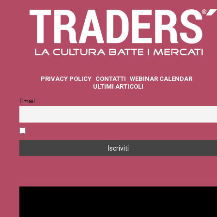
PRIVACY POLICY
CONTATTI
WEBINAR CALENDAR
ULTIMI ARTICOLI
Email
Accetto la privacy policy