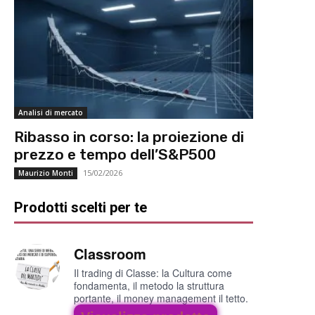
Analisi di mercato
Ribasso in corso: la proiezione di
prezzo e tempo dell’S&P500
15/02/2026
Maurizio Monti
Prodotti scelti per te
Classroom
Il trading di Classe: la Cultura come
fondamenta, il metodo la struttura
portante, il money management il tetto.