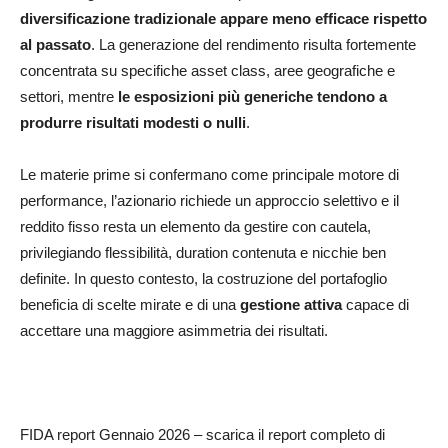
diversificazione tradizionale appare meno
efficace rispetto
al passato
. La generazione del rendimento risulta fortemente
concentrata su specifiche asset class, aree geografiche e
settori, mentre
le esposizioni più generiche tendono a
produrre risultati modesti o nulli
.
Le materie prime si confermano come principale motore di
performance, l’azionario richiede un approccio selettivo e il
reddito fisso resta un elemento da gestire con cautela,
privilegiando flessibilità, duration contenuta e nicchie ben
definite. In questo contesto, la costruzione del portafoglio
beneficia di scelte mirate e di una
gestione attiva
capace di
accettare una maggiore asimmetria dei risultati.
FIDA report Gennaio 2026 – scarica il report completo di