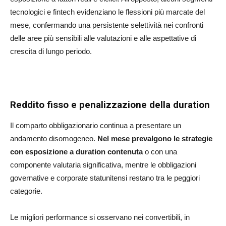
tecnologici e fintech evidenziano le flessioni più marcate del
mese, confermando una persistente selettività nei confronti
delle aree più sensibili alle valutazioni e alle aspettative di
crescita di lungo periodo.
Reddito fisso e penalizzazione della duration
Il comparto obbligazionario continua a presentare un
andamento disomogeneo.
Nel mese
prevalgono le strategie
con esposizione a duration contenuta
o con una
componente valutaria significativa, mentre le obbligazioni
governative e corporate statunitensi restano tra le peggiori
categorie.
Le migliori performance si osservano nei convertibili, in