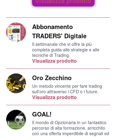
Visualizza prodotto
Abbonamento
TRADERS' Digitale
Il settimanale che vi offre la più
completa guida alle strategie e alle
tecniche di Trading.
Visualizza prodotto
Oro Zecchino
Un metodo vincente per fare trading
sull’oro attraverso i CFD o i future.
Visualizza prodotto
GOAL!
Il mondo di Opzionaria in un fantastico
percorso di alta formazione, arricchito
con una offerta imperdibile di segnali ed