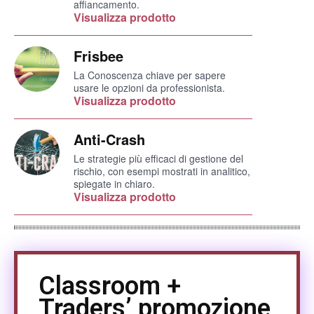
affiancamento.
Visualizza prodotto
Frisbee
La Conoscenza chiave per sapere
usare le opzioni da professionista.
Visualizza prodotto
Anti-Crash
Le strategie più efficaci di gestione del
rischio, con esempi mostrati in analitico,
spiegate in chiaro.
Visualizza prodotto
Classroom +
Traders’ promozione