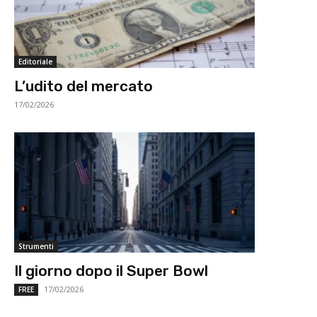
Editoriale
L’udito del mercato
17/02/2026
Strumenti
Il giorno dopo il Super Bowl
17/02/2026
FREE