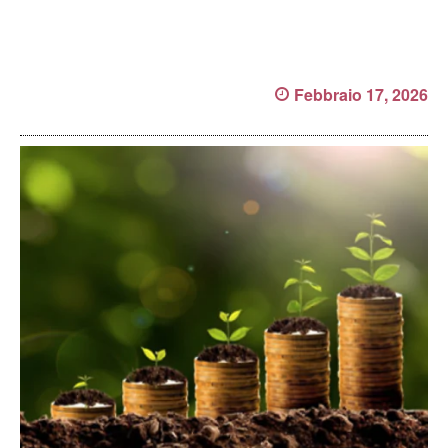
Febbraio 17, 2026