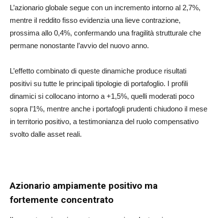
L’azionario globale segue con un incremento intorno al 2,7%,
mentre il reddito fisso evidenzia una lieve contrazione,
prossima allo 0,4%, confermando una fragilità strutturale che
permane nonostante l’avvio del nuovo anno.
L’effetto combinato di queste dinamiche produce risultati
positivi su tutte le principali tipologie di portafoglio. I profili
dinamici si collocano intorno a +1,5%, quelli moderati poco
sopra l’1%, mentre anche i portafogli prudenti chiudono il mese
in territorio positivo, a testimonianza del ruolo compensativo
svolto dalle asset reali.
Azionario ampiamente positivo ma
fortemente concentrato