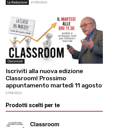
07/08/2026
La Redazione
Classroom
Iscriviti alla nuova edizione
Classroom! Prossimo
appuntamento martedì 11 agosto
07/08/2026
Prodotti scelti per te
Classroom