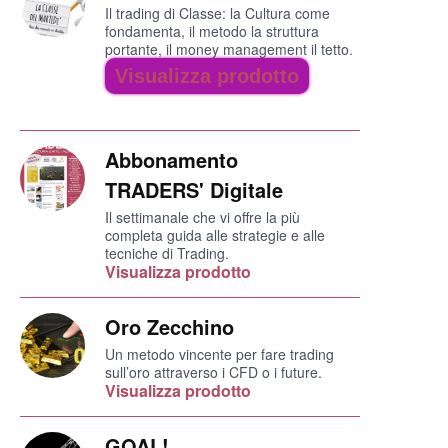
Il trading di Classe: la Cultura come
fondamenta, il metodo la struttura
portante, il money management il tetto.
Visualizza prodotto
Abbonamento
TRADERS' Digitale
Il settimanale che vi offre la più
completa guida alle strategie e alle
tecniche di Trading.
Visualizza prodotto
Oro Zecchino
Un metodo vincente per fare trading
sull’oro attraverso i CFD o i future.
Visualizza prodotto
GOAL!