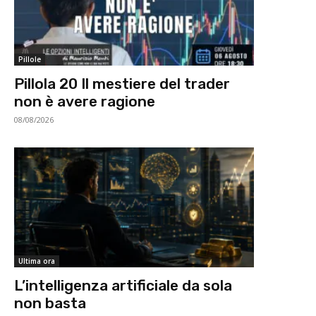
Pillole
Pillola 20 Il mestiere del trader
non è avere ragione
08/08/2026
Ultima ora
L’intelligenza artificiale da sola
non basta