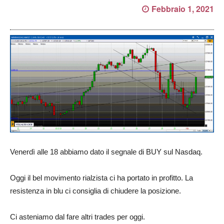
Febbraio 1, 2021
Venerdì alle 18 abbiamo dato il segnale di BUY sul Nasdaq.
Oggi il bel movimento rialzista ci ha portato in profitto. La
resistenza in blu ci consiglia di chiudere la posizione.
Ci asteniamo dal fare altri trades per oggi.