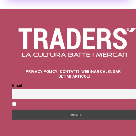
PRIVACY POLICY
CONTATTI
WEBINAR CALENDAR
ULTIMI ARTICOLI
Email
Accetto la privacy policy