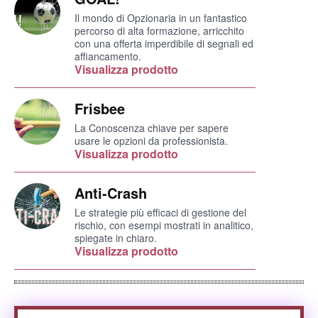
Il mondo di Opzionaria in un fantastico
percorso di alta formazione, arricchito
con una offerta imperdibile di segnali ed
affiancamento.
Visualizza prodotto
Frisbee
La Conoscenza chiave per sapere
usare le opzioni da professionista.
Visualizza prodotto
Anti-Crash
Le strategie più efficaci di gestione del
rischio, con esempi mostrati in analitico,
spiegate in chiaro.
Visualizza prodotto