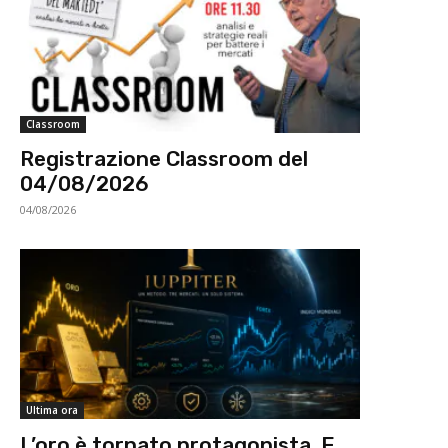
Classroom
Registrazione Classroom del
04/08/2026
04/08/2026
Ultima ora
L’oro è tornato protagonista. E