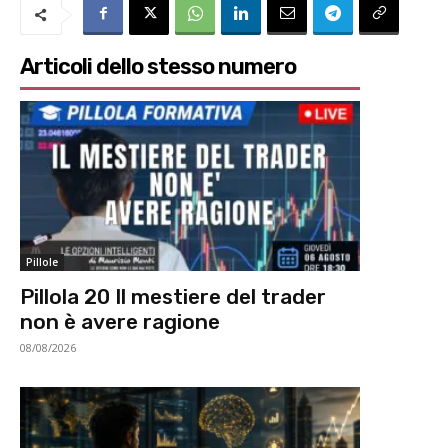
Articoli dello stesso numero
Pillole
Pillola 20 Il mestiere del trader
non è avere ragione
08/08/2026