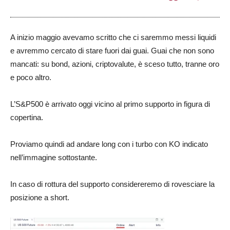
A inizio maggio avevamo scritto che ci saremmo messi liquidi
e avremmo cercato di stare fuori dai guai. Guai che non sono
mancati: su bond, azioni, criptovalute, è sceso tutto, tranne oro
e poco altro.
L’S&P500 è arrivato oggi vicino al primo supporto in figura di
copertina.
Proviamo quindi ad andare long con i turbo con KO indicato
nell’immagine sottostante.
In caso di rottura del supporto considereremo di rovesciare la
posizione a short.