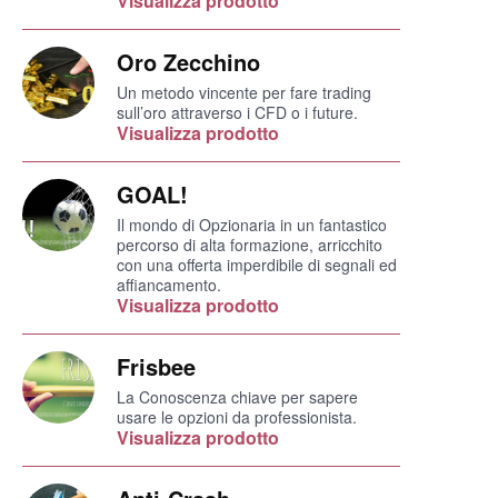
Visualizza prodotto
Oro Zecchino
Un metodo vincente per fare trading
sull’oro attraverso i CFD o i future.
Visualizza prodotto
GOAL!
Il mondo di Opzionaria in un fantastico
percorso di alta formazione, arricchito
con una offerta imperdibile di segnali ed
affiancamento.
Visualizza prodotto
Frisbee
La Conoscenza chiave per sapere
usare le opzioni da professionista.
Visualizza prodotto