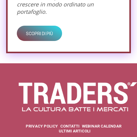
crescere in modo ordinato un
portafoglio.
SCOPRI DI PIÙ
PRIVACY POLICY
CONTATTI
WEBINAR CALENDAR
ULTIMI ARTICOLI