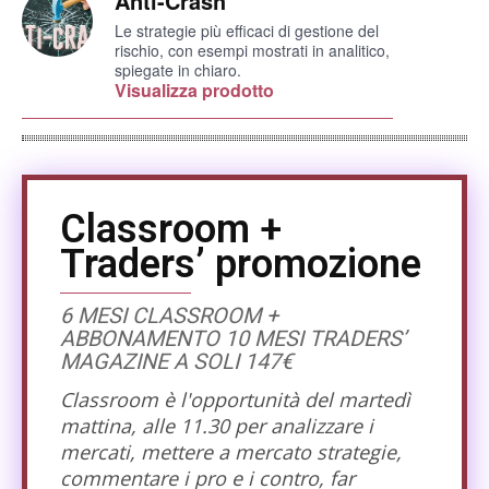
Anti-Crash
Le strategie più efficaci di gestione del
rischio, con esempi mostrati in analitico,
spiegate in chiaro.
Visualizza prodotto
Classroom +
Traders’ promozione
6 MESI CLASSROOM +
ABBONAMENTO 10 MESI TRADERS’
MAGAZINE A SOLI 147€
Classroom è l'opportunità del martedì
mattina, alle 11.30 per analizzare i
mercati, mettere a mercato strategie,
commentare i pro e i contro, far