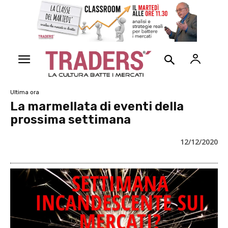
Ultima ora
La marmellata di eventi della
prossima settimana
12/12/2020