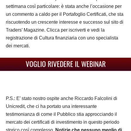
settimana così particolare: è stata anche l’occasione per
un commento a caldo per il Portafoglio Certificati, che sta
riscuotendo un crescente interesse e successo sul sito di
Traders’ Magazine. Clicca per iscriverti e vedi la
registrazione di Cultura finanziaria con uno specialista
dei mercati.
P.S.: E’ stato nostro ospite anche Riccardo Falcolini di
Unicredit, che ci ha portato una interessante
testimonianza di come il Pubblico stia approcciando il
mercato dei certificati di investimento in questo periodo
storico così complesso.
Notizie che nessuno meglio di