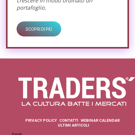
crescere in modo ordinato un
portafoglio.
SCOPRI DI PIÙ
PRIVACY POLICY
CONTATTI
WEBINAR CALENDAR
ULTIMI ARTICOLI
Email