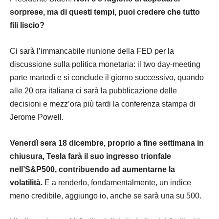
sorprese, ma di questi tempi, puoi credere che tutto
fili liscio?
Ci sarà l’immancabile riunione della FED per la
discussione sulla politica monetaria: il two day-meeting
parte martedì e si conclude il giorno successivo, quando
alle 20 ora italiana ci sarà la pubblicazione delle
decisioni e mezz’ora più tardi la conferenza stampa di
Jerome Powell.
Venerdì sera 18 dicembre, proprio a fine settimana in
chiusura, Tesla farà il suo ingresso trionfale
nell’S&P500, contribuendo ad aumentarne la
volatilità.
E a renderlo, fondamentalmente, un indice
meno credibile, aggiungo io, anche se sarà una su 500.