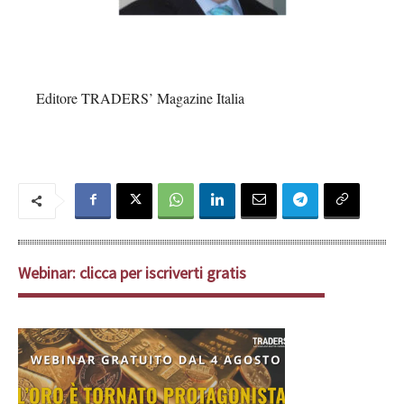
Editore TRADERS’ Magazine Italia
Webinar: clicca per iscriverti gratis