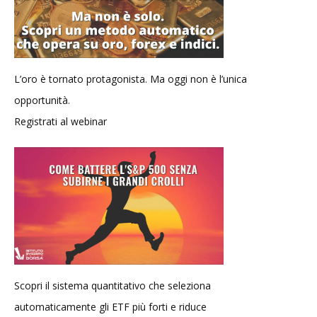
L’oro è tornato protagonista. Ma oggi non è l’unica
opportunità.
Registrati al webinar
Scopri il sistema quantitativo che seleziona
automaticamente gli ETF più forti e riduce