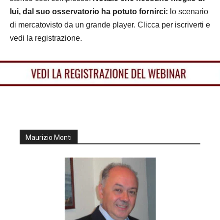
lui, dal suo osservatorio ha potuto fornirci:
lo scenario
di mercatovisto da un grande player. Clicca per iscriverti e
vedi la registrazione.
Maurizio Monti