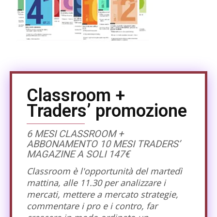
Classroom +
Traders’ promozione
6 MESI CLASSROOM +
ABBONAMENTO 10 MESI TRADERS’
MAGAZINE A SOLI 147€
Classroom è l'opportunità del martedì
mattina, alle 11.30 per analizzare i
mercati, mettere a mercato strategie,
commentare i pro e i contro, far