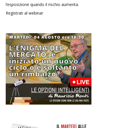
l’esposizione quando il rischio aumenta.
Registrati al webinar