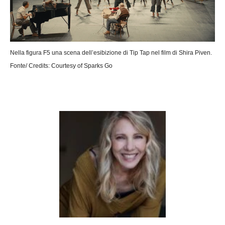
Nella figura F5 una scena dell’esibizione di Tip Tap nel film di Shira Piven.
Fonte/ Credits: Courtesy of Sparks Go