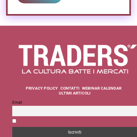
PRIVACY POLICY
CONTATTI
WEBINAR CALENDAR
ULTIMI ARTICOLI
Email
Accetto la privacy policy