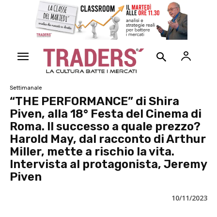
Settimanale
“THE PERFORMANCE” di Shira
Piven, alla 18° Festa del Cinema di
Roma. Il successo a quale prezzo?
Harold May, dal racconto di Arthur
Miller, mette a rischio la vita.
Intervista al protagonista, Jeremy
Piven
10/11/2023