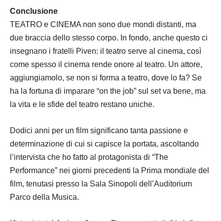
Conclusione
TEATRO e CINEMA non sono due mondi distanti, ma
due braccia dello stesso corpo. In fondo, anche questo ci
insegnano i fratelli Piven: il teatro serve al cinema, così
come spesso il cinema rende onore al teatro. Un attore,
aggiungiamolo, se non si forma a teatro, dove lo fa? Se
ha la fortuna di imparare “on the job” sul set va bene, ma
la vita e le sfide del teatro restano uniche.
Dodici anni per un film significano tanta passione e
determinazione di cui si capisce la portata, ascoltando
l’intervista che ho fatto al protagonista di “The
Performance” nei giorni precedenti la Prima mondiale del
film, tenutasi presso la Sala Sinopoli dell’Auditorium
Parco della Musica.