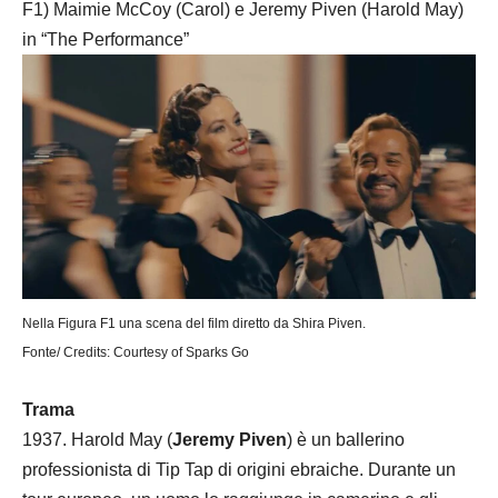
F1) Maimie McCoy (Carol) e Jeremy Piven (Harold May)
in “The Performance”
Nella Figura F1 una scena del film diretto da Shira Piven.
Fonte/ Credits: Courtesy of Sparks Go
Trama
1937. Harold May (
Jeremy Piven
) è un ballerino
professionista di Tip Tap di origini ebraiche. Durante un