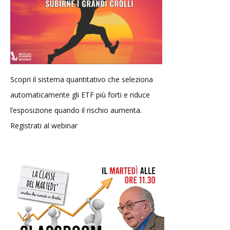
Scopri il sistema quantitativo che seleziona
automaticamente gli ETF più forti e riduce
l’esposizione quando il rischio aumenta.
Registrati al webinar