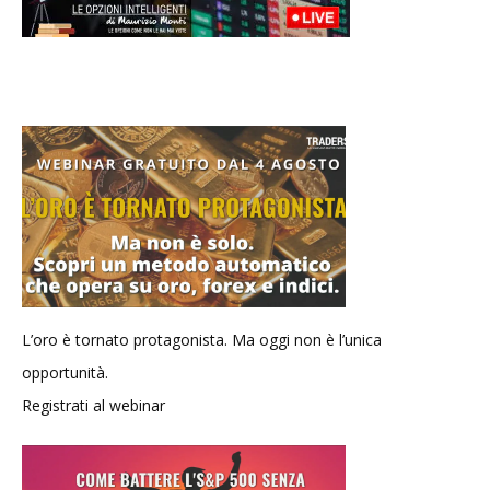
L’oro è tornato protagonista. Ma oggi non è l’unica
opportunità.
Registrati al webinar