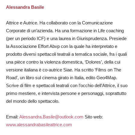
Alessandra Basile
Attrice e Autrice. Ha collaborato con la Comunicazione
Corporate di un’azienda. Ha una formazione in Life coaching
(per un periodo ICF) e una laurea in Giurisprudenza. Presiede
la Associazione Effort Abvp con la quale ha interpretato e
prodotto diversi spettacoli teatrali a tematica sociale, fra i quali
una pièce contro la violenza domestica, ‘Dolores’, della cui
versione italiana è co-autrice Siae. Ha scritto ‘Films on The
Road’, un libro sul cinema girato in Italia, edito Geo4Map.
Scrive di film e spettacoli teatrali con l’occhio dell’Attrice, il suo
primo mestiere, e intervista persone e personaggi, soprattutto
del mondo dello spettacolo.
Email:
Alessandra.Basile@outlook.com
Sito web:
www.alessandrabasileattrice.com