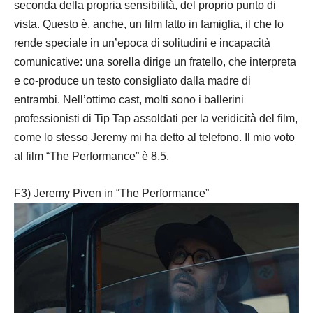
seconda della propria sensibilità, del proprio punto di
vista. Questo è, anche, un film fatto in famiglia, il che lo
rende speciale in un’epoca di solitudini e incapacità
comunicative: una sorella dirige un fratello, che interpreta
e co-produce un testo consigliato dalla madre di
entrambi. Nell’ottimo cast, molti sono i ballerini
professionisti di Tip Tap assoldati per la veridicità del film,
come lo stesso Jeremy mi ha detto al telefono. Il mio voto
al film “The Performance” è 8,5.
F3) Jeremy Piven in “The Performance”