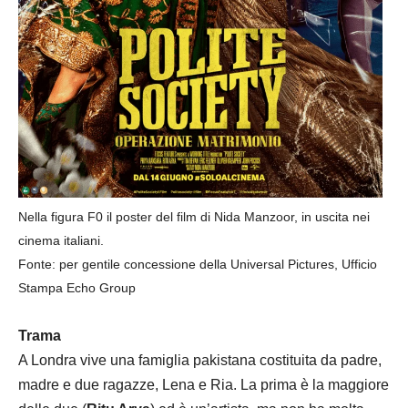
Nella figura F0 il poster del film di Nida Manzoor, in uscita nei
cinema italiani.
Fonte: per gentile concessione della Universal Pictures, Ufficio
Stampa Echo Group
Trama
A Londra vive una famiglia pakistana costituita da padre,
madre e due ragazze, Lena e Ria. La prima è la maggiore