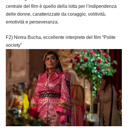
centrale del film è quello della lotta per l’indipendenza
delle donne, caratterizzate da coraggio, volitività,
emotività e perseveranza.
F2) Nimra Bucha, eccellente interprete del film “Polite
society”