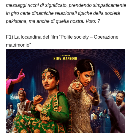
messaggi ricchi di significato, prendendo simpaticamente
in giro certe dinamiche relazionali tipiche della società
pakistana, ma anche di quella nostra.
Voto: 7
F1) La locandina del film “Polite society – Operazione
matrimonio”