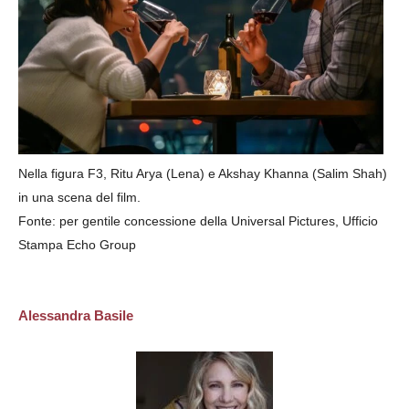
Nella figura F3, Ritu Arya (Lena) e Akshay Khanna (Salim Shah)
in una scena del film.
Fonte: per gentile concessione della Universal Pictures, Ufficio
Stampa Echo Group
Alessandra Basile