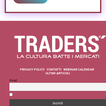
PRIVACY POLICY
CONTATTI
WEBINAR CALENDAR
ULTIMI ARTICOLI
Email
Accetto la privacy policy