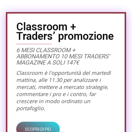
Classroom +
Traders’ promozione
6 MESI CLASSROOM +
ABBONAMENTO 10 MESI TRADERS’
MAGAZINE A SOLI 147€
Classroom è l'opportunità del martedì
mattina, alle 11.30 per analizzare i
mercati, mettere a mercato strategie,
commentare i pro e i contro, far
crescere in modo ordinato un
portafoglio.
SCOPRI DI PIÙ