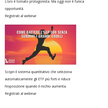
L’oro è tornato protagonista. Ma oggi non è l’unica
opportunità.
Registrati al webinar
Scopri il sistema quantitativo che seleziona
automaticamente gli ETF più forti e riduce
l’esposizione quando il rischio aumenta.
Registrati al webinar