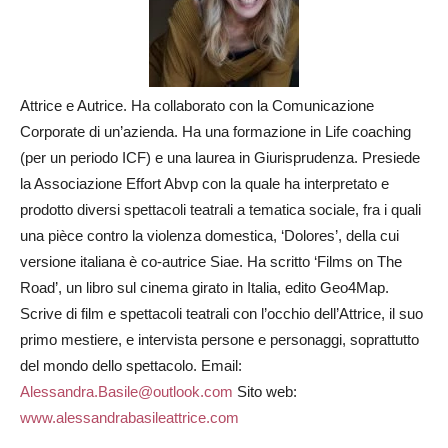
Attrice e Autrice. Ha collaborato con la Comunicazione
Corporate di un’azienda. Ha una formazione in Life coaching
(per un periodo ICF) e una laurea in Giurisprudenza. Presiede
la Associazione Effort Abvp con la quale ha interpretato e
prodotto diversi spettacoli teatrali a tematica sociale, fra i quali
una pièce contro la violenza domestica, ‘Dolores’, della cui
versione italiana è co-autrice Siae. Ha scritto ‘Films on The
Road’, un libro sul cinema girato in Italia, edito Geo4Map.
Scrive di film e spettacoli teatrali con l’occhio dell’Attrice, il suo
primo mestiere, e intervista persone e personaggi, soprattutto
del mondo dello spettacolo. Email:
Alessandra.Basile@outlook.com
Sito web:
www.alessandrabasileattrice.com