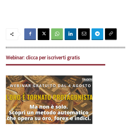
Webinar: clicca per iscriverti gratis