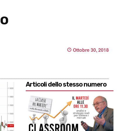
vo
Ottobre 30, 2018
Articoli dello stesso numero