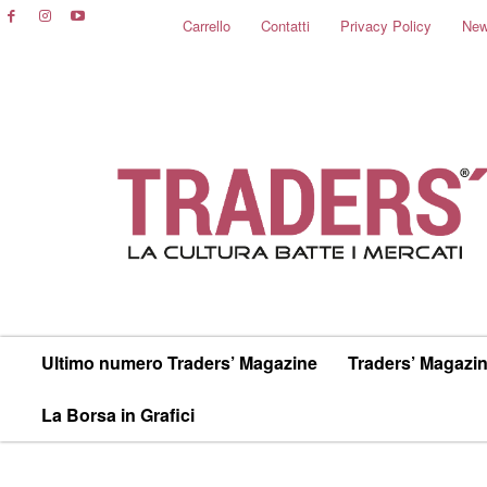
Carrello
Contatti
Privacy Policy
New
Ultimo numero Traders’ Magazine
Traders’ Magazin
La Borsa in Grafici