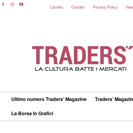
Carrello
Contatti
Privacy Policy
New
Ultimo numero Traders’ Magazine
Traders’ Magazin
La Borsa in Grafici