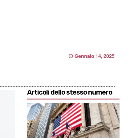
Gennaio 14, 2025
Articoli dello stesso numero