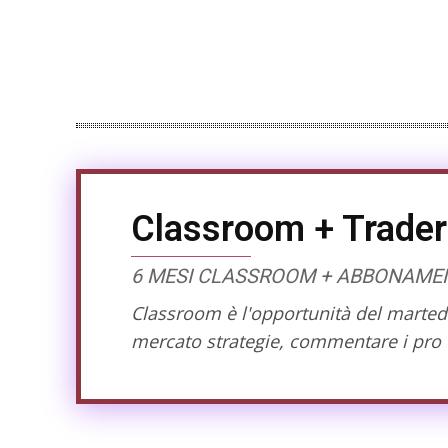
Classroom + Trader
6 MESI CLASSROOM + ABBONAMENT
Classroom è l'opportunità del martedì 
mercato strategie, commentare i pro e