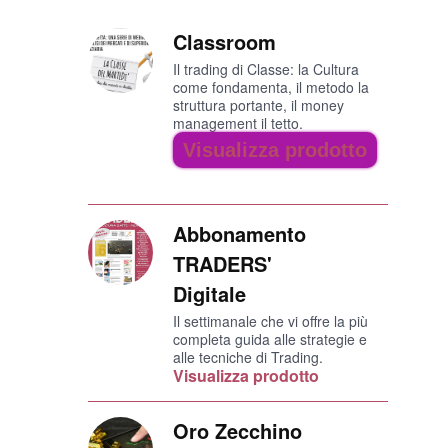
Classroom
Il trading di Classe: la Cultura
come fondamenta, il metodo la
struttura portante, il money
management il tetto.
Visualizza prodotto
Abbonamento
TRADERS'
Digitale
Il settimanale che vi offre la più
completa guida alle strategie e
alle tecniche di Trading.
Visualizza prodotto
Oro Zecchino