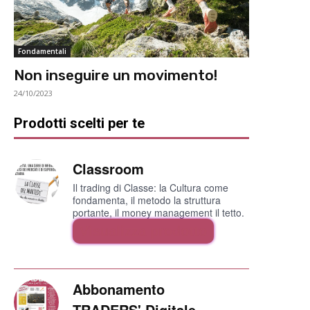
Fondamentali
Non inseguire un movimento!
24/10/2023
Prodotti scelti per te
Classroom
Il trading di Classe: la Cultura come
fondamenta, il metodo la struttura
portante, il money management il tetto.
Visualizza prodotto
Abbonamento
TRADERS' Digitale