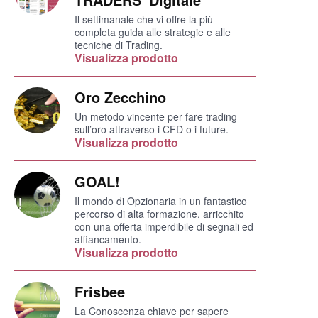
Il settimanale che vi offre la più
completa guida alle strategie e alle
tecniche di Trading.
Visualizza prodotto
Oro Zecchino
Un metodo vincente per fare trading
sull’oro attraverso i CFD o i future.
Visualizza prodotto
GOAL!
Il mondo di Opzionaria in un fantastico
percorso di alta formazione, arricchito
con una offerta imperdibile di segnali ed
affiancamento.
Visualizza prodotto
Frisbee
La Conoscenza chiave per sapere