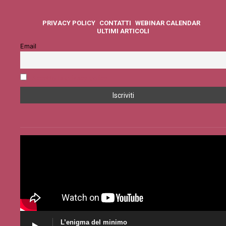
PRIVACY POLICY
CONTATTI
WEBINAR CALENDAR
ULTIMI ARTICOLI
Email
Accetto la privacy policy
L’enigma del minimo