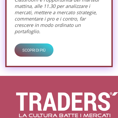
mattina, alle 11.30 per analizzare i
mercati, mettere a mercato strategie,
commentare i pro e i contro, far
crescere in modo ordinato un
portafoglio.
SCOPRI DI PIÙ