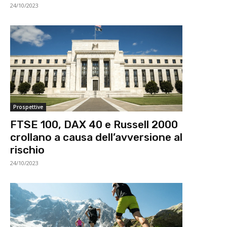
24/10/2023
Prospettive
FTSE 100, DAX 40 e Russell 2000
crollano a causa dell’avversione al
rischio
24/10/2023