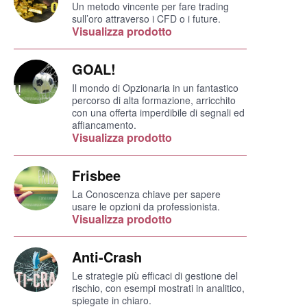
Un metodo vincente per fare trading
sull’oro attraverso i CFD o i future.
Visualizza prodotto
GOAL!
Il mondo di Opzionaria in un fantastico
percorso di alta formazione, arricchito
con una offerta imperdibile di segnali ed
affiancamento.
Visualizza prodotto
Frisbee
La Conoscenza chiave per sapere
usare le opzioni da professionista.
Visualizza prodotto
Anti-Crash
Le strategie più efficaci di gestione del
rischio, con esempi mostrati in analitico,
spiegate in chiaro.