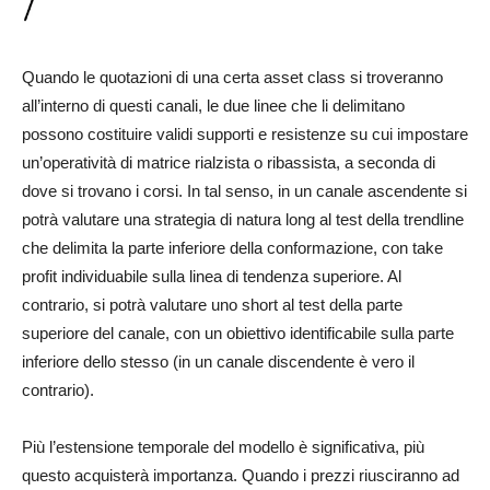
Quando le quotazioni di una certa asset class si troveranno
all’interno di questi canali, le due linee che li delimitano
possono costituire validi supporti e resistenze su cui impostare
un’operatività di matrice rialzista o ribassista, a seconda di
dove si trovano i corsi. In tal senso, in un canale ascendente si
potrà valutare una strategia di natura long al test della trendline
che delimita la parte inferiore della conformazione, con take
profit individuabile sulla linea di tendenza superiore. Al
contrario, si potrà valutare uno short al test della parte
superiore del canale, con un obiettivo identificabile sulla parte
inferiore dello stesso (in un canale discendente è vero il
contrario).
Più l’estensione temporale del modello è significativa, più
questo acquisterà importanza. Quando i prezzi riusciranno ad