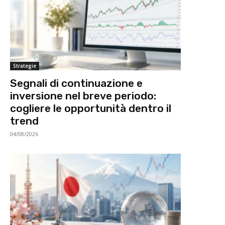
Strategie
Segnali di continuazione e
inversione nel breve periodo:
cogliere le opportunità dentro il
trend
04/08/2026