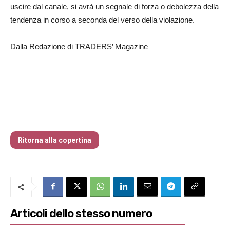
uscire dal canale, si avrà un segnale di forza o debolezza della
tendenza in corso a seconda del verso della violazione.
Dalla Redazione di TRADERS’ Magazine
Traders’ Magazine – nr 214 Agosto 2026
Ritorna alla copertina
Articoli dello stesso numero