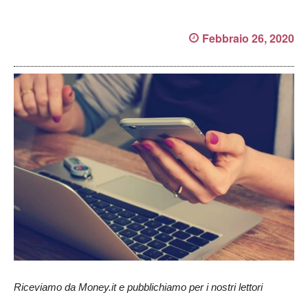
Febbraio 26, 2020
Riceviamo da Money.it e pubblichiamo per i nostri lettori