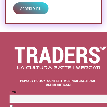
SCOPRI DI PIÙ
PRIVACY POLICY
CONTATTI
WEBINAR CALENDAR
ULTIMI ARTICOLI
Email
Accetto la privacy policy