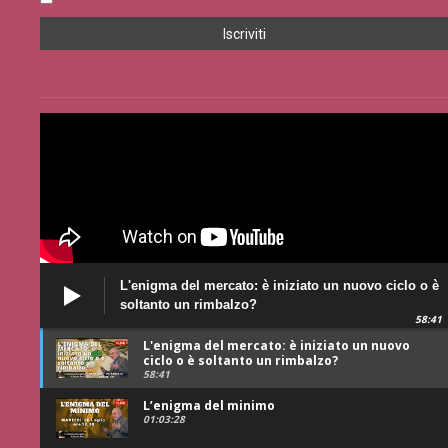
L'enigma del mercato: è iniziato un nuovo ciclo o è
soltanto un rimbalzo?
58:41
L'enigma del mercato: è iniziato un nuovo
ciclo o è soltanto un rimbalzo?
58:41
L’enigma del minimo
01:03:28