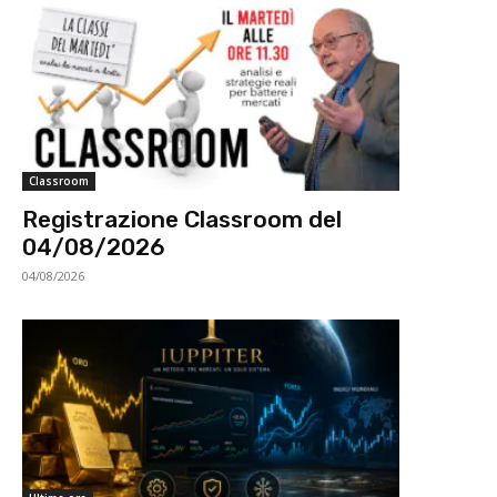
Classroom
Registrazione Classroom del
04/08/2026
04/08/2026