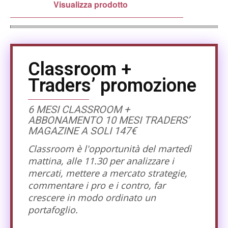
Visualizza prodotto
Classroom +
Traders’ promozione
6 MESI CLASSROOM +
ABBONAMENTO 10 MESI TRADERS’
MAGAZINE A SOLI 147€
Classroom è l'opportunità del martedì
mattina, alle 11.30 per analizzare i
mercati, mettere a mercato strategie,
commentare i pro e i contro, far
crescere in modo ordinato un
portafoglio.