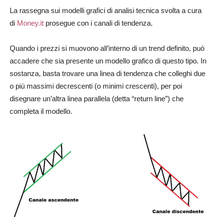
La rassegna sui modelli grafici di analisi tecnica svolta a cura
di
Money.it
prosegue con i canali di tendenza.
Quando i prezzi si muovono all’interno di un trend definito, può
accadere che sia presente un modello grafico di questo tipo. In
sostanza, basta trovare una linea di tendenza che colleghi due
o più massimi decrescenti (o minimi crescenti), per poi
disegnare un’altra linea parallela (detta “return line”) che
completa il modello.