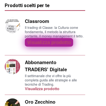
Prodotti scelti per te
Classroom
Il trading di Classe: la Cultura come
fondamenta, il metodo la struttura
portante, il money management il tetto.
Visualizza prodotto
Abbonamento
TRADERS' Digitale
Il settimanale che vi offre la più
completa guida alle strategie e alle
tecniche di Trading.
Visualizza prodotto
Oro Zecchino