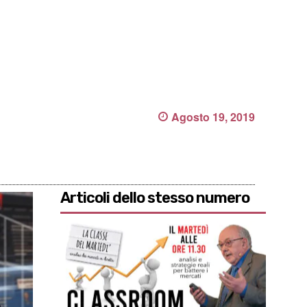
Agosto 19, 2019
Articoli dello stesso numero