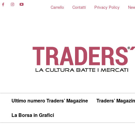
Carrello
Contatti
Privacy Policy
New
Ultimo numero Traders’ Magazine
Traders’ Magazin
La Borsa in Grafici