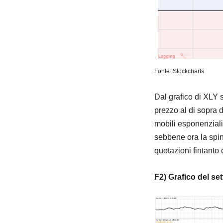
Fonte: Stockcharts
Dal grafico di XLY 
prezzo al di sopra d
mobili esponenziali
sebbene ora la spin
quotazioni fintanto 
F2) Grafico del se