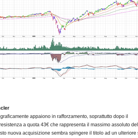
cler
graficamente appaiono in rafforzamento, soprattutto dopo il
esistenza a quota 43€ che rappresenta il massimo assoluto del t
sto nuova acquisizione sembra spingere il titolo ad un ulteriore 