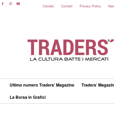
Carrello
Contatti
Privacy Policy
New
Ultimo numero Traders’ Magazine
Traders’ Magazin
La Borsa in Grafici