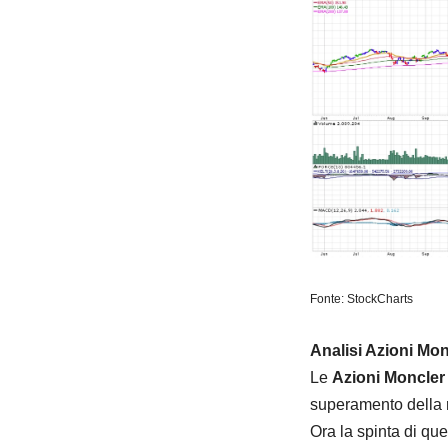
Fonte: StockCharts
Analisi Azioni Mon
Le
Azioni Moncler
superamento della r
Ora la spinta di que