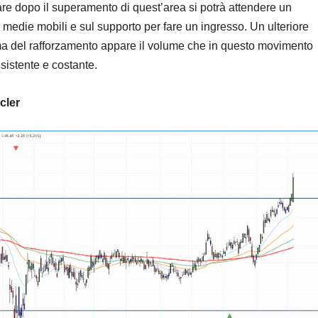
olare dopo il superamento di quest’area si potrà attendere un
e medie mobili e sul supporto per fare un ingresso. Un ulteriore
a del rafforzamento appare il volume che in questo movimento
sistente e costante.
cler