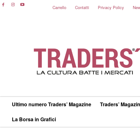
Carrello
Contatti
Privacy Policy
New
Ultimo numero Traders’ Magazine
Traders’ Magazin
La Borsa in Grafici