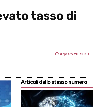
evato tasso di
Agosto 20, 2019
Articoli dello stesso numero