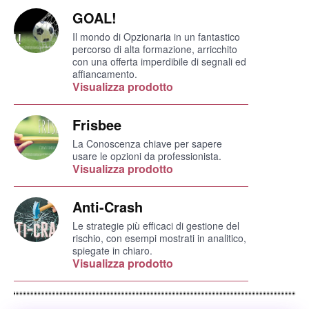
GOAL!
Il mondo di Opzionaria in un fantastico
percorso di alta formazione, arricchito
con una offerta imperdibile di segnali ed
affiancamento.
Visualizza prodotto
Frisbee
La Conoscenza chiave per sapere
usare le opzioni da professionista.
Visualizza prodotto
Anti-Crash
Le strategie più efficaci di gestione del
rischio, con esempi mostrati in analitico,
spiegate in chiaro.
Visualizza prodotto