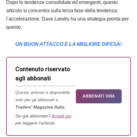
Dopo le tendenze consolidate ed emergenti, questo
articolo si concentra sulla terza fase della tendenza:
l’accelerazione. Dave Landry ha una strategia pronta per
questo.
UN BUON ATTACCO È LA MIGLIORE DIFESA!
Contenuto riservato
agli abbonati
Questo articolo è disponibile
ABBONATI ORA
solo per gli abbonati a
Traders' Magazine Italia
.
Sei già abbonato?
Accedi qui
per leggere l'articolo.