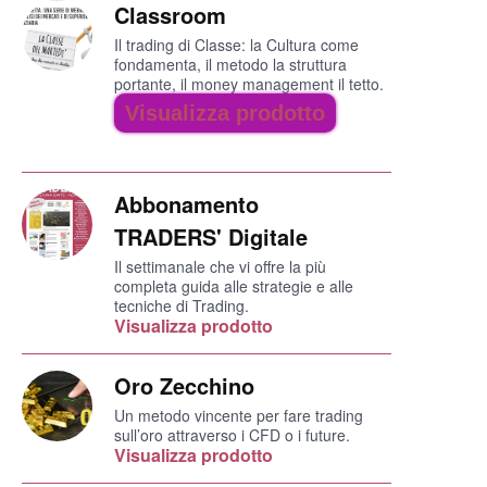
Classroom
Il trading di Classe: la Cultura come
fondamenta, il metodo la struttura
portante, il money management il tetto.
Visualizza prodotto
Abbonamento
TRADERS' Digitale
Il settimanale che vi offre la più
completa guida alle strategie e alle
tecniche di Trading.
Visualizza prodotto
Oro Zecchino
Un metodo vincente per fare trading
sull’oro attraverso i CFD o i future.
Visualizza prodotto