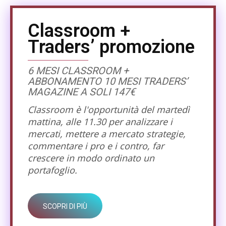
Classroom +
Traders’ promozione
6 MESI CLASSROOM +
ABBONAMENTO 10 MESI TRADERS’
MAGAZINE A SOLI 147€
Classroom è l'opportunità del martedì
mattina, alle 11.30 per analizzare i
mercati, mettere a mercato strategie,
commentare i pro e i contro, far
crescere in modo ordinato un
portafoglio.
SCOPRI DI PIÙ