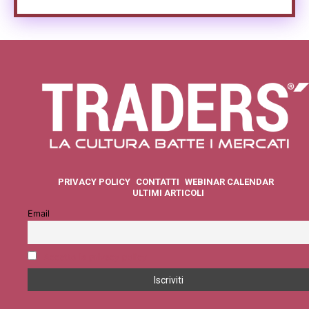
PRIVACY POLICY
CONTATTI
WEBINAR CALENDAR
ULTIMI ARTICOLI
Email
Accetto la privacy policy