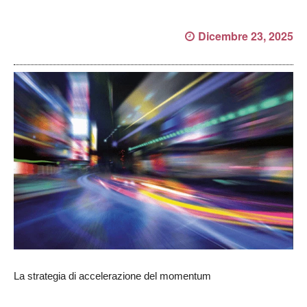
Dicembre 23, 2025
La strategia di accelerazione del momentum